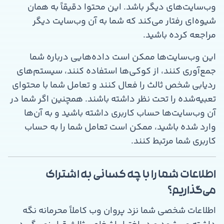
وب‌سایت‌های دیگر باشد. این محتوا دقیقاً به همان
شیوه‌ای رفتار می‌کند که شما به آن وب‌سایت دیگر
مراجعه کرده باشید.
این وب‌سایت‌ها ممکن است داده‌هایی درباره شما
جمع‌آوری کنند، از کوکی‌ها استفاده کنند، سیستم‌های
ردیابی شخص ثالث را فعال کنند و تعامل شما با محتوای
تعبیه‌شده را تحت نظر داشته باشند. همچنین اگر شما در
آن وب‌سایت‌ها حساب کاربری داشته باشید و به آن‌ها
وارد شده باشید، ممکن است تعامل شما را به حساب
کاربری شما مرتبط کنند.
اطلاعات شما را با چه کسانی به اشتراک
می‌گذاریم؟
اطلاعات شخصی شما نزد پروان وب کاملاً محرمانه نگه