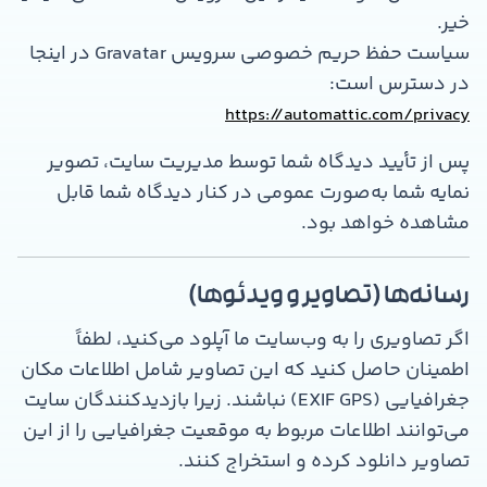
خیر.
سیاست حفظ حریم خصوصی سرویس Gravatar در اینجا
در دسترس است:
https://automattic.com/privacy
پس از تأیید دیدگاه شما توسط مدیریت سایت، تصویر
نمایه شما به‌صورت عمومی در کنار دیدگاه شما قابل
مشاهده خواهد بود.
رسانه‌ها (تصاویر و ویدئوها)
اگر تصاویری را به وب‌سایت ما آپلود می‌کنید، لطفاً
اطمینان حاصل کنید که این تصاویر شامل اطلاعات مکان
جغرافیایی (EXIF GPS) نباشند. زیرا بازدیدکنندگان سایت
می‌توانند اطلاعات مربوط به موقعیت جغرافیایی را از این
تصاویر دانلود کرده و استخراج کنند.