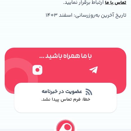
ارتباط برقرار نمایید.
تماس با ما
تاریخ آخرین به‌روزرسانی: اسفند 1403
با ما همراه باشید ...
عضویت در خبرنامه
خطا:
فرم تماس پیدا نشد.