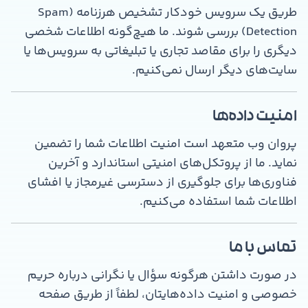
طریق یک سرویس خودکار تشخیص هرزنامه (Spam
Detection) بررسی شوند. ما هیچ‌گونه اطلاعات شخصی
دیگری را برای مقاصد تجاری یا تبلیغاتی به سرویس‌ها یا
سایت‌های دیگر ارسال نمی‌کنیم.
امنیت داده‌ها
پروان وب متعهد است امنیت اطلاعات شما را تضمین
نماید. ما از پروتکل‌های امنیتی استاندارد و آخرین
فناوری‌ها برای جلوگیری از دسترسی غیرمجاز یا افشای
اطلاعات شما استفاده می‌کنیم.
تماس با ما
در صورت داشتن هرگونه سؤال یا نگرانی درباره حریم
خصوصی و امنیت داده‌هایتان، لطفاً از طریق صفحه