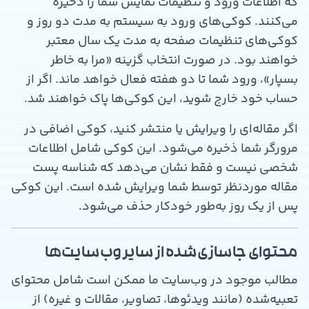
که اطلاعات ورود و تنظیمات نمایش شما را ذخیره
می‌کنند. کوکی‌های ورود به سیستم به مدت دو روز و
کوکی‌های تنظیمات صفحه به مدت یک سال معتبر
خواهند بود. در صورت انتخاب گزینه «مرا به خاطر
بسپار»، ورود شما تا دو هفته فعال خواهد ماند. اگر از
حساب خود خارج شوید، این کوکی‌ها پاک خواهند شد.
اگر مقاله‌ای را ویرایش یا منتشر کنید، کوکی اضافی در
مرورگر شما ذخیره می‌شود. این کوکی شامل اطلاعات
شخصی نیست و فقط نشان می‌دهد که شناسه پست
مقاله موردنظر توسط شما ویرایش شده است. این کوکی
پس از یک روز به‌طور خودکار حذف می‌شود.
محتوای جاسازی‌شده از سایر وب‌سایت‌ها
مطالب موجود در وب‌سایت ما ممکن است شامل محتوای
تعبیه‌شده (مانند ویدئوها، تصاویر، مقالات و غیره) از