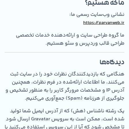
ما که هستیم؟
نشانی وب‌سایت رسمی ما:
https://parvanweb.ir
ما گروه طراحی سایت و ارائه‌دهنده خدمات تخصصی
طراحی قالب وردپرس و سئو هستیم.
دیدگاه‌ها
هنگامی که بازدیدکنندگان نظرات خود را در سایت ثبت
می‌کنند، ما اطلاعات ارائه‌شده در فرم نظرات، همچنین
آدرس IP و مشخصات مرورگر کاربر را به منظور تشخیص و
جلوگیری از هرزنامه (Spam) جمع‌آوری می‌کنیم.
یک رشته ناشناس (هش) که از آدرس ایمیل شما تولید
شده است، ممکن است به سرویس Gravatar ارسال شود
تا مشخص شود که آیا از این سرویس استفاده می‌کنید یا