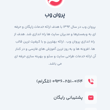
پروان وب
پروان وب در سال 1392 با هدف ارائه خدمات رایگان و حرفه
ای به وبمسترها و مدیران سایت ها راه اندازی شد. هدف از
راه اندازی پروان وب ، ارائه بهترین و با کیفیت ترین قالب
ها، افزونه ها و به روز ترین آموزش های فارسی و در کنار
آن ارائه خدمات طراحی سایت و سئو و بهینه سازی حرفه ای
می باشد.
۰۹۳۶-۲۵۱-۰۱۶۴ (تلگرام)
پشتیبانی رایگان