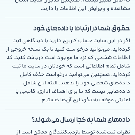
که قابل تغییر نیست). همچنین مدیران سایت امکان
مشاهده و ویرایش این اطلاعات را دارند.
حقوق شما در ارتباط با داده‌های خود
اگر در این سایت حساب کاربری دارید یا دیدگاهی ثبت
کرده‌اید، می‌توانید درخواست کنید تا یک نسخه خروجی از
اطلاعات شخصی که نزد ما موجود است دریافت کنید، که
شامل تمام اطلاعاتی است که خودتان در سایت ما ثبت
کرده‌اید. همچنین می‌توانید درخواست حذف کامل
داده‌های شخصی خود را بدهید. البته این شامل
داده‌هایی نیست که ما برای اهداف اداری، قانونی یا
امنیتی موظف به نگهداری آن‌ها هستیم.
داده‌های شما به کجا ارسال می‌شوند؟
نظرات ثبت‌شده توسط بازدیدکنندگان ممکن است از