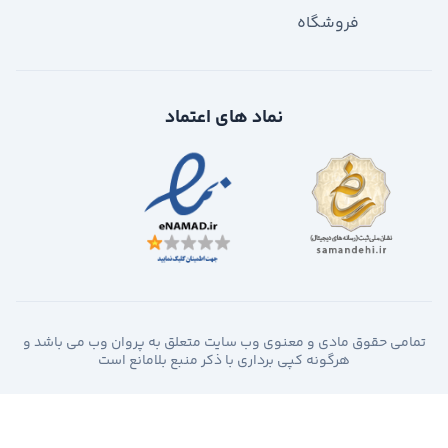
فروشگاه
نماد های اعتماد
تمامی حقوق مادی و معنوی وب سایت متعلق به پروان وب می باشد و
هرگونه کپی برداری با ذکر منبع بلامانع است