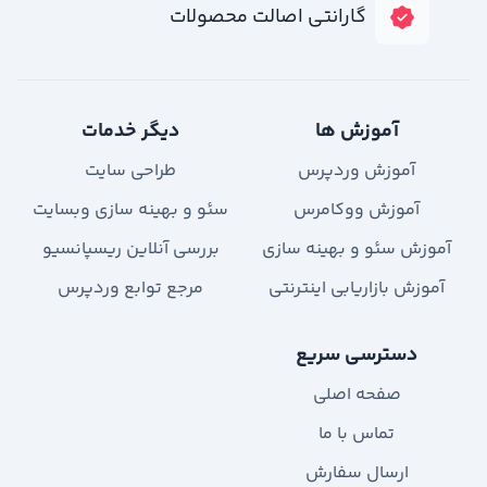
گارانتی اصالت محصولات
آموزش ها
دیگر خدمات
آموزش وردپرس
طراحی سایت
آموزش ووکامرس
سئو و بهینه سازی وبسایت
آموزش سئو و بهینه سازی
بررسی آنلاین ریسپانسیو
آموزش بازاریابی اینترنتی
مرجع توابع وردپرس
دسترسی سریع
صفحه اصلی
تماس با ما
ارسال سفارش