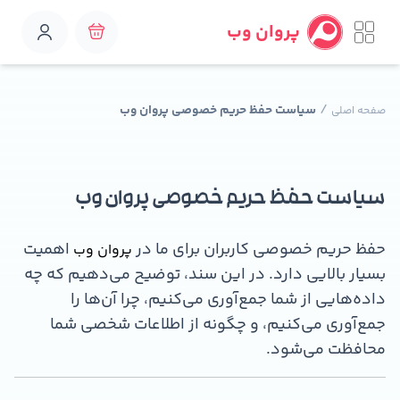
پروان وب
/
سیاست حفظ حریم خصوصی پروان وب
صفحه اصلی
سیاست حفظ حریم خصوصی پروان وب
حفظ حریم خصوصی کاربران برای ما در
اهمیت
پروان وب
بسیار بالایی دارد. در این سند، توضیح می‌دهیم که چه
داده‌هایی از شما جمع‌آوری می‌کنیم، چرا آن‌ها را
جمع‌آوری می‌کنیم، و چگونه از اطلاعات شخصی شما
محافظت می‌شود.