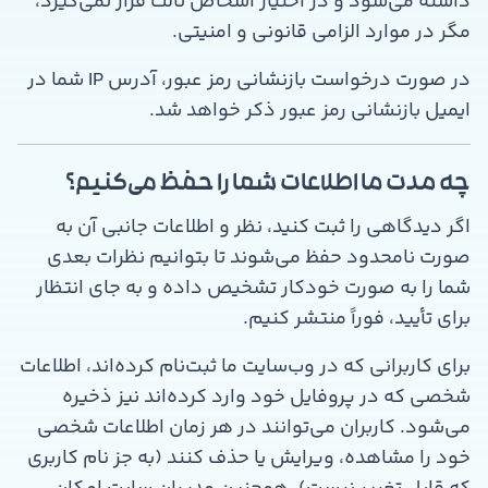
داشته می‌شود و در اختیار اشخاص ثالث قرار نمی‌گیرد،
مگر در موارد الزامی قانونی و امنیتی.
در صورت درخواست بازنشانی رمز عبور، آدرس IP شما در
ایمیل بازنشانی رمز عبور ذکر خواهد شد.
چه مدت ما اطلاعات شما را حفظ می‌کنیم؟
اگر دیدگاهی را ثبت کنید، نظر و اطلاعات جانبی آن به
صورت نامحدود حفظ می‌شوند تا بتوانیم نظرات بعدی
شما را به صورت خودکار تشخیص داده و به جای انتظار
برای تأیید، فوراً منتشر کنیم.
برای کاربرانی که در وب‌سایت ما ثبت‌نام کرده‌اند، اطلاعات
شخصی که در پروفایل خود وارد کرده‌اند نیز ذخیره
می‌شود. کاربران می‌توانند در هر زمان اطلاعات شخصی
خود را مشاهده، ویرایش یا حذف کنند (به جز نام کاربری