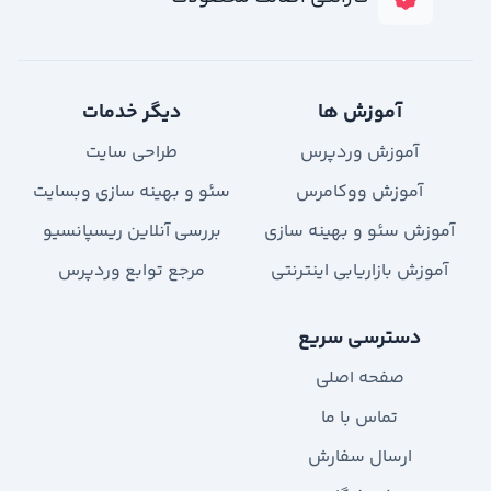
آموزش ها
دیگر خدمات
آموزش وردپرس
طراحی سایت
آموزش ووکامرس
سئو و بهینه سازی وبسایت
آموزش سئو و بهینه سازی
بررسی آنلاین ریسپانسیو
آموزش بازاریابی اینترنتی
مرجع توابع وردپرس
دسترسی سریع
صفحه اصلی
تماس با ما
ارسال سفارش