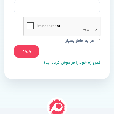
مرا به خاطر بسپار
ورود
گذرواژه خود را فراموش کرده اید؟