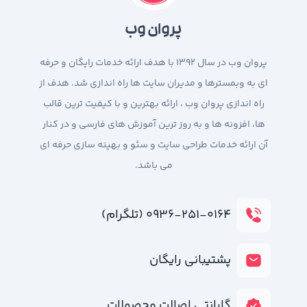
پروان وب
پروان وب در سال 1392 با هدف ارائه خدمات رایگان و حرفه
ای به وبمسترها و مدیران سایت ها راه اندازی شد. هدف از
راه اندازی پروان وب ، ارائه بهترین و با کیفیت ترین قالب
ها، افزونه ها و به روز ترین آموزش های فارسی و در کنار
آن ارائه خدمات طراحی سایت و سئو و بهینه سازی حرفه ای
می باشد.
۰۹۳۶-۲۵۱-۰۱۶۴ (تلگرام)
پشتیبانی رایگان
گارانتی اصالت محصولات