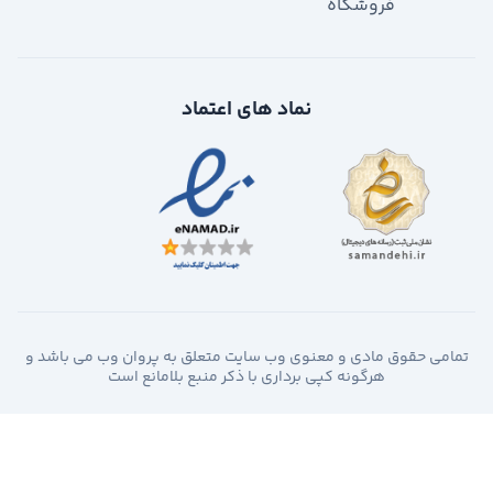
فروشگاه
نماد های اعتماد
تمامی حقوق مادی و معنوی وب سایت متعلق به پروان وب می باشد و
هرگونه کپی برداری با ذکر منبع بلامانع است