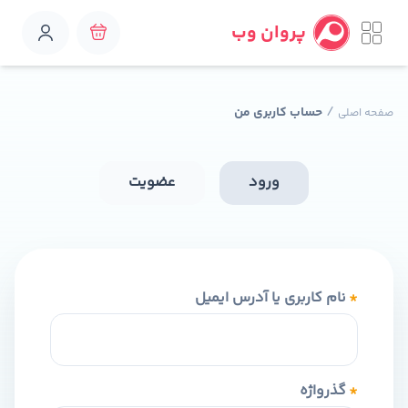
پروان وب
/
حساب کاربری من
صفحه اصلی
ورود
عضویت
*
نام کاربری یا آدرس ایمیل
*
گذرواژه