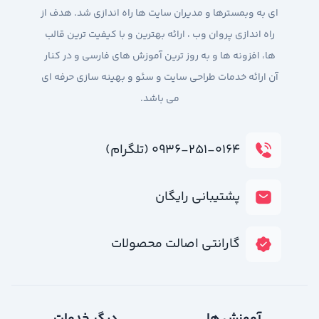
ای به وبمسترها و مدیران سایت ها راه اندازی شد. هدف از
راه اندازی پروان وب ، ارائه بهترین و با کیفیت ترین قالب
ها، افزونه ها و به روز ترین آموزش های فارسی و در کنار
آن ارائه خدمات طراحی سایت و سئو و بهینه سازی حرفه ای
می باشد.
۰۹۳۶-۲۵۱-۰۱۶۴ (تلگرام)
پشتیبانی رایگان
گارانتی اصالت محصولات