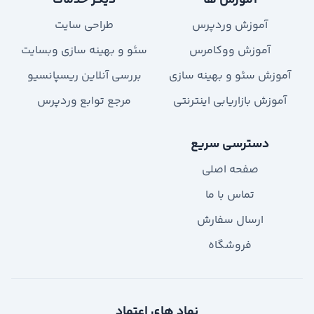
آموزش ها
دیگر خدمات
آموزش وردپرس
طراحی سایت
آموزش ووکامرس
سئو و بهینه سازی وبسایت
آموزش سئو و بهینه سازی
بررسی آنلاین ریسپانسیو
آموزش بازاریابی اینترنتی
مرجع توابع وردپرس
دسترسی سریع
صفحه اصلی
تماس با ما
ارسال سفارش
فروشگاه
نماد های اعتماد