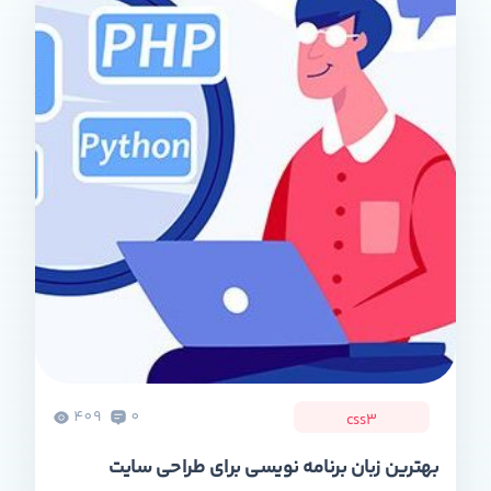
409
0
css3
بهترین زبان برنامه نویسی برای طراحی سایت