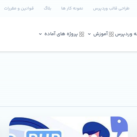
طراحی قالب وردپرس
نمونه کار ها
بلاگ
قوانین و مقررات
نه وردپرس
آموزش
پروژه های آماده