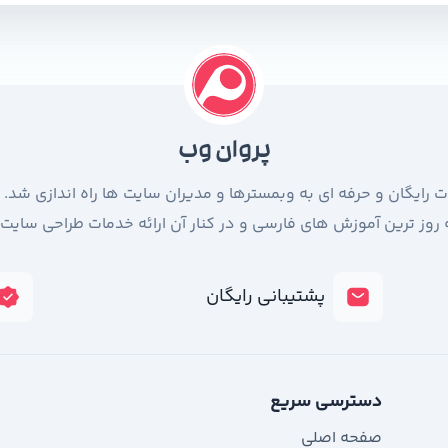
پروان وب
با هدف ارائه خدمات رایگان و حرفه ای به وبمسترها و مدیران سایت ها راه اندازی
به روز ترین آموزش های فارسی و در کنار آن ارائه خدمات طراحی سایت
پشتیبانی رایگان
دسترسی سریع
صفحه اصلی