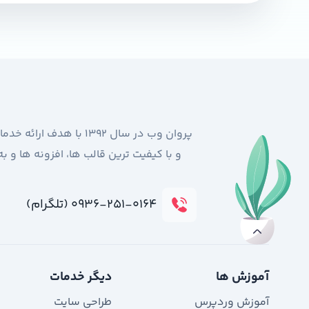
پروان وب در سال 1392 
و با کیفیت ترین قالب ها، افزونه ها و 
۰۹۳۶-۲۵۱-۰۱۶۴ (تلگرام)
آموزش ها
دیگر خدمات
آموزش وردپرس
طراحی سایت