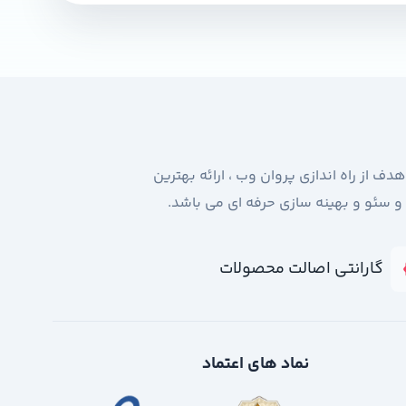
 شد. هدف از راه اندازی پروان وب ، ارائه بهترین
 و سئو و بهینه سازی حرفه ای می باشد.
گارانتی اصالت محصولات
نماد های اعتماد