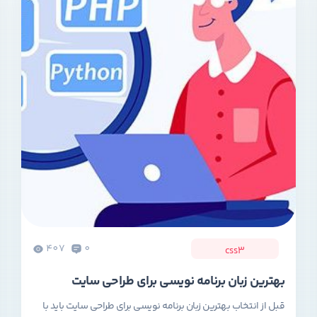
407
0
css3
بهترین زبان برنامه نویسی برای طراحی سایت
قبل از انتخاب بهترین زبان برنامه نویسی برای طراحی سایت باید با