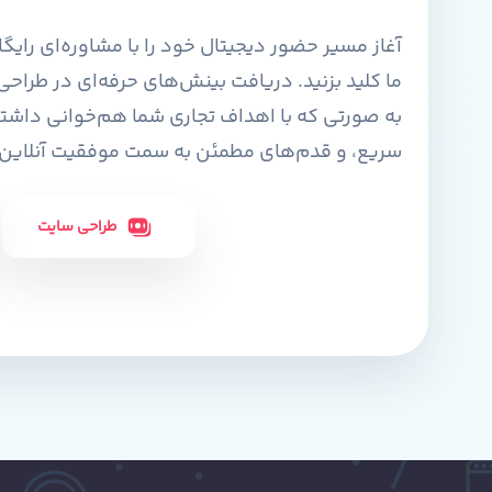
آغاز مسیر حضور دیجیتال خود را با مشاوره‌ای رای
ما کلید بزنید. دریافت بینش‌های حرفه‌ای در طراح
به صورتی که با اهداف تجاری شما هم‌خوانی داشت
سریع، و قدم‌های مطمئن به سمت موفقیت آنلاین را 
طراحی سایت