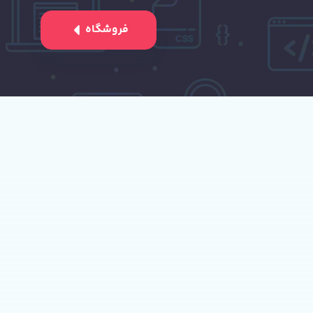
فروشگاه