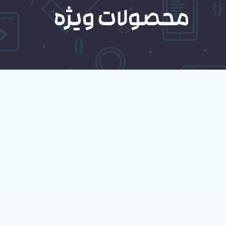
محصولات ویژه