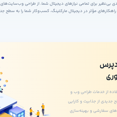
بی‌نظیر برای تمامی نیازهای دیجیتال شما، از طراحی وب‌سایت‌های خ
 راهکارهای مؤثر در دیجیتال مارکتینگ، کسب‌وکار شما را به سطح جد
ردپرس
وری
فاده از خدمات طراحی وب و
 جدیدی از جذابیت و کارایی
ه‌های سفارشی و بهینه‌سازی