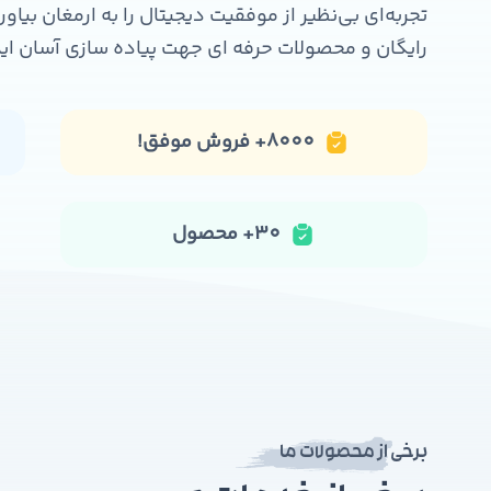
تجربه‌ای بی‌نظیر از موفقیت دیجیتال را به ارمغان بیاو
رایگان و محصولات حرفه ای جهت پیاده سازی آسان ای
8000+ فروش موفق!
30+ محصول
برخی از محصولات ما