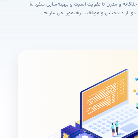
لاقانه و مدرن تا تقویت امنیت و بهینه‌سازی سئو. ما
یدی از دیده‌بانی و موفقیت رهنمون می‌سازیم.