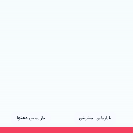
بازاریابی اینترنتی
بازاریابی محتوا