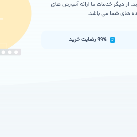
رند. از دیگر خدمات ما ارائه آموزش های
ده های شما می باشد.
99% رضایت خرید