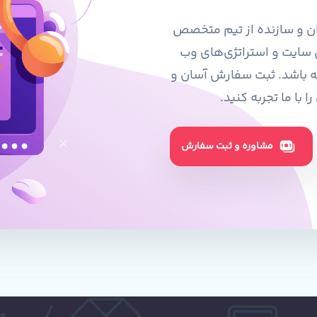
گان و سازنده از تیم متخصص
ی سایت و استراتژی‌های وب
ه باشد. ثبت سفارش آسان و
با ما تجربه کنید.
مشاوره و ثبت سفارش