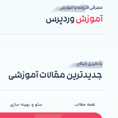
معرفی افزونه و آموزش
آموزش
وردپرس
یادگیری رایگان
جدیدترین مقالات آموزشی
همه مطالب
سئو و بهینه سازی