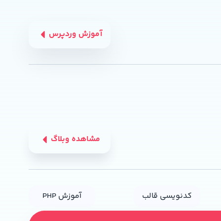
آموزش وردپرس
مشاهده وبلاگ
کدنویسی قالب
آموزش PHP