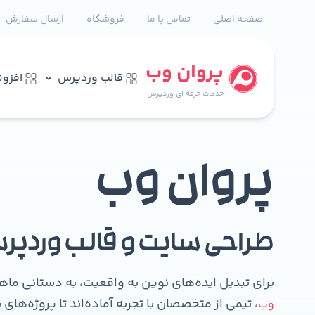
صفحه اصلی
تماس با ما
فروشگاه
ارسال سفارش
پروان وب
قالب وردپرس
افزو
خدمات حرفه ای وردپرس
پروان وب
طراحی سایت و قالب وردپر
برای تبدیل ایده‌های نوین به واقعیت، به دستانی ما
، تیمی از متخصصان با تجربه آماده‌اند تا پروژه‌ها
وب