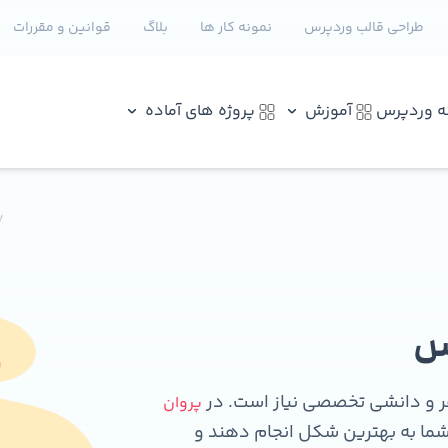
طراحی قالب وردپرس
نمونه کار ها
بلاگ
قوانین و مقررات
نه وردپرس
آموزش
پروژه های آماده
س
هر و دانشی تخصصی نیاز است. در
پروان
ی شما به بهترین شکل انجام دهند و