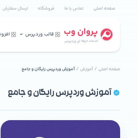
صفحه اصلی
تماس با ما
فروشگاه
ارسال سفارش
پروان وب
قالب وردپرس
افزو
خدمات حرفه ای وردپرس
/
/
صفحه اصلی
آموزش
آموزش وردپرس رایگان و جامع
آموزش وردپرس رایگان و جامع