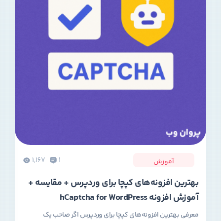
1,167
1
آموزش
بهترین افزونه‌های کپچا برای وردپرس + مقایسه +
آموزش افزونه hCaptcha for WordPress
معرفی بهترین افزونه‌های کپچا برای وردپرس اگر صاحب یک