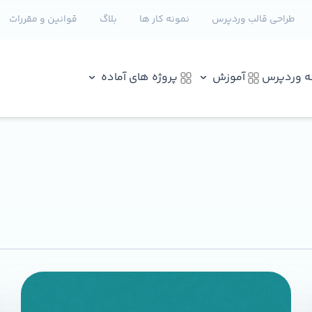
طراحی قالب وردپرس
نمونه کار ها
بلاگ
قوانین و مقررات
نه وردپرس
آموزش
پروژه های آماده