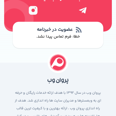
عضویت در خبرنامه
خطا:
فرم تماس پیدا نشد.
پروان وب
پروان وب در سال 1392 با هدف ارائه خدمات رایگان و حرفه
ای به وبمسترها و مدیران سایت ها راه اندازی شد. هدف از
راه اندازی پروان وب ، ارائه بهترین و با کیفیت ترین قالب