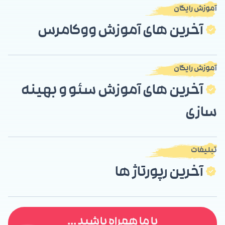
آموزش رایگان
آخرین های آموزش ووکامرس
آموزش رایگان
آخرین های آموزش سئو و بهینه
سازی
تبلیغات
آخرین رپورتاژ ها
با ما همراه باشید ...