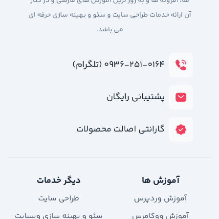
ها، افزونه ها و به روز ترین آموزش های فارسی و در کنار
آن ارائه خدمات طراحی سایت و سئو و بهینه سازی حرفه ای
می باشد.
۰۹۳۶-۲۵۱-۰۱۶۴ (تلگرام)
پشتیبانی رایگان
گارانتی اصالت محصولات
آموزش ها
دیگر خدمات
آموزش وردپرس
طراحی سایت
آموزش ووکامرس
سئو و بهینه سازی وبسایت