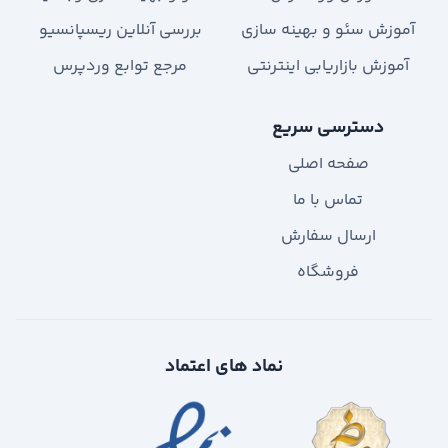
آموزش سئو و بهینه سازی
بررسی آنلاین ریسپانسیو
آموزش بازاریابی اینترنتی
مرجع توابع وردپرس
دسترسی سریع
صفحه اصلی
تماس با ما
ارسال سفارش
فروشگاه
نماد های اعتماد