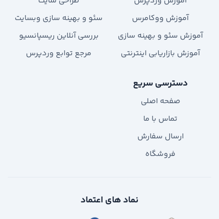
آموزش وردپرس
طراحی سایت
آموزش ووکامرس
سئو و بهینه سازی وبسایت
آموزش سئو و بهینه سازی
بررسی آنلاین ریسپانسیو
آموزش بازاریابی اینترنتی
مرجع توابع وردپرس
دسترسی سریع
صفحه اصلی
تماس با ما
ارسال سفارش
فروشگاه
نماد های اعتماد