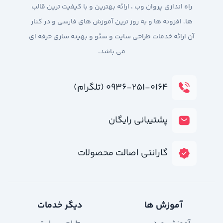
راه اندازی پروان وب ، ارائه بهترین و با کیفیت ترین قالب
ها، افزونه ها و به روز ترین آموزش های فارسی و در کنار
آن ارائه خدمات طراحی سایت و سئو و بهینه سازی حرفه ای
می باشد.
۰۹۳۶-۲۵۱-۰۱۶۴ (تلگرام)
پشتیبانی رایگان
گارانتی اصالت محصولات
آموزش ها
دیگر خدمات