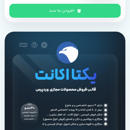
افزودن به سبد