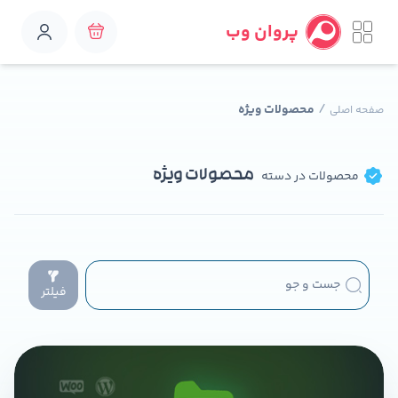
پروان وب
/
محصولات ویژه
صفحه اصلی
محصولات ویژه
محصولات در دسته
فیلتر