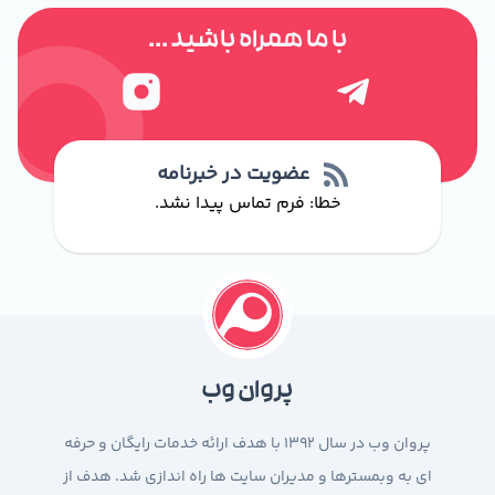
با ما همراه باشید ...
عضویت در خبرنامه
خطا:
فرم تماس پیدا نشد.
پروان وب
پروان وب در سال 1392 با هدف ارائه خدمات رایگان و حرفه
ای به وبمسترها و مدیران سایت ها راه اندازی شد. هدف از