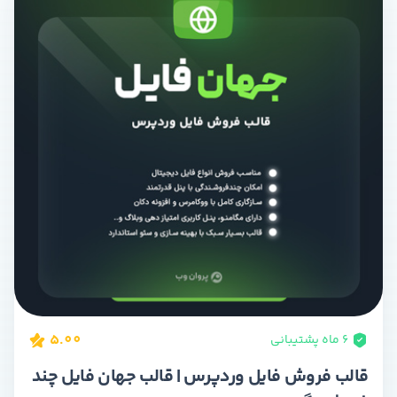
5.00
۶ ماه پشتیبانی
قالب فروش فایل وردپرس | قالب جهان فایل چند