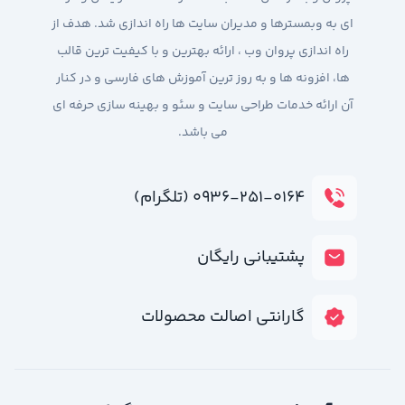
ای به وبمسترها و مدیران سایت ها راه اندازی شد. هدف از
راه اندازی پروان وب ، ارائه بهترین و با کیفیت ترین قالب
ها، افزونه ها و به روز ترین آموزش های فارسی و در کنار
آن ارائه خدمات طراحی سایت و سئو و بهینه سازی حرفه ای
می باشد.
۰۹۳۶-۲۵۱-۰۱۶۴ (تلگرام)
پشتیبانی رایگان
گارانتی اصالت محصولات