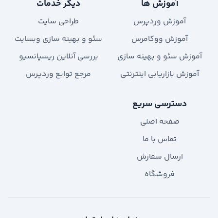
آموزش ها
دیگر خدمات
آموزش وردپرس
طراحی سایت
آموزش ووکامرس
سئو و بهینه سازی وبسایت
آموزش سئو و بهینه سازی
بررسی آنلاین ریسپانسیو
آموزش بازاریابی اینترنتی
مرجع توابع وردپرس
دسترسی سریع
صفحه اصلی
تماس با ما
ارسال سفارش
فروشگاه