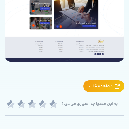
مشاهده قالب
به این محتوا چه امتیازی می دی ؟