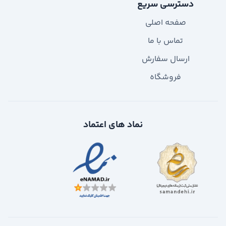
دسترسی سریع
صفحه اصلی
تماس با ما
ارسال سفارش
فروشگاه
نماد های اعتماد