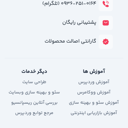
۰۹۳۶-۲۵۱-۰۱۶۴ (تلگرام)
پشتیبانی رایگان
گارانتی اصالت محصولات
آموزش ها
دیگر خدمات
آموزش وردپرس
طراحی سایت
آموزش ووکامرس
سئو و بهینه سازی وبسایت
آموزش سئو و بهینه سازی
بررسی آنلاین ریسپانسیو
آموزش بازاریابی اینترنتی
مرجع توابع وردپرس