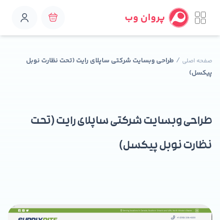
پروان وب
/
طراحی وبسایت شرکتی ساپلای رایت (تحت نظارت نوبل
صفحه اصلی
پیکسل)
طراحی وبسایت شرکتی ساپلای رایت (تحت
نظارت نوبل پیکسل)