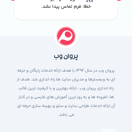
خطا:
فرم تماس پیدا نشد.
پروان وب
پروان وب در سال 1392 با هدف ارائه خدمات رایگان و حرفه
ای به وبمسترها و مدیران سایت ها راه اندازی شد. هدف از
راه اندازی پروان وب ، ارائه بهترین و با کیفیت ترین قالب
ها، افزونه ها و به روز ترین آموزش های فارسی و در کنار
آن ارائه خدمات طراحی سایت و سئو و بهینه سازی حرفه ای
می باشد.