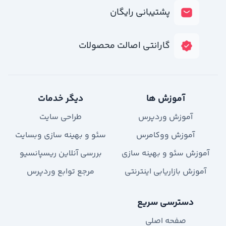
پشتیبانی رایگان
گارانتی اصالت محصولات
آموزش ها
دیگر خدمات
آموزش وردپرس
طراحی سایت
آموزش ووکامرس
سئو و بهینه سازی وبسایت
آموزش سئو و بهینه سازی
بررسی آنلاین ریسپانسیو
آموزش بازاریابی اینترنتی
مرجع توابع وردپرس
دسترسی سریع
صفحه اصلی