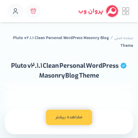
پروان وب
/
Pluto v2.1.1 Clean Personal WordPress Masonry Blog
صفحه اصلی
Theme
Pluto v2.1.1 Clean Personal WordPress
Masonry Blog Theme
مشاهده بیشتر