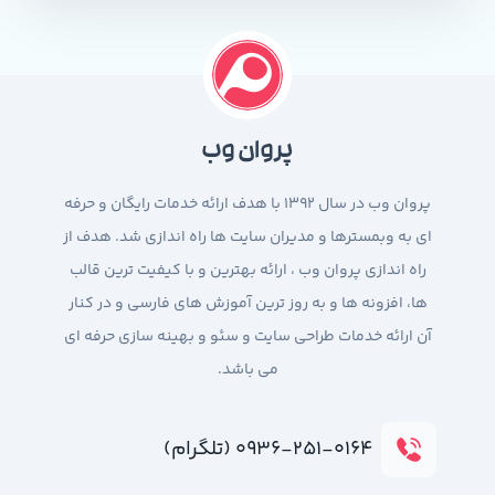
پروان وب
پروان وب در سال 1392 با هدف ارائه خدمات رایگان و حرفه
ای به وبمسترها و مدیران سایت ها راه اندازی شد. هدف از
راه اندازی پروان وب ، ارائه بهترین و با کیفیت ترین قالب
ها، افزونه ها و به روز ترین آموزش های فارسی و در کنار
آن ارائه خدمات طراحی سایت و سئو و بهینه سازی حرفه ای
می باشد.
۰۹۳۶-۲۵۱-۰۱۶۴ (تلگرام)