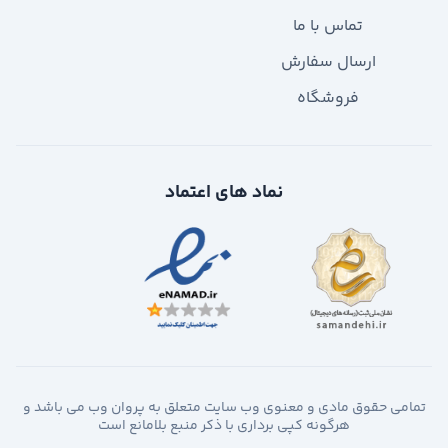
تماس با ما
ارسال سفارش
فروشگاه
نماد های اعتماد
تمامی حقوق مادی و معنوی وب سایت متعلق به پروان وب می باشد و
هرگونه کپی برداری با ذکر منبع بلامانع است