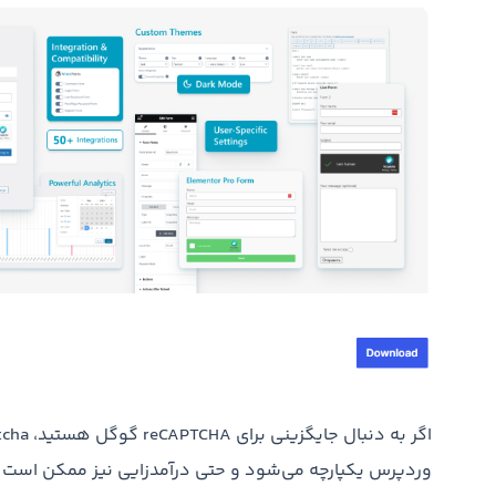
وردپرس یکپارچه می‌شود و حتی درآمدزایی نیز ممکن است 