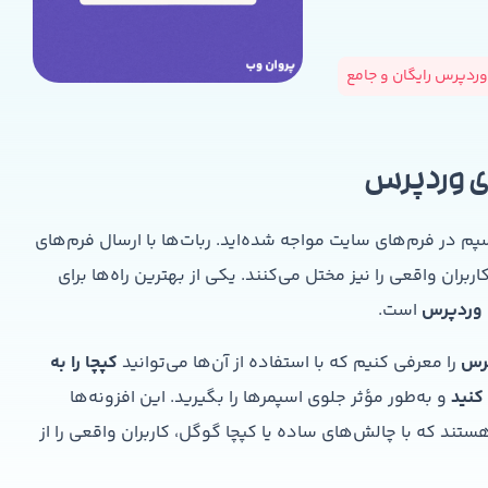
ردپرس رایگان و جامع
ای وردپرس
 در فرم‌های سایت مواجه شده‌اید. ربات‌ها با ارسال فرم‌های
بران واقعی را نیز مختل می‌کنند. یکی از بهترین راه‌ها برای
است.
پرس
را معرفی کنیم که با استفاده از آن‌ها می‌توانید
کپچا را به
کنید
و به‌طور مؤثر جلوی اسپمرها را بگیرید. این افزونه‌ها
تند که با چالش‌های ساده یا کپچا گوگل، کاربران واقعی را از