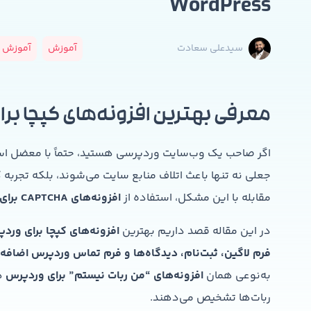
WordPress
آموزش
آموزش و
سیدعلی سعادت
معرفی بهترین افزونه‌های کپچا بر
اگر صاحب یک وب‌سایت وردپرسی هستید، حتماً با معضل اسپم
جعلی نه تنها باعث اتلاف منابع سایت می‌شوند، بلکه تجربه کار
مقابله با این مشکل، استفاده از
افزونه‌های CAPTCHA برای وردپرس
در این مقاله قصد داریم بهترین
افزونه‌های کپچا برای ورد
فرم لاگین، ثبت‌نام، دیدگاه‌ها و فرم تماس وردپرس اضافه 
به‌نوعی همان
افزونه‌های “من ربات نیستم” برای وردپرس
هس
ربات‌ها تشخیص می‌دهند.