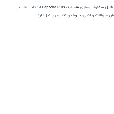
با تنظیمات قابل سفارشی‌سازی هستید، Captcha Plus انتخاب مناسبی
ش سوالات ریاضی، حروف و تصاویر را نیز دارد.