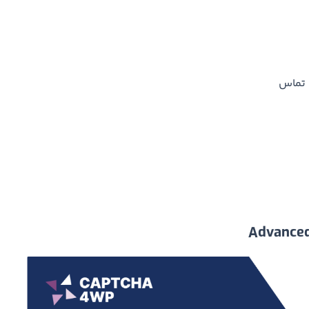
ی تماس