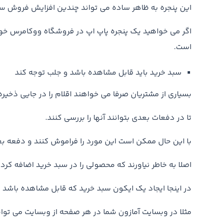
این پنجره به ظاهر ساده می تواند چندین افزایش فروش سا
است.
سبد خرید باید قابل مشاهده باشد و جلب توجه کند
بسیاری از مشتریان صرفا می خواهند اقلام را در جایی ذخیره
تا در دفعات بعدی بتوانند آنها را بررسی کنند.
با این حال ممکن است این مورد را فراموش کنند و دفعه ب
اصلا به خاطر نیاورند که محصولی را در سبد خرید اضافه کرده
در اینجا ایجاد یک ایکون سبد خرید که قابل مشاهده باشد 
مثلا در وبسایت آمازون شما در هر صفحه از وبسایت می توانی