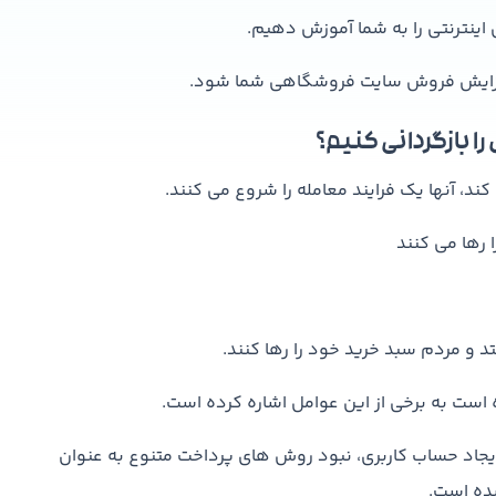
اینترنتی را به شما آموزش دهیم.
ه افزایش فروش سایت فروشگاهی شما شود.
ا بازگردانی کنیم؟
د، آنها یک فرایند معامله را شروع می کنند.
رها می کنند
و مردم سبد خرید خود را رها کنند.
 ایجاد حساب کاربری، نبود روش های پرداخت متنوع به عنوان
ده است.