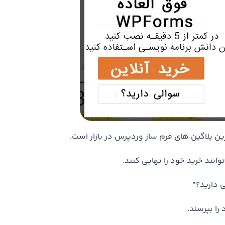
انند خرید خود را نهایی کنند.
ی دارید؟”
را بپرسند.