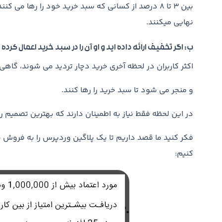
بین 3 تا 8 درصد از کسانی که سبد خرید خود را رها می
نهایی میکنند.
ب: اگر تخفیف ارائه داده اید و او آن را در سبد خرید اعمال کرده
اکثر کاربران در لحظه آخری خرید دچار تردید می شوند، گا
و منجر می شود تا سبد خرید را رها کنند.
در این لحظه فقط نیاز به اطمینان دارند که بهترین تصمیم را
فکر کنید ما قصد داریم تا یک پلاگین وردپرس را به فروش ب
کنیم: