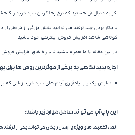
اگر به دنبال آن هستید که نرخ رها کردن سبد خرید را کاه
با بکار بردن چند ترفند می توانید بخش بزرگی از فروش از 
کوتاهی شاهد افزایش فروش اینترنتی خود باشید.
در این مقاله با ما همراه باشید تا با راه های افزایش فروش
اجازه بدید نگاهی به برخی از موثرترین روش ها برای ب
نمایش یک پاپ یادآوری آیتم های سبد خرید زمانی که بر 
این پاپ آپ می تواند شامل موارد زیر باشد:
الف: تخفیف های ویژه یا ارسال رایگان می تواند یکی از ترفند ه