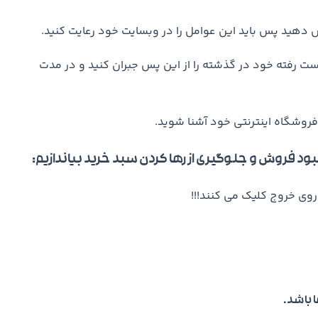
ش دهید پس باید این عوامل را در وبسایت خود رعایت کنید.
دست رفته خود در گذشته را از این پس جبران کنید و در مدت
 فروشگاه اینترنتی خود آشنا شوید.
هبود فروش و جلوگیری از رها کردن سبد خرید بیاندازیم:
روی خروج کلیک می کنند!!!
ا باشد.