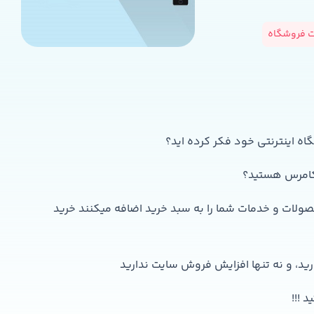
ت فروشگاه
ه اینترنتی خود فکر کرده اید؟
وکامرس هستید؟
 80 درصد از افرادی که محصولات و خدمات شما را به سبد خرید اضافه میکنند خرید
ید، و نه تنها افزایش فروش سایت ندارید
 !!!