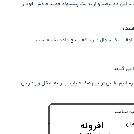
 کنند با این دو ترفند و ارائه یک پیشنهاد خوب، فروش خود را
 است:
هی اوقات یک سوال دارند که پاسخ داده نشده است
 می گیرند.
رسانیم ما می توانیم صفحه پاپ اپ را به شکل زیر طراحی