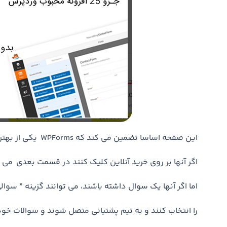
این صفحه اساسا تضمین می کند که WPForms یکی از بهترین پلاگین های فرم ساز وردپرس در بازار است.
اگر آنها بر روی خرید آنلاین کلیک کنند در قسمت بعدی می تو
اما اگر آنها یک سوال داشته باشند، می توانند گزینه ” سوال
را انتخاب کنند و به تیم پشتیانی متصل شوند و سوالات خود 