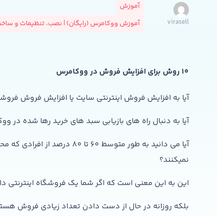
آموزش
virasell
آموزش ووکامرس (رایگان) | نصب، تنظیمات و ساخ
10 روش برای افزایش فروش در ووکامرس
آیا به افزایش فروش اینترنتی سایت یا افزایش فروش فروشگا
آیا به دنبال راه های بازیابی سبد های خرید رها شده در و
آیا می دانید به طور متوسط 60 تا
نمیکنند؟
این به این معنی است که اگر شما یک فروشگاه اینترنتی دار
بلکه روزانه در حال از دست دادن تعداد زیادی فروش هستید