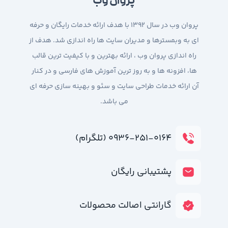
پروان وب
پروان وب در سال 1392 با هدف ارائه خدمات رایگان و حرفه
ای به وبمسترها و مدیران سایت ها راه اندازی شد. هدف از
راه اندازی پروان وب ، ارائه بهترین و با کیفیت ترین قالب
ها، افزونه ها و به روز ترین آموزش های فارسی و در کنار
آن ارائه خدمات طراحی سایت و سئو و بهینه سازی حرفه ای
می باشد.
۰۹۳۶-۲۵۱-۰۱۶۴ (تلگرام)
پشتیبانی رایگان
گارانتی اصالت محصولات