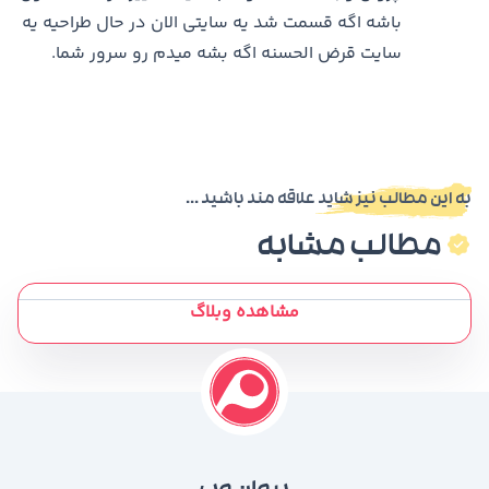
باشه اگه قسمت شد یه سایتی الان در حال طراحیه یه
سایت قرض الحسنه اگه بشه میدم رو سرور شما.
به این مطالب نیز شاید علاقه مند باشید ...
مطالب مشابه
مشاهده وبلاگ