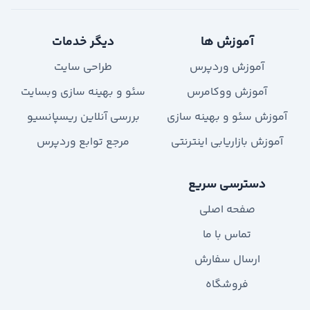
آموزش ها
دیگر خدمات
آموزش وردپرس
طراحی سایت
آموزش ووکامرس
سئو و بهینه سازی وبسایت
آموزش سئو و بهینه سازی
بررسی آنلاین ریسپانسیو
آموزش بازاریابی اینترنتی
مرجع توابع وردپرس
دسترسی سریع
صفحه اصلی
تماس با ما
ارسال سفارش
فروشگاه