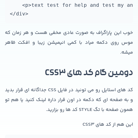
    <p>text test for help and test my anim
</div>
خوب این پاراگراف به صورت عادی مخفی هست و هر زمان که
موس روی دکمه میاد با کمی انیمیشن زیبا و افکت ظاهر
میشه.
دومین گام کد های CSS3
کد های استایل رو می تونید در فایل CSS جداگانه ای قرار بدید
و به صفحه ای که دکمه در اون قرار داره لینک کنید یا هم تو
همون صفحه با تگ STYLE کد ها رو بزارید.
این هم از کد های CSS3