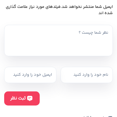
ایمیل شما منتشر نخواهد شد.
فیلدهای مورد نیاز علامت گذاری
شده اند