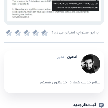
به این محتوا چه امتیازی می دی ؟
ادمین
مدیر
سلام خدمت شما، در خدمتتون هستم
ثبت نظر جدید