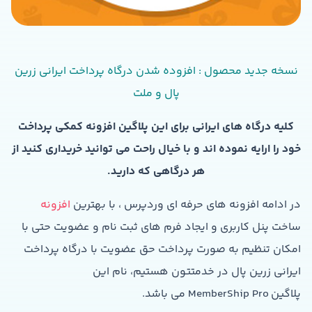
نسخه جدید محصول : افزوده شدن درگاه پرداخت ایرانی زرین
پال و ملت
کلیه درگاه های ایرانی برای این پلاگین افزونه کمکی پرداخت
خود را ارایه نموده اند و با خیال راحت می توانید خریداری کنید از
هر درگاهی که دارید.
در ادامه افزونه های حرفه ای وردپرس ، با بهترین
افزونه
ساخت پنل کاربری و ایجاد فرم های ثبت نام و عضویت حتی با
امکان تنظیم به صورت پرداخت حق عضویت با درگاه پرداخت
ایرانی زرین پال در خدمتتون هستیم، نام این
پلاگین MemberShip Pro می باشد.