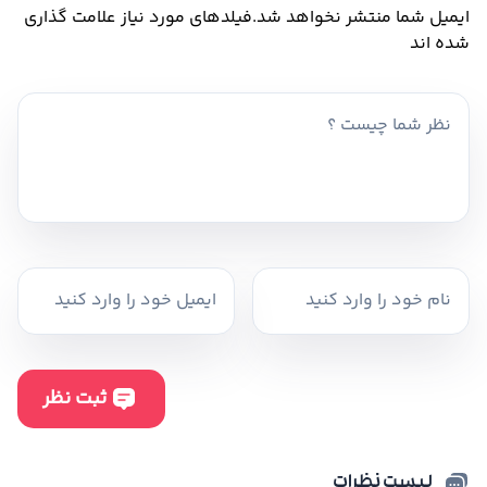
ایمیل شما منتشر نخواهد شد.
فیلدهای مورد نیاز علامت گذاری
شده اند
لیست نظرات