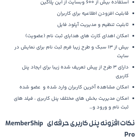
استفاده بیش از ۶۰۰ وبسایت از این پلاگین
قابلیت افزودن اطلاعیه برای کاربران
ثابلیت تنظیم و مدیریت آپلود فایل
امکان اهدای کارت های هدایای ثبت نام (عضویت)
بیش از ۱۳ سبک و طرح زیبا فرم ثبت نام برای نمایش در
سایت
دارای ۳ طرح از پیش تعریف شده زیبا برای ایجاد پنل
کاربری
امکان مشاهده آخرین کاربران وارد شده و عضو شده
امکان مدیریت بخش های مختلف پنل کاربری ، فیلد های
ثبت نام و ورود و…
نکات افزونه پنل کاربری حرفه ای MemberShip
Pro