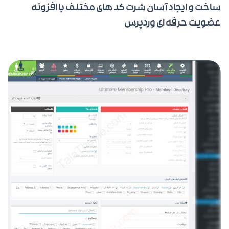
ساخت و ایجاد آسان شرت کد های مختلف با افزونه
عضویت حرفه ای وردپرس