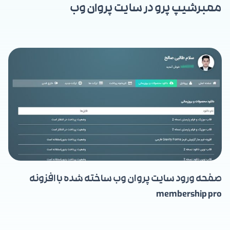
ممبرشیپ پرو در سایت پروان وب
صفحه ورود سایت پروان وب ساخته شده با افزونه
membership pro