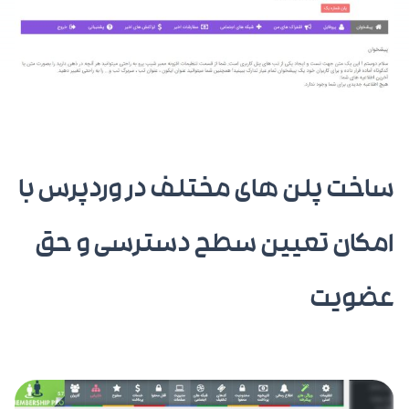
ساخت پلن های مختلف در وردپرس با
امکان تعیین سطح دسترسی و حق
عضویت