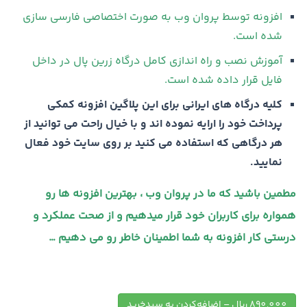
افزونه توسط پروان وب به صورت اختصاصی فارسی سازی
شده است.
آموزش نصب و راه اندازی کامل درگاه زرین پال در داخل
فایل قرار داده شده است.
کلیه درگاه های ایرانی برای این پلاگین افزونه کمکی
پرداخت خود را ارایه نموده اند و با خیال راحت می توانید از
هر درگاهی که استفاده می کنید بر روی سایت خود فعال
نمایید.
مطمین باشید که ما در پروان وب ، بهترین افزونه ها رو
همواره برای کاربران خود قرار میدهیم و از صحت عملکرد و
درستی کار افزونه به شما اطمینان خاطر رو می دهیم …
890,000 ریال – اضافه‌کردن به سبدخرید