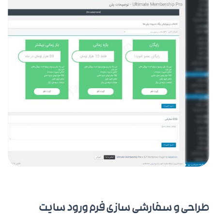
طراحی و سفارشی سازی فرم ورود سایت