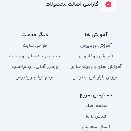
گارانتی اصالت محصولات
آموزش ها
دیگر خدمات
آموزش وردپرس
طراحی سایت
آموزش ووکامرس
سئو و بهینه سازی وبسایت
آموزش سئو و بهینه سازی
بررسی آنلاین ریسپانسیو
آموزش بازاریابی اینترنتی
مرجع توابع وردپرس
دسترسی سریع
صفحه اصلی
تماس با ما
ارسال سفارش