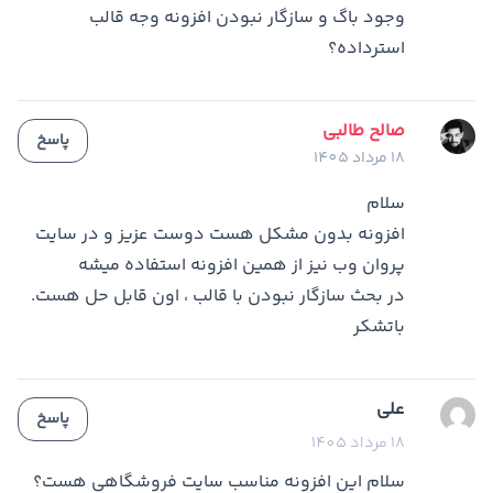
وجود باگ و سازگار نبودن افزونه وجه قالب
استرداده؟
صالح طالبی
پاسخ
18 مرداد 1405
سلام
افزونه بدون مشکل هست دوست عزیز و در سایت
پروان وب نیز از همین افزونه استفاده میشه
در بحث سازگار نبودن با قالب ، اون قابل حل هست.
باتشکر
علی
پاسخ
18 مرداد 1405
سلام این افزونه مناسب سایت فروشگاهی هست؟