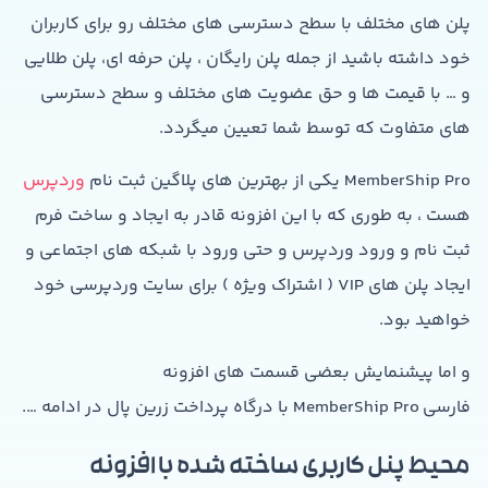
پلن های مختلف با سطح دسترسی های مختلف رو برای کاربران
خود داشته باشید از جمله پلن رایگان ، پلن حرفه ای، پلن طلایی
و … با قیمت ها و حق عضویت های مختلف و سطح دسترسی
های متفاوت که توسط شما تعیین میگردد.
MemberShip Pro یکی از بهترین های پلاگین ثبت نام
وردپرس
هست ، به طوری که با این افزونه قادر به ایجاد و ساخت فرم
ثبت نام و ورود وردپرس و حتی ورود با شبکه های اجتماعی و
ایجاد پلن های VIP ( اشتراک ویژه ) برای سایت وردپرسی خود
خواهید بود.
و اما پیشنمایش بعضی قسمت های افزونه
فارسی MemberShip Pro با درگاه پرداخت زرین پال در ادامه ….
محیط پنل کاربری ساخته شده با افزونه