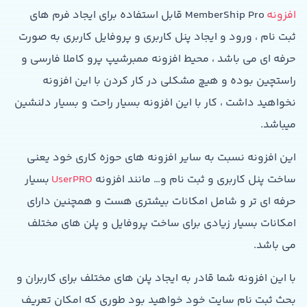
افزونه
MemberShip Pro قابل استفاده برای ایجاد فرم های
ثبت نام ، ورود و ایجاد پنل کاربری و پروفایل کاربری به صورت
حرفه ای می باشد ، محیط افزونه ممبرشیپ پرو کاملا فارسی و
راستچین بوده و هیچ مشکلی در کار کردن با این افزونه
نخواهید داشت ، کار با این افزونه بسیار راحت و بسیار دلنشین
میباشد.
این افزونه نسبت به سایر افزونه های حوزه کاری خود یعنی
ساخت پنل کاربری و ثبت نام و… مانند افزونه
UserPRO
بسیار
حرفه ای تر و شامل امکانات بیشتری هست و همچنین دارای
امکانات بسیار زیادی برای ساخت پروفایل و پلن های مختلف
می باشد.
با این افزونه شما قادر به ایجاد پلن های مختلف برای کاربران و
بحث ثبت نام سایت خود خواهید بود طوری که امکان تعریف