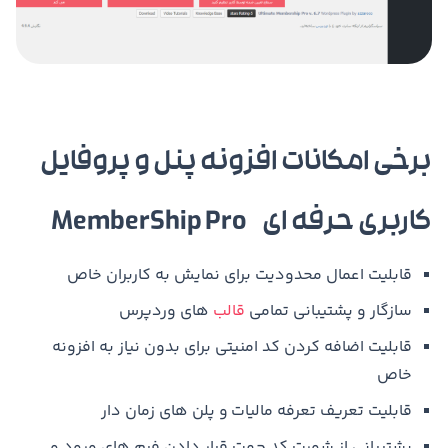
برخی امکانات افزونه پنل و پروفایل
کاربری حرفه ای MemberShip Pro
قابلیت اعمال محدودیت برای نمایش به کاربران خاص
سازگار و پشتیبانی تمامی
قالب
های وردپرس
قابلیت اضافه کردن کد امنیتی برای بدون نیاز به افزونه
خاص
قابلیت تعریف تعرفه مالیات و پلن های زمان دار
پشتیبانی از شورت کد جهت قرار دادن فرم های ورود و