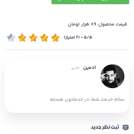
قیمت محصول: 89 هزار تومان
5/5 - (2 امتیاز)
ادمین
مدیر
سلام خدمت شما، در خدمتتون هستم
ثبت نظر جدید