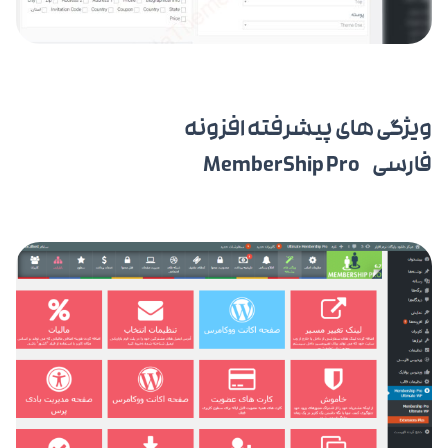
ویژگی های پیشرفته افزونه
فارسی MemberShip Pro