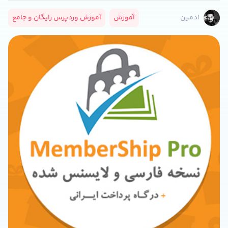
آموزش
آموزش وردپرس رایگان و جامع
ادمین