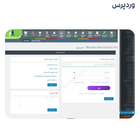
وردپرس