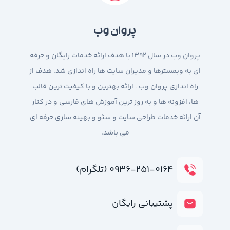
پروان وب
پروان وب در سال 1392 با هدف ارائه خدمات رایگان و حرفه
ای به وبمسترها و مدیران سایت ها راه اندازی شد. هدف از
راه اندازی پروان وب ، ارائه بهترین و با کیفیت ترین قالب
ها، افزونه ها و به روز ترین آموزش های فارسی و در کنار
آن ارائه خدمات طراحی سایت و سئو و بهینه سازی حرفه ای
می باشد.
۰۹۳۶-۲۵۱-۰۱۶۴ (تلگرام)
پشتیبانی رایگان