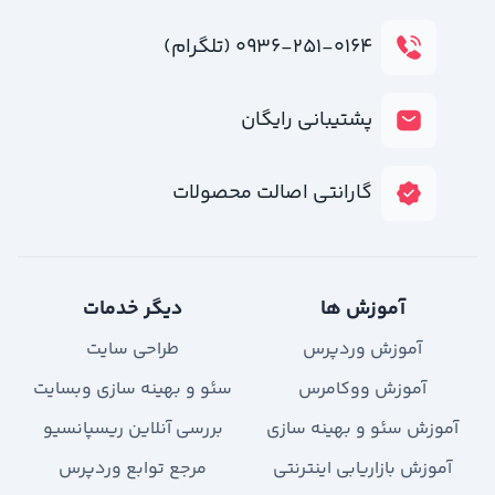
۰۹۳۶-۲۵۱-۰۱۶۴ (تلگرام)
پشتیبانی رایگان
گارانتی اصالت محصولات
آموزش ها
دیگر خدمات
آموزش وردپرس
طراحی سایت
آموزش ووکامرس
سئو و بهینه سازی وبسایت
آموزش سئو و بهینه سازی
بررسی آنلاین ریسپانسیو
آموزش بازاریابی اینترنتی
مرجع توابع وردپرس