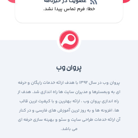
عضویت در خبرنامه
خطا:
فرم تماس پیدا نشد.
پروان وب
پروان وب در سال 1392 با هدف ارائه خدمات رایگان و حرفه
ای به وبمسترها و مدیران سایت ها راه اندازی شد. هدف از
راه اندازی پروان وب ، ارائه بهترین و با کیفیت ترین قالب
ها، افزونه ها و به روز ترین آموزش های فارسی و در کنار
آن ارائه خدمات طراحی سایت و سئو و بهینه سازی حرفه ای
می باشد.