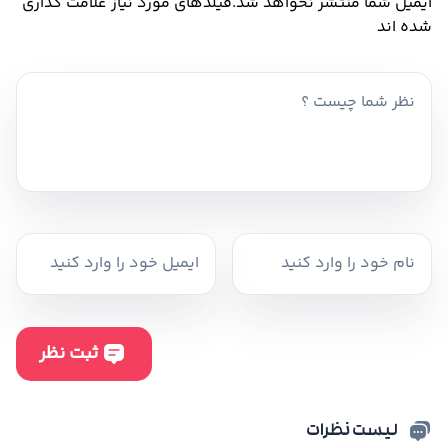
ایمیل شما منتشر نخواهد شد.
فیلدهای مورد نیاز علامت گذاری
شده اند
لیست نظرات