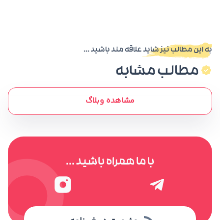
به این مطالب نیز شاید علاقه مند باشید ...
مطالب مشابه
مشاهده وبلاگ
با ما همراه باشید ...