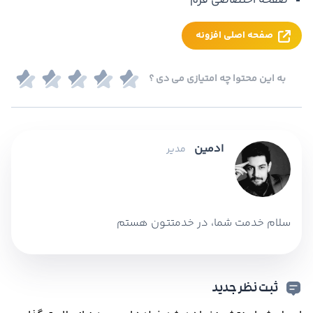
صفحه اختصاصی فرم
صفحه اصلی افزونه
به این محتوا چه امتیازی می دی ؟
ادمین
مدیر
سلام خدمت شما، در خدمتتون هستم
ثبت نظر جدید