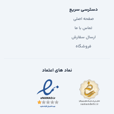
دسترسی سریع
صفحه اصلی
تماس با ما
ارسال سفارش
فروشگاه
نماد های اعتماد