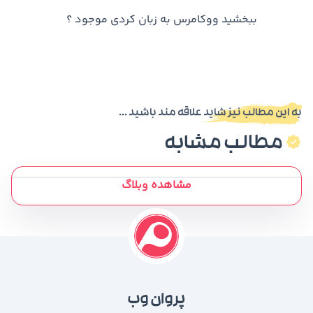
ببخشید ووکامرس به زبان کردی موجود ؟
به این مطالب نیز شاید علاقه مند باشید ...
مطالب مشابه
مشاهده وبلاگ
پروان وب