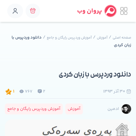
پروان وب
/
/
/
دانلود وردپرس با
صفحه اصلی
آموزش
آموزش وردپرس رایگان و جامع
زبان کردی
دانلود وردپرس با زبان کردی
30 آذر 1393
2
767
1
آموزش
آموزش وردپرس رایگان و جامع
ادمین