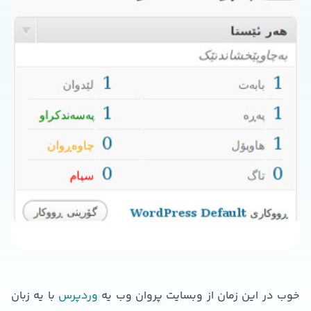
خوب در این زمان از وبسایت پروان وب یه
وردپرس
با یه زبان