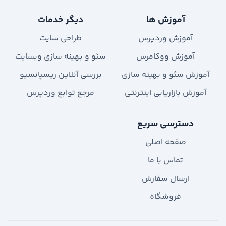
آموزش ها
دیگر خدمات
آموزش وردپرس
طراحی سایت
آموزش ووکامرس
سئو و بهینه سازی وبسایت
آموزش سئو و بهینه سازی
بررسی آنلاین ریسپانسیو
آموزش بازاریابی اینترنتی
مرجع توابع وردپرس
دسترسی سریع
صفحه اصلی
تماس با ما
ارسال سفارش
فروشگاه