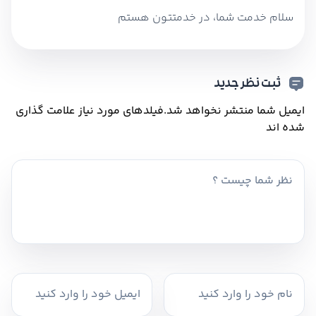
سلام خدمت شما، در خدمتتون هستم
ثبت نظر جدید
ایمیل شما منتشر نخواهد شد.
فیلدهای مورد نیاز علامت گذاری
شده اند