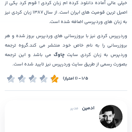
خیلی عالی آماده دانلود کرده ام زبان کردی ! قوم کرد یکی از
اصیل ترین قومیت های ایران است. از سال ۱۳۸۷ زبان کردی نیز
به زبان های وردپرسی اضافه شده است.
وردرپرس کردی نیز با بروزرسانی های وردپرس بروز شده و هر
بروزرسانی را به نام خاص خود منتشر می کند.گروه ترجمه
وردپرس به زبان کردی سایت
چاوگ
می باشد و این ترجمه
بصورت رسمی از طریق سایت وردرپرس نیز تایید شده است.
1/5 - (1 امتیاز)
ادمین
مدیر