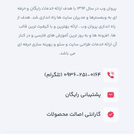
پروان وب در سال 1392 با هدف ارائه خدمات رایگان و حرفه
ای به وبمسترها و مدیران سایت ها راه اندازی شد. هدف از
راه اندازی پروان وب ، ارائه بهترین و با کیفیت ترین قالب
ها، افزونه ها و به روز ترین آموزش های فارسی و در کنار
آن ارائه خدمات طراحی سایت و سئو و بهینه سازی حرفه ای
می باشد.
۰۹۳۶-۲۵۱-۰۱۶۴ (تلگرام)
پشتیبانی رایگان
گارانتی اصالت محصولات