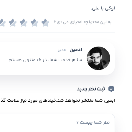
اوکی یا علی.
به این محتوا چه امتیازی می دی ؟
ادمین
مدیر
سلام خدمت شما، در خدمتتون هستم
ثبت نظر جدید
ایمیل شما منتشر نخواهد شد.
فیلدهای مورد نیاز علامت گذا