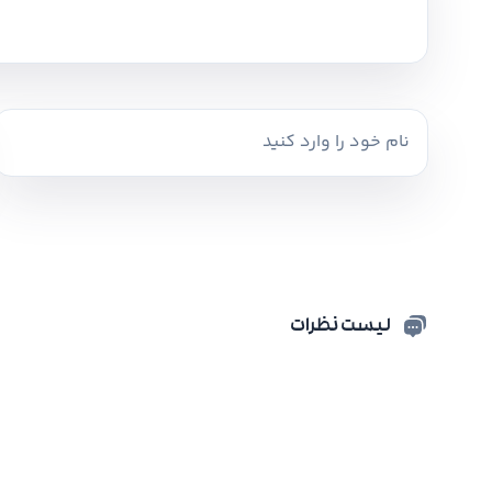
لیست نظرات