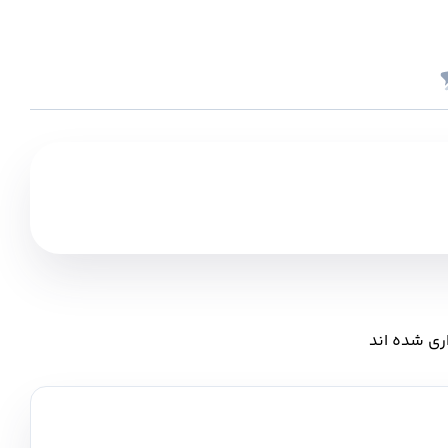
ری شده اند