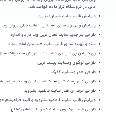
عالی در فروشگاه قرار داده خواهد شد.
ویرایش قالب سایت شیراز دیزاین
ویرایش و بهبود سازی نسخه ی 2 قالب قبلی پروان وب
طراحی بنر جدید سایت فعال ترین وب در دو اندازه
سئو و بهینه سازی قالب سایت هنرستان امام سجاد
ری دیزاین پی اس دی قالب جدید فروش محصولات مجاز
طراحی لوگوی وبسایت بیست ترین
طراحی هدر وبسایت گذرک
طراحی کاور پست های سایت فعال ترین وب در موضوعات نرم
طراحی حرفه ای هدر سایت فاطمیه بشرویه
ویرایش قالب سایت فاطمیه بشرویه و البته طراحیشم خود
طراحی قالب وردپرس سایت دبیرستان امام رضا (ع)