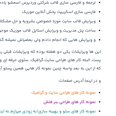
ترجمه و فارسی سازی قالب شرکتی وردپرس اسمشو یادم 
فارسی سازی اسکریپت پخش آنلاین موزیک
ویرایش قالب سایت موزه خصوصی بشرویه و حل مشکلا
ساخت پنل مدیریت و ویرایش استایل قالب موزیک موجو
و ویرایش هایی که انجام دادم ولی بعضیاش نمیشه گذ
این ها ویرایشات یکی دو هفته بوده که ویرایشات قبلی رو
پست. البته کار های طراحی سایت،گرافیک، سئوی حرفه ای و
که از این به بعد واسه چنین نمونه کار هایی همین پستو آ
و در اینجا آدرس صفحات:
نمونه کار های طراحی سایت و گرافیک
نمونه کار های طراحی بنر فلش
نمونه کار های سئو و بهینه سازی(به زودی میزارم نه ا