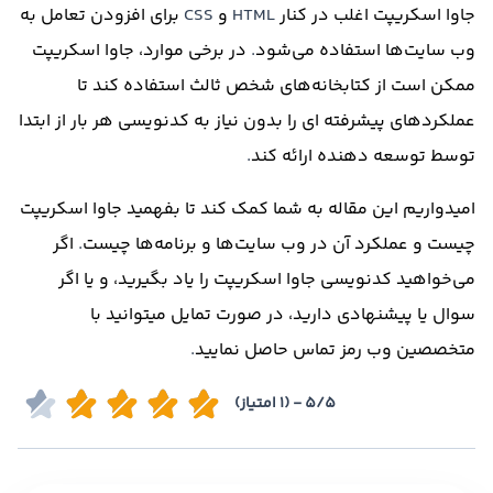
جاوا اسکریپت اغلب در کنار
HTML
و
CSS
برای افزودن تعامل به
وب سایت‌ها استفاده می‌شود
.
در برخی موارد، جاوا اسکریپت
ممکن است از کتابخانه‌های شخص ثالث استفاده کند تا
عملکردهای پیشرفته ای را بدون نیاز به کدنویسی هر بار از ابتدا
توسط توسعه دهنده ارائه کند
.
امیدواریم این مقاله به شما کمک کند تا بفهمید جاوا اسکریپت
چیست و عملکرد آن در وب سایت‌ها و برنامه‌ها چیست
.
اگر
می‌خواهید کدنویسی جاوا اسکریپت را یاد بگیرید، و یا اگر
سوال یا پیشنهادی دارید، در صورت تمایل میتوانید با
متخصصین وب رمز تماس حاصل نمایید
.
5/5 - (1 امتیاز)