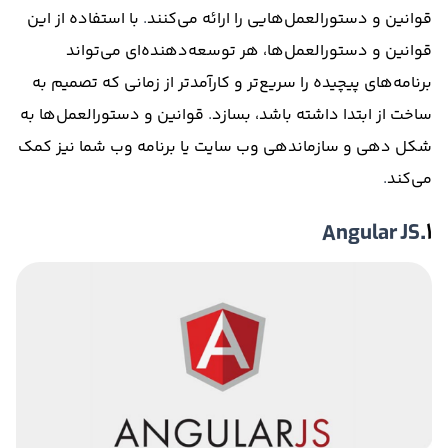
قوانین و دستورالعمل‌هایی را ارائه می‌کنند
.
با استفاده از این
قوانین و دستورالعمل‌ها، هر توسعه‌دهنده‌ای می‌تواند
برنامه‌های پیچیده را سریع‌تر و کارآمدتر از زمانی که تصمیم به
ساخت از ابتدا داشته باشد، بسازد
.
قوانین و دستورالعمل‌ها به
شکل دهی و سازماندهی وب سایت یا برنامه وب شما نیز کمک
می‌کند
.
.Angular JS
۱