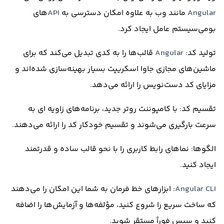
Angular
مانند وب به علاوه امکان دسترسی به
API‌
های
بومی‌سیستم عامل ایجاد کرد
.
تولید کد
: Angular
قالب‌ها را به کدی تبدیل می‌کند که برای
ماشین‌های مجازی جاوا اسکریپت بسیار بهینه‌سازی شده‌اند و
مزایای کد دست‌نویس را ارائه می‌دهد
.
تقسیم کد
:
با کامپوننت روتر جدید، برنامه‌های زاویه ای به
سرعت بارگیری می‌شوند و تقسیم خودکار کد را ارائه می‌دهند
.
الگوها
:
نماهای رابط کاربری را با نحو قالب ساده و قدرتمند
ایجاد کنید
.
Angular CLI:
ابزارهای خط فرمان به شما این امکان را می‌دهند
که ساخت سریع را شروع کنید، مؤلفه‌ها و آزمایش‌ها را اضافه
کنید و سپس فوراً مستقر شوید
.