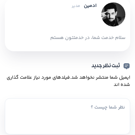
ادمین
مدیر
سلام خدمت شما، در خدمتتون هستم
ثبت نظر جدید
ایمیل شما منتشر نخواهد شد.
فیلدهای مورد نیاز علامت گذاری
شده اند