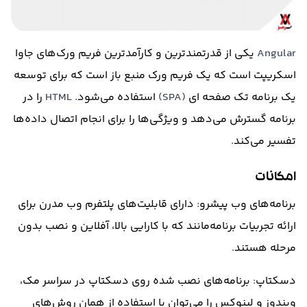
Angular
یکی از قدرتمندترین و کارآمدترین فریم ورک‌های جاوا
اسکریپت است که یک فریم ورک منبع باز است که برای توسعه
یک برنامه تک صفحه ای
(SPA)
استفاده می‌شود
. HTML
را در
برنامه گسترش می‌دهد و ویژگی‌ها را برای انجام اتصال داده‌ها
تفسیر می‌کند
.
امکانات
برنامه‌های وب پیشرو
:
دارای قابلیت‌های پلتفرم وب مدرن برای
ارائه تجربیات برنامه‌مانند که با کارایی بالا، آفلاین و نصب بدون
مرحله هستند
.
دسکتاپ
:
برنامه‌های نصب شده روی دسکتاپ در سراسر مک،
ویندوز و لینوکس را می‌توان با استفاده از همان روش‌های