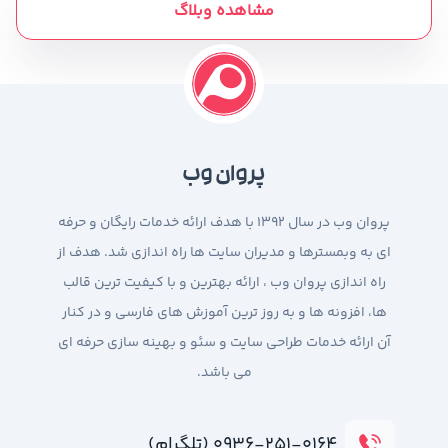
مشاهده وبلاگ
پروان وب
پروان وب در سال 1392 با هدف ارائه خدمات رایگان و حرفه
ای به وبمسترها و مدیران سایت ها راه اندازی شد. هدف از
راه اندازی پروان وب ، ارائه بهترین و با کیفیت ترین قالب
ها، افزونه ها و به روز ترین آموزش های فارسی و در کنار
آن ارائه خدمات طراحی سایت و سئو و بهینه سازی حرفه ای
می باشد.
۰۹۳۶-۲۵۱-۰۱۶۴ (تلگرام)