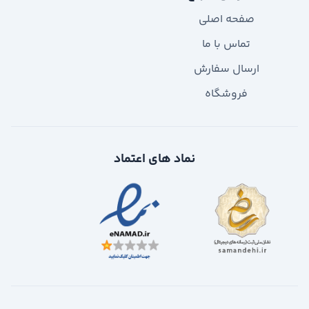
صفحه اصلی
تماس با ما
ارسال سفارش
فروشگاه
نماد های اعتماد