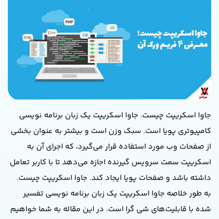
جاوا اسکریپت چیست
.
جاوا اسکریپت یک زبان برنامه نویسی
کامپیوتری پویا است
.
سبک وزن است و بیشتر به عنوان بخشی
از صفحات وب مورد استفاده قرار می‌گیرد، که اجرای آن به
اسکریپت سمت سرویس گیرنده اجازه می‌دهد تا با کاربر تعامل
داشته باشد و صفحات پویا ایجاد کند
.
جاوا اسکریپت چیست
.
به طور خلاصه جاوا اسکریپت یک زبان برنامه نویسی تفسیر
شده با قابلیت‌های شی گرا است
.
در این مقاله به شما خواهیم