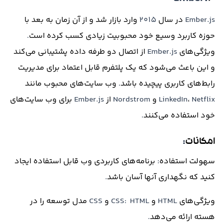
Ember.js
در سال
2015
وارد بازار شد و از آن زمان به بعد با
حوزه کاربرد وسیع خود محبوبیت زیادی کسب کرده است
.
ویژگی‌های
Ember.js
از اتصال دو طرفه داده پشتیبانی می‌کند
و این باعث می‌شود که یک پلتفرم قابل اعتماد برای مدیریت
رابط‌های کاربری پیچیده باشد
.
وب سایت‌های محبوب مانند
Netflix
،
LinkedIn
و
Nordstrom
از
Ember.js
برای وب سایت‌های
خود استفاده می‌کنند
.
امکانات
:
سهولت استفاده
:
برنامه‌های کاربردی وب قابل استفاده ایجاد
کنید که نگهداری آنها آسان باشد
.
ویژگی‌های
HTML
و
CSS: HTML
و
CSS
مدل توسعه را در
هسته ارائه می‌دهد
.