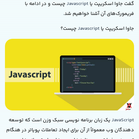
گفت جاوا اسکریپت یا
Javascript
چیست و در ادامه با
فریمورک‌های آن آشنا خواهیم شد
.
جاوا اسکریپت یا
Javascript
چیست؟
JavaScript
یک زبان برنامه نویسی سبک وزن است که توسعه
دهندگان وب معمولاً از آن برای ایجاد تعاملات پویاتر در هنگام