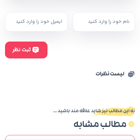
لیست نظرات
به این مطالب نیز شاید علاقه مند باشید ...
مطالب مشابه