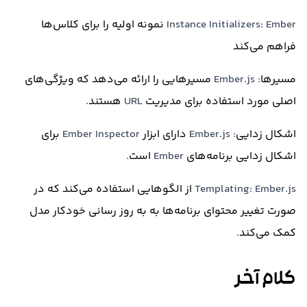
Instance Initializers: Ember
نمونه اولیه را برای کلاس‌ها
فراهم می‌کند
مسیرها
: Ember.js
مسیرهایی را ارائه می‌دهد که ویژگی‌های
اصلی مورد استفاده برای مدیریت
URL
هستند
.
اشکال زدایی
: Ember.js
دارای ابزار
Ember Inspector
برای
اشکال زدایی برنامه‌های
Ember
است
.
Templating: Ember.js
از الگوهایی استفاده می‌کند که در
صورت تغییر محتوای برنامه‌ها به به روز رسانی خودکار مدل
کمک می‌کند
.
کلام آخر