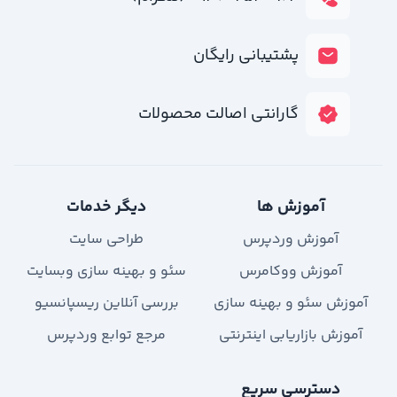
پشتیبانی رایگان
گارانتی اصالت محصولات
آموزش ها
دیگر خدمات
آموزش وردپرس
طراحی سایت
آموزش ووکامرس
سئو و بهینه سازی وبسایت
آموزش سئو و بهینه سازی
بررسی آنلاین ریسپانسیو
آموزش بازاریابی اینترنتی
مرجع توابع وردپرس
دسترسی سریع