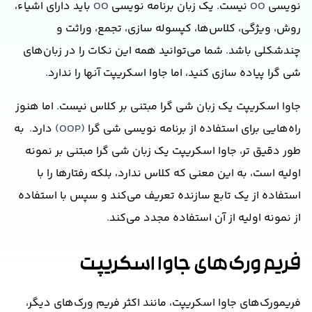
نویسی
OO
نیست
.
یک زبان برنامه نویسی
OO
باید دارای اشیاء،
روش، ویژگی، کلاس‌ها، کپسوله سازی، تجمع، وراثت و
چندشکلی باشد
.
شما می‌توانید همه این نکات را در زبان‌های
شی گرا پیاده سازی کنید، اما جاوا اسکریپت آنها را ندارد
.
جاوا اسکریپت یک زبان شی گرا مبتنی بر کلاس نیست
.
اما هنوز
راه‌هایی برای استفاده از برنامه نویسی شی گرا
(OOP)
دارد
.
به
طور دقیق تر، جاوا اسکریپت یک زبان شی گرا مبتنی بر نمونه
اولیه است، به این معنی که کلاس ندارد، بلکه رفتارها را با
استفاده از یک تابع سازنده تعریف می‌کند و سپس با استفاده
از نمونه اولیه از آن استفاده مجدد می‌کند
.
فریم ورک‌های جاوا اسکریپت
فریمورک‌های جاوا اسکریپت، مانند اکثر فریم ورک‌های دیگر،