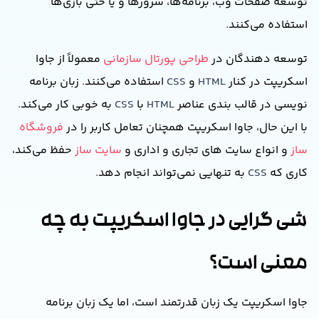
توسعه صفحات وب، برنامه‌ها، سرورها و یا حتی بازی‌ها
استفاده می‌کنند
.
توسعه دهندگان در
طراحی پورتال سازمانی
معمولاً از جاوا
اسکریپت در کنار
HTML
و
CSS
استفاده می‌کنند
.
زبان برنامه
نویسی در قالب بندی عناصر
HTML
با
CSS
به خوبی کار می‌کند
.
با این حال، جاوا اسکریپت همچنان تعامل کاربر را در
فروشگاه
ساز
و انواع سایت های تجاری و اداری و
سایت ساز
حفظ می‌کند،
کاری که
CSS
به تنهایی نمی‌تواند انجام دهد
.
شی گرایی در جاوا اسکریپت به چه
معنی است؟
جاوا اسکریپت یک زبان قدرتمند است، اما یک زبان برنامه