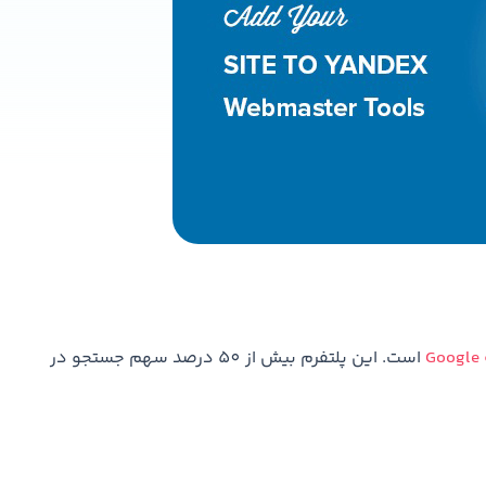
است. این پلتفرم بیش از 50 درصد سهم جستجو در