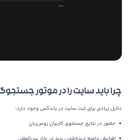
چرا باید سایت را در موتور جستجوگر Yandex ثبت کنیم
دلایل زیادی برای ثبت سایت در یاندکس وجود دارد:
حضور در نتایج جستجوی کاربران روس‌زبان
افزایش دامنه دیده‌شدن برند در بازار بین‌المللی