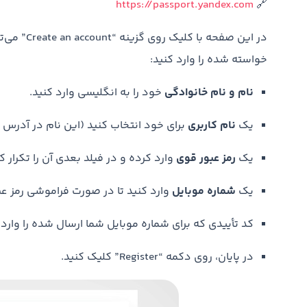
https://passport.yandex.com
🔗
در این صفح
خواسته شده را وارد کنید:
نام و نام خانوادگی
خود را به انگلیسی وارد کنید.
یک
نام کاربری
برای خود انتخاب کنید (این نام در آدرس 
یک
رمز عبور قوی
وارد کرده و در فیلد بعدی آن را تکرار کن
یک
شماره موبایل
وارد کنید تا در صورت فراموشی رمز عبو
کد تأییدی که برای شماره موبایل شما ارسال شده را وارد 
در پایان، روی دکمه “Register” کلیک کنید.