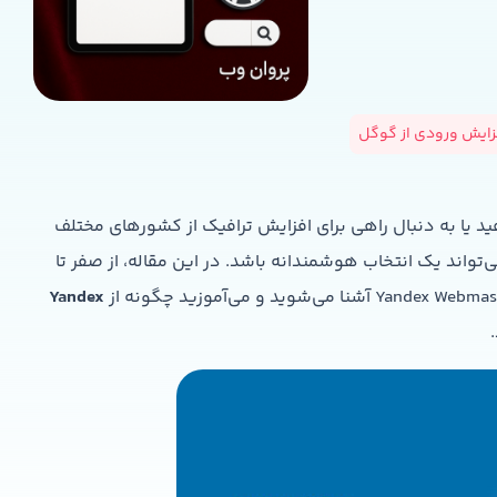
فزایش ورودی از گوگل
ید یا به دنبال راهی برای افزایش ترافیک از کشورهای مختلف
‌تواند یک انتخاب هوشمندانه باشد. در این مقاله، از صفر تا
Yandex