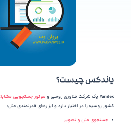
یاندکس چیست؟
Yandex
یک شرکت فناوری روسی و
موتور جستجویی مشابه Google
کشور روسیه را در اختیار دارد و ابزارهای قدرتمندی مثل:
جستجوی متن و تصویر