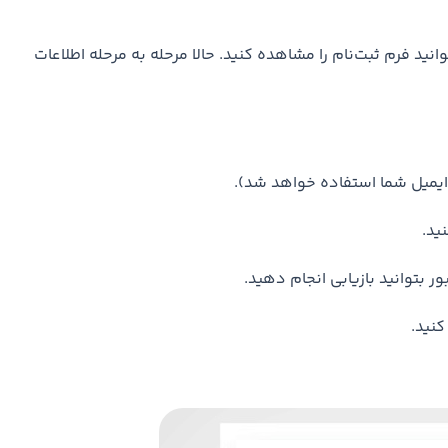
ه با کلیک روی گزینه “Create an account” می‌توانید فرم ثبت‌نام را مشاهده کنید. حالا مرحله به مرحله اطلاعات
ایمیل شما استفاده خواهد شد).
ید.
ر بتوانید بازیابی انجام دهید.
کنید.