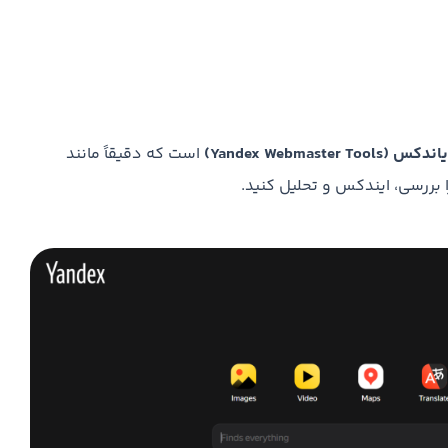
Yandex Webmaster T)
است که دقیقاً مانند
 بررسی، ایندکس و تحلیل کنید.