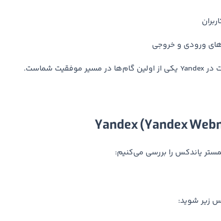
ربران
های ورودی و خروجی
 موفقیت شماست.
مستر یاندکس را بررسی می‌کنیم: