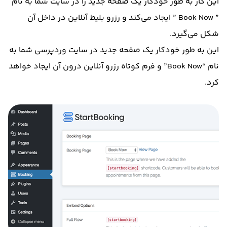
این کار به طور خودکار یک صفحه جدید را در سایت شما به نام
” Book Now ” ایجاد می‌کند و رزرو بلیط آنلاین در داخل آن
شکل می‌گیرد.
این به طور خودکار یک صفحه جدید در سایت وردپرسی شما به
نام “Book Now” و فرم کوتاه رزرو آنلاین درون آن ایجاد خواهد
کرد.