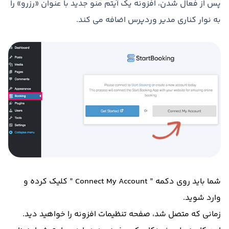
پس از فعال شدن، افزونه یک آیتم منو جدید با عنوان «رزرو» را
به نوار کناری مدیر وردپرس اضافه می کند.
شما باید روی دکمه ” Connect My Account ” کلیک کرده و
وارد شوید.
زمانی که متصل شد، صفحه تنظیمات افزونه را خواهید دید.