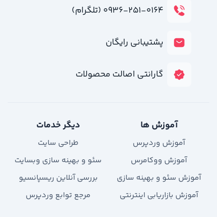
۰۹۳۶-۲۵۱-۰۱۶۴ (تلگرام)
پشتیبانی رایگان
گارانتی اصالت محصولات
آموزش ها
دیگر خدمات
آموزش وردپرس
طراحی سایت
آموزش ووکامرس
سئو و بهینه سازی وبسایت
آموزش سئو و بهینه سازی
بررسی آنلاین ریسپانسیو
آموزش بازاریابی اینترنتی
مرجع توابع وردپرس