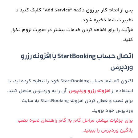
پس از اتمام کار، بر روی دکمه “Add Service” کلیک کنید تا
تغییرات شما ذخیره شود.
فرآیند را برای اضافه کردن خدمات بیشتر در صورت لزوم تکرار
کنید.
اتصال حساب StartBooking با افزونه رزرو
وردپرس
اکنون که شما حساب StartBooking خود را تنظیم کرده اید، با
استفاده از
افزونه رزرو وردپرس
، آن را به وردپرس متصل کنید.
برای نصب و فعال کردن افزونه StartBooking به سایت
وردپرس خود بروید.
برای جزئیات بیشتر، مراحل گام به گام راهنمای نحوه نصب
پلاگین وردپرس را ببینید.