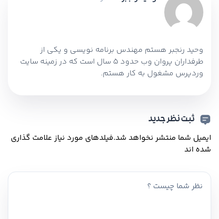
وحید رنجبر هستم مهندس برنامه نویسی و یکی از
طرفداران پروان وب حدود 5 سال است که در زمینه سایت
وردپرس مشغول به کار هستم.
ثبت نظر جدید
ایمیل شما منتشر نخواهد شد.
فیلدهای مورد نیاز علامت گذاری
شده اند