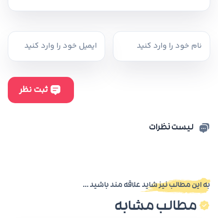
لیست نظرات
به این مطالب نیز شاید علاقه مند باشید ...
مطالب مشابه