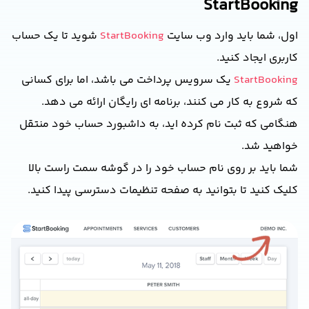
StartBooking
اول، شما باید وارد وب سایت
StartBooking
شوید تا یک حساب
کاربری ایجاد کنید.
StartBooking
یک سرویس پرداخت می باشد، اما برای کسانی
که شروع به کار می کنند، برنامه ای رایگان ارائه می دهد.
هنگامی که ثبت نام کرده اید، به داشبورد حساب خود منتقل
خواهید شد.
شما باید بر روی نام حساب خود را در گوشه سمت راست بالا
کلیک کنید تا بتوانید به صفحه تنظیمات دسترسی پیدا کنید.