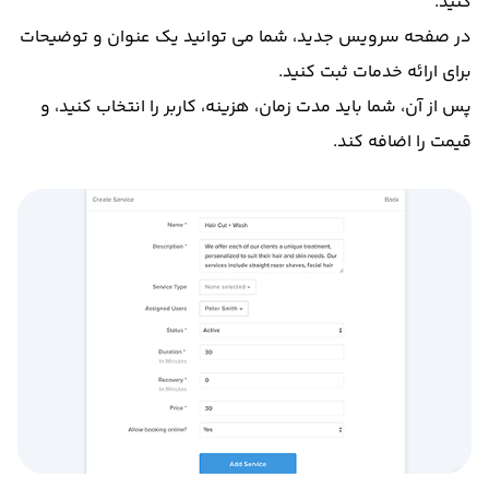
کنید.
در صفحه سرویس جدید، شما می توانید یک عنوان و توضیحات
برای ارائه خدمات ثبت کنید.
پس از آن، شما باید مدت زمان، هزینه، کاربر را انتخاب کنید، و
قیمت را اضافه کند.