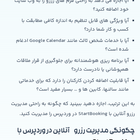
آیا اجازه می دهد به راحتی فرم های رزرو را به وب سایت
خود اضافه کنید؟
آیا ویژگی های قابل تنظیم به اندازه کافی مطابقت با
کسب و کار شما دارد؟
آیا با خدمات شخص ثالث مانند Google Calendar ادغام
شده است؟
آیا برنامه ریزی هوشمندانه برای جلوگیری از قرار ملاقات
همپوشانی یا نادرست دارد؟
آیا قابلیت اضافه کردن کارکنان را دارد که برای خدماتی
مانند سالنها، کابین ها و … بسیار مفید است؟
به این ترتیب، اجازه دهید ببینید که چگونه به راحتی مدیریت
رزرو آنلاین با StartBooking در وردپرس را مدیریت کنید.
چگونگی مدیریت رزرو آنلاین در وردپرس با