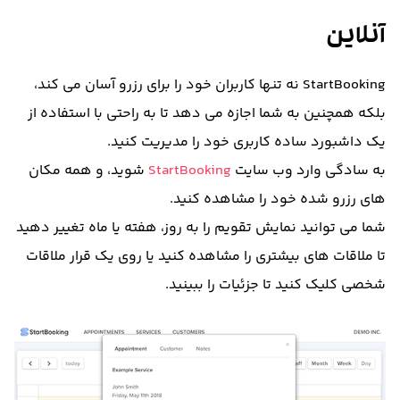
آنلاین
StartBooking
نه تنها کاربران خود را برای رزرو آسان می کند،
بلکه همچنین به شما اجازه می دهد تا به راحتی با استفاده از
یک داشبورد ساده کاربری خود را مدیریت کنید.
به سادگی وارد وب سایت
StartBooking
شوید، و همه مکان
های رزرو شده خود را مشاهده کنید.
شما می توانید نمایش تقویم را به روز، هفته یا ماه تغییر دهید
تا ملاقات های بیشتری را مشاهده کنید یا روی یک قرار ملاقات
شخصی کلیک کنید تا جزئیات را ببینید.