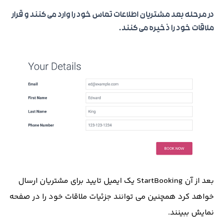
در مرحله بعد مشتریان اطلاعات تماس خود را وارد می کنند و قرار
ملاقات خود را ذخیره می کنند.
بعد از آن StartBooking یک ایمیل تایید برای مشتریان ارسال
خواهد کرد همچنین می توانند جزئیات ملاقات خود را در صفحه
نمایش ببینند.