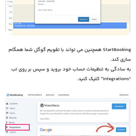
StartBooking همچنین می تواند با تقویم گوگل شما همگام
سازی کند.
به سادگی به تنظیمات حساب خود بروید و سپس بر روی تب
“Integrations” کلیک کنید.