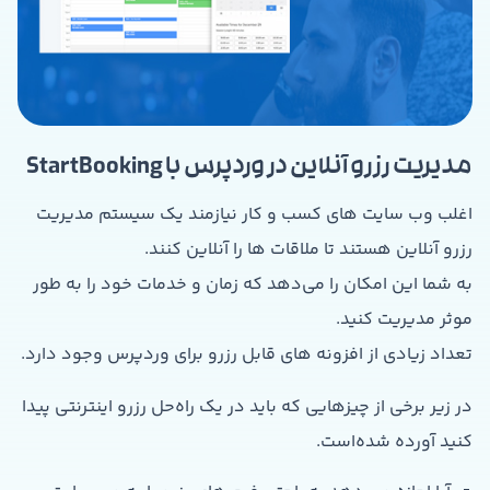
مدیریت رزرو آنلاین در وردپرس با StartBooking
اغلب وب سایت های کسب و کار نیازمند یک سیستم مدیریت
رزرو آنلاین هستند تا ملاقات ها را آنلاین کنند.
به شما این امکان را می‌دهد که زمان و خدمات خود را به طور
موثر مدیریت کنید.
تعداد زیادی از افزونه های قابل رزرو برای وردپرس وجود دارد.
در زیر برخی از چیزهایی که باید در یک راه‌حل رزرو اینترنتی پیدا
کنید آورده شده‌است.