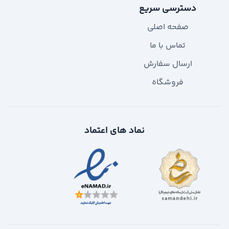
دسترسی سریع
صفحه اصلی
تماس با ما
ارسال سفارش
فروشگاه
نماد های اعتماد