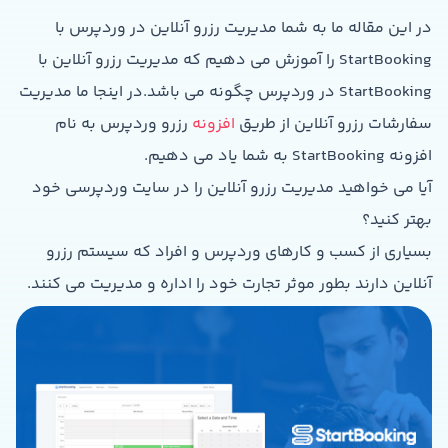
در این مقاله ما به شما مدیریت رزرو آنلاین در وردپرس با
StartBooking را آموزش می دهیم که مدیریت رزرو آنلاین با
StartBooking در وردپرس چگونه می باشد.در اینجا ما مدیریت
سفارشات رزرو آنلاین از طریق
افزونه
رزرو وردپرس به نام
افزونه StartBooking به شما یاد می دهیم.
آیا می خواهید مدیریت رزرو آنلاین را در سایت وردپرسی خود
بهتر کنید؟
بسیاری از کسب و کارهای وردپرس و افراد که سیستم رزرو
آنلاین دارند بطور موثر تجارت خود را اداره و مدیریت می کنند.