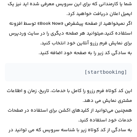
شما یا کارمندانی که برای این سرویس معرفی شده اید نیز یک
ایمیل اعلان دریافت خواهید کرد.
اگر نمیخواهید از صفحه پیشفرض «Book Now» توسط افزونه
استفاده کنید،میتوانید هر صفحه دیگری را در سایت وردپرس
برای نمایش فرم رزرو آنلاین خود انتخاب کنید.
به سادگی کد زیر را به صفحه خود اضافه کنید.
[startbooking]
این کد کوتاه فرم رزرو را کامل با خدمات، تاریخ، زمان و اطلاعات
مشتری نمایش می دهد.
همچنین می‌توانید از کلیدهای اکشن برای استفاده در صفحات
خدمات خود استفاده کنید.
به سادگی از کد کوتاه زیر با شناسه سرویس که می توانید در