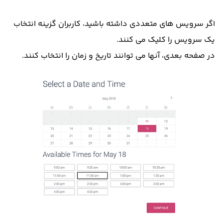
اگر سرویس های متعددی داشته باشید، کاربران گزینه انتخاب
یک سرویس را کلیک می کنند.
در صفحه بعدی، آنها می توانند تاریخ و زمان را انتخاب کنند.