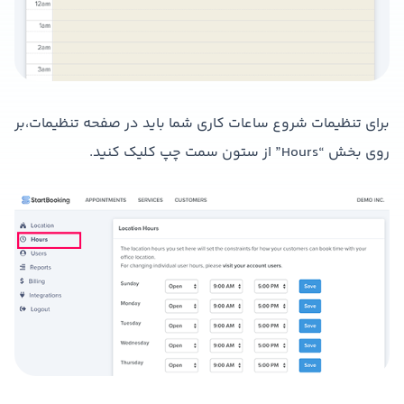
برای تنظیمات شروع ساعات کاری شما باید در صفحه تنظیمات،بر
روی بخش “Hours” از ستون سمت چپ کلیک کنید.