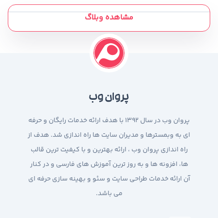
مشاهده وبلاگ
پروان وب
پروان وب در سال 1392 با هدف ارائه خدمات رایگان و حرفه
ای به وبمسترها و مدیران سایت ها راه اندازی شد. هدف از
راه اندازی پروان وب ، ارائه بهترین و با کیفیت ترین قالب
ها، افزونه ها و به روز ترین آموزش های فارسی و در کنار
آن ارائه خدمات طراحی سایت و سئو و بهینه سازی حرفه ای
می باشد.