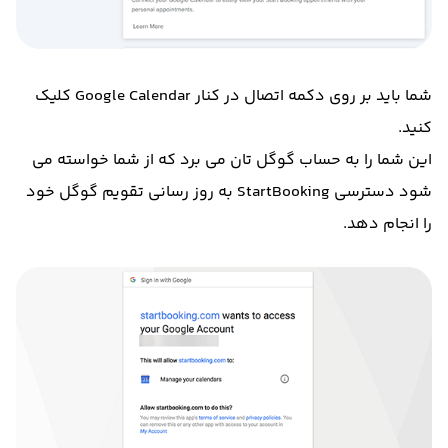
شما باید بر روی دکمه اتصال در کنار Google Calendar کلیک
کنید.
این شما را به حساب گوگل تان می برد که از شما خواسته می
شود دسترسی StartBooking به روز رسانی تقویم گوگل خود
را انجام دهد.