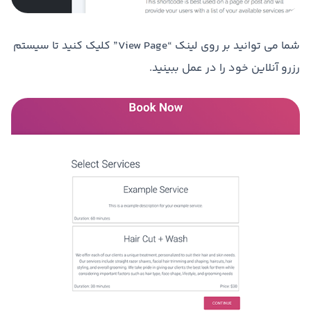
شما می توانید بر روی لینک “View Page” کلیک کنید تا سیستم
رزرو آنلاین خود را در عمل ببینید.