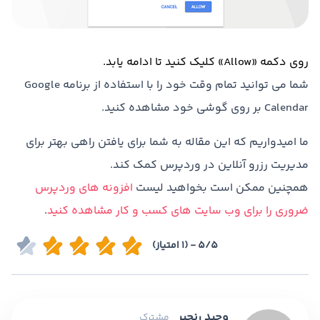
روی دکمه «Allow» کلیک کنید تا ادامه یابد.
شما می توانید تمام وقت خود را با استفاده از برنامه Google
Calendar بر روی گوشی خود مشاهده کنید.
ما امیدواریم که این مقاله به شما برای یافتن راهی بهتر برای
مدیریت رزرو آنلاین در وردپرس کمک کند.
همچنین ممکن است بخواهید لیست
افزونه های وردپرس
ضروری را برای وب سایت های کسب و کار مشاهده کنید
.
5/5 - (1 امتیاز)
وحید رنجبر
مشترک