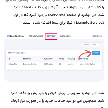
را که مشتریان می‌توانند برای آن‌ها رزرو کنند ، اضافه کنید.
شما می توانید از صفحه «Services» بازدید کنید که در آن
«Example Service» قبلا برای شما اضافه شده است.
شما می توانید سرویس پیش فرض را ویرایش یا حذف کنید.
شما همچنین می توانید خدمات جدید را در صورت نیاز ایجاد