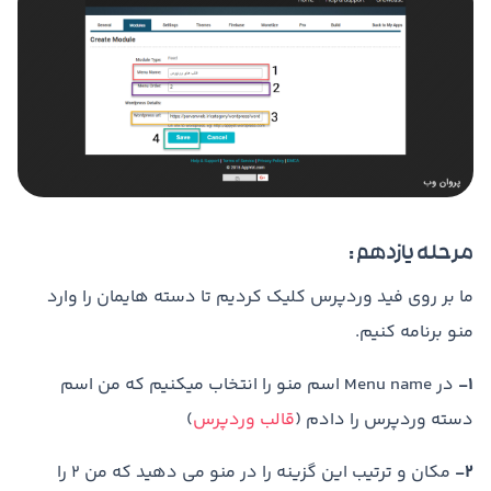
مرحله یازدهم :
ما بر روی فید وردپرس کلیک کردیم تا دسته هایمان را وارد
منو برنامه کنیم.
1-
در Menu name اسم منو را انتخاب میکنیم که من اسم
دسته وردپرس را دادم (
قالب وردپرس
)
2-
مکان و ترتیب این گزینه را در منو می دهید که من 2 را