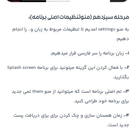
مرحله سیزدهم (منوتنظیمات اصلی برنامه):
به منو settings امدیم تا تنظیمات مربوط به زبان و.. را انجام
دهیم.
1-
زبان برنامه را سر فارسی قرار میدهیم.
2-
با فعال کردن این گزینه میتونید برای برنامه Splash screen
بگذارید.
3-
تم اصلی برنامه است که میتوانید از منو them تمی جدید
برای برنامه خود طراحی کنید.
4-
زمان همسان سازی و چک کردن برای برای دریافت پست
جدید است.