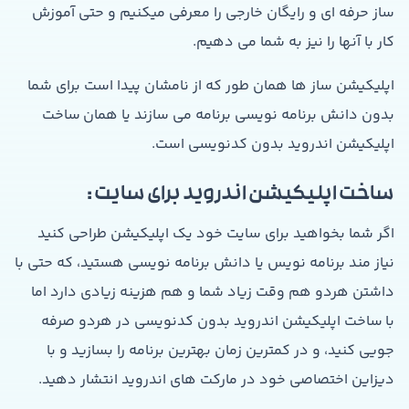
ساز حرفه ای و رایگان خارجی را معرفی میکنیم و حتی آموزش
کار با آنها را نیز به شما می دهیم.
اپلیکیشن ساز ها همان طور که از نامشان پیدا است برای شما
بدون دانش برنامه نویسی برنامه می سازند یا همان ساخت
اپلیکیشن اندروید بدون کدنویسی است.
ساخت اپلیکیشن اندروید برای سایت :
اگر شما بخواهید برای سایت خود یک اپلیکیشن طراحی کنید
نیاز مند برنامه نویس یا دانش برنامه نویسی هستید، که حتی با
داشتن هردو هم وقت زیاد شما و هم هزینه زیادی دارد اما
با ساخت اپلیکیشن اندروید بدون کدنویسی در هردو صرفه
جویی کنید، و در کمترین زمان بهترین برنامه را بسازید و با
دیزاین اختصاصی خود در مارکت های اندروید انتشار دهید.