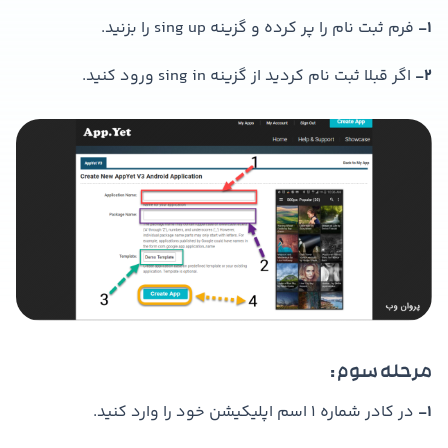
1-
فرم ثبت نام را پر کرده و گزینه sing up را بزنید.
2-
اگر قبلا ثبت نام کردید از گزینه sing in ورود کنید.
مرحله سوم :
1-
در کادر شماره 1 اسم اپلیکیشن خود را وارد کنید.