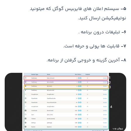
5-
سیستم اعلان های فایربیس گوگل که میتونید
نوتیفیکیشن ارسال کنید.
6-
تبلیغات درون برنامه .
7-
قابلیت ها پولی و حرفه است.
8-
آخرین گزینه و خروجی گرفتن از برنامه.