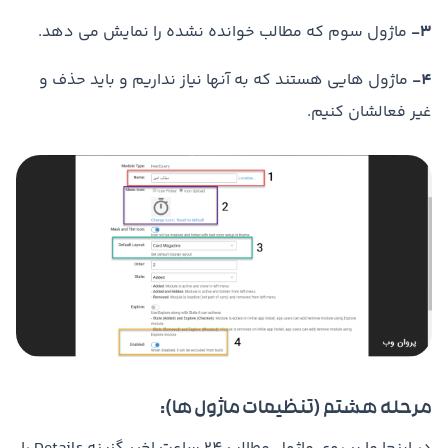
3-
ماژول سوم که مطالب خوانده نشده را نمایش می دهد.
4-
ماژول هایی هستند که به آنها نیاز نداریم و باید حذف و
غیر فعالشان کنیم.
مرحله هشتم (تنظیمات ماژول ها):