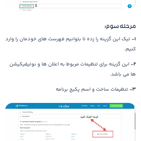
مرحله سوم:
1-
تیک این گزینه را زده تا بتوانیم فهرست های خودمان را وارد
کنیم.
2-
این گزینه برای تنظیمات مربوط به اعلان ها و نوتیفیکیشن
ها می باشد.
3-
تنظیمات ساخت و اسم پکیج برنامه