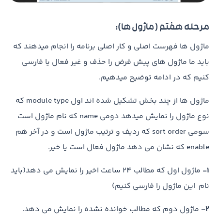
مرحله هفتم ( ماژول ها):
ماژول ها فهرست اصلی و کار اصلی برنامه را انجام میدهند که
باید ما ماژول های پیش فرض را حذف و غیر فعال یا فارسی
کنیم که در ادامه توضیح میدهیم.
ماژول ها از چند بخش تشکیل شده اند اول module type که
نوع ماژول را نمایش میدهد دومی name که نام ماژول است
سومی sort order که ردیف و ترتیب ماژول است و در آخر هم
enable که نشان می دهد ماژول فعال است یا خیر.
1-
ماژول اول که مطالب 24 ساعت اخیر را نمایش می دهد(باید
نام این ماژول را فارسی کنیم)
2-
ماژول دوم که مطالب خوانده نشده را نمایش می دهد.