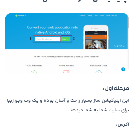
مرحله اول :
این اپلیکیشن ساز بسیار راحت و آسان بوده و یک وب ویو زیبا
برای سایت شما به شما میدهد.
آدرس: