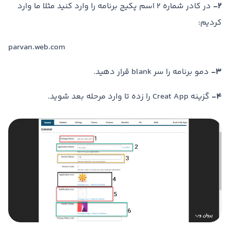
2-
در کادر شماره 2 اسم پکیج برنامه را وارد کنید مثلا ما وارد
کردیم:
parvan.web.com
3-
دمو برنامه را سر blank قرار دهید.
4-
گزینه Creat App را زده تا وارد مرحله بعد شوید.