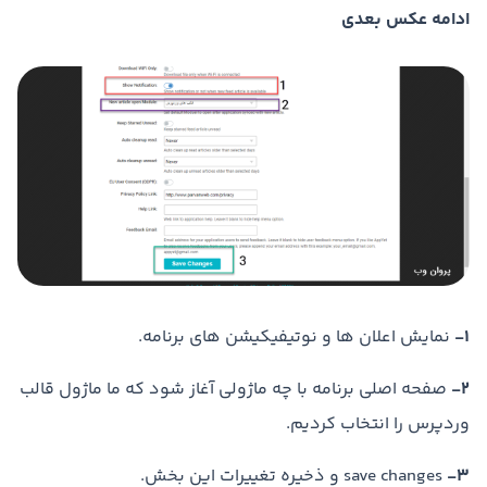
ادامه عکس بعدی
1-
نمایش اعلان ها و نوتیفیکیشن های برنامه.
2-
صفحه اصلی برنامه با چه ماژولی آغاز شود که ما ماژول قالب
وردپرس را انتخاب کردیم.
3-
save changes و ذخیره تغییرات این بخش.