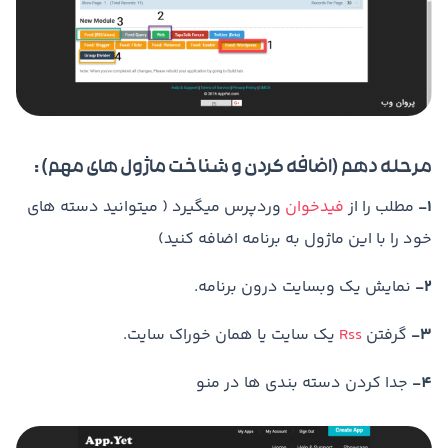
مرحله دهم (اضافه کردن و شناخت ماژول های مهم) :
1-
مطلب را از
فیدخوان
وردپرس میگیرد ( میتوانید دسته های
خود را با این ماژول به برنامه اضافه کنید)
2-
نمایش یک وبسایت درون برنامه.
3-
گرفتن
Rss
یک سایت یا همان خوراک سایت.
4-
جدا کردن دسته بندی ها در منو