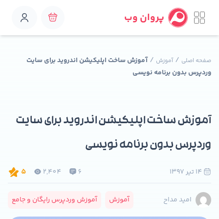
پروان وب
/
/
آموزش ساخت اپلیکیشن اندروید برای سایت
صفحه اصلی
آموزش
وردپرس بدون برنامه نویسی
آموزش ساخت اپلیکیشن اندروید برای سایت
وردپرس بدون برنامه نویسی
14 تير 1397
6
2,404
5
آموزش
آموزش وردپرس رایگان و جامع
امید مداح