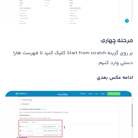
مرحله چهارم:
بر روی گزینه Start from scratch کلیک کنید تا فهرست هارا
دستی وارد کنیم.
ادامه عکس بعدی