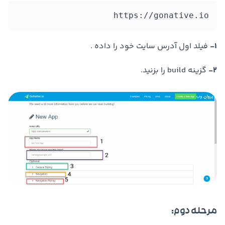
https://gonative.io
1-
فیلد اول آدرس سایت خود را داده .
2-
گزینه build را بزنید.
مرحله دوم: