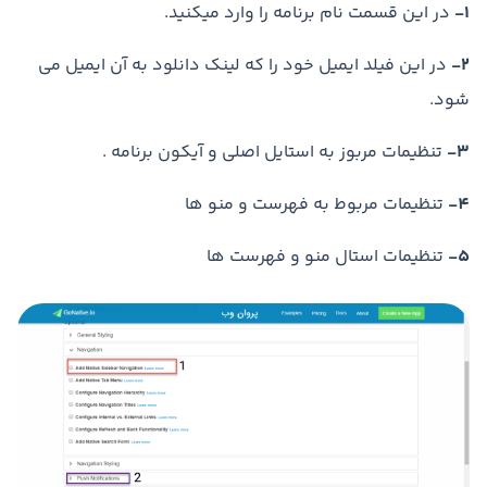
1-
در این قسمت نام برنامه را وارد میکنید.
2-
در این فیلد ایمیل خود را که لینک دانلود به آن ایمیل می
شود.
3-
تنظیمات مربوز به استایل اصلی و آیکون برنامه .
4-
تنظیمات مربوط به فهرست و منو ها
5-
تنظیمات استال منو و فهرست ها