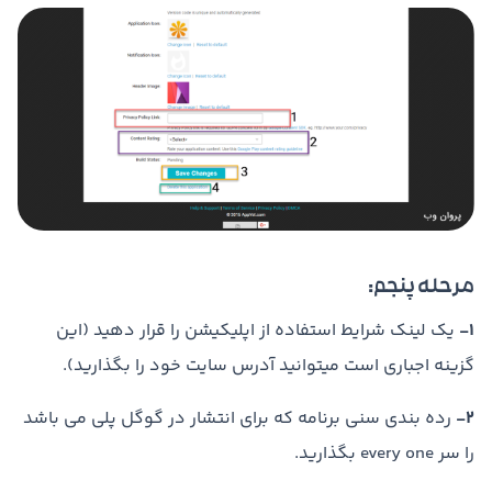
مرحله پنجم:
1-
یک لینک شرایط استفاده از اپلیکیشن را قرار دهید (این
گزینه اجباری است میتوانید آدرس سایت خود را بگذارید).
2-
رده بندی سنی برنامه که برای انتشار در گوگل پلی می باشد
را سر every one بگذارید.