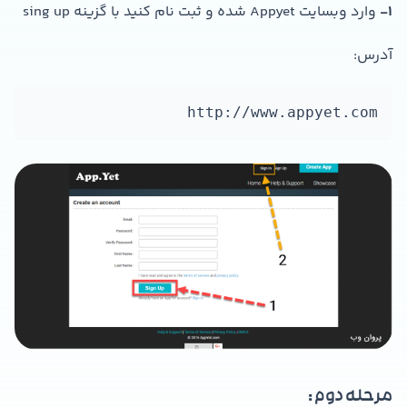
1-
وارد وبسایت Appyet شده و ثبت نام کنید با گزینه sing up
آدرس:
http://www.appyet.com
مرحله دوم :