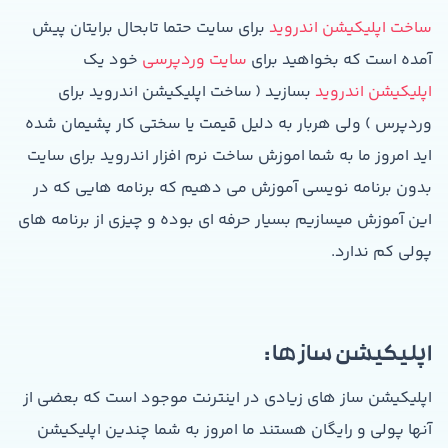
ساخت اپلیکیشن اندروید
برای سایت حتما تابحال برایتان پیش
آمده است که بخواهید برای
سایت وردپرسی
خود یک
اپلیکیشن اندروید
بسازید ( ساخت اپلیکیشن اندروید برای
وردپرس ) ولی هربار به دلیل قیمت یا سختی کار پشیمان شده
اید امروز ما به شما اموزش ساخت نرم افزار اندروید برای سایت
بدون برنامه نویسی آموزش می دهیم که برنامه هایی که در
این آموزش میسازیم بسیار حرفه ای بوده و چیزی از برنامه های
پولی کم ندارد.
اپلیکیشن ساز ها :
اپلیکیشن ساز های زیادی در اینترنت موجود است که بعضی از
آنها پولی و رایگان هستند ما امروز به شما چندین اپلیکیشن