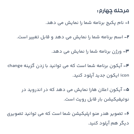
مرحله چهارم :
1-
نام پکیج برنامه شما را نمایش می دهد.
2-
اسم برنامه شما را نمایش می دهد و قابل تغییر است.
3-
ورژن برنامه شما را نمایش می دهد.
4-
آیکون برنامه شما است که می توانید با زدن گزینه change
icon ایکون جدید آپلود کنید.
5-
آیکون اعلان هارا نمایش می دهد که در اندروید در
نوتیفیکیشن بار قابل رویت است.
6-
تصویر هدر منو اپلیکیشن شما است که می توانید تصویری
دیگر هم آپلود کنید.