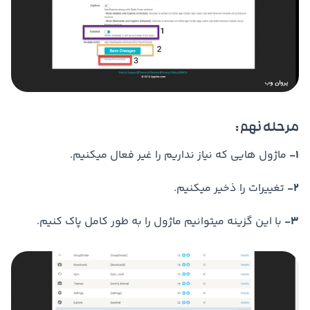
مرحله نهم :
1-
ماژول هایی که نیاز نداریم را غیر فعال میکنیم.
2-
تغییرات را ذخیر میکنیم.
3-
با این گزینه میتوانیم ماژول را به طور کامل پاک کنیم.