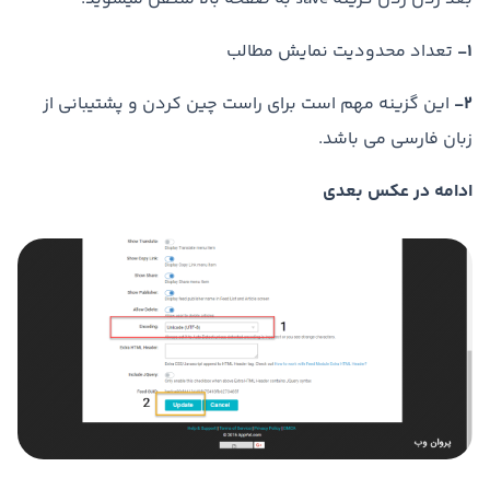
1-
تعداد محدودیت نمایش مطالب
2-
این گزینه مهم است برای راست چین کردن و پشتیبانی از
زبان فارسی می باشد.
ادامه در عکس بعدی