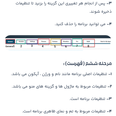
3-
پس از انجام هر تغییری این گزینه را بزنید تا تنظیمات
ذخیره شوند.
4-
می توانید برنامه را حذف کنید.
مرحله ششم ( فهرست) :
1-
تنظیمات اصلی برنامه مانند نام و ورژن ، آیکون می باشد.
2-
تنظیمات مربوط به ماژول ها و گزینه های منو می باشد.
3-
تنظیمات برنامه است.
4-
تنظیمات مربوط به تم و نمای ظاهری برنامه است.