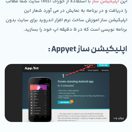
این
اپلیکیشن ساز
با استفاده از خوراک (Rss) سایت شما مطالب
را دریافت و در برنامه به نمایش در می آورد شعار این
اپلیکیشن ساز اموزش ساخت نرم افزار اندروید برای سایت بدون
برنامه نویسی است که در 5 دقیقه اپ خود را بسازید.
اپلیکیشن ساز Appyet :