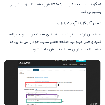
1-
گزینه Encoding را سر UTF-8 قرار دهید تا از زبان فارسی
پشتیبانی کند.
2-
در آخر گزینه آپدیت را بزنید.
یه همین ترتیب میتوانید دسته های سایت خود را وارد برنامه
کنید و حتی میتوانید صفحه اصلی سایت خود را نیز به برنامه
دهید تا جدید ترین مطالب نمایش داده شود.