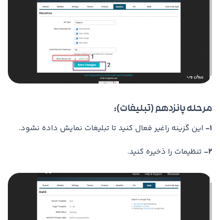
مرحله پانزدهم (تبلیغات):
1-
این گزینه راغیر فعال کنید تا تبلیغات نمایش داده نشود.
2-
تنظیمات را ذخیره کنید.