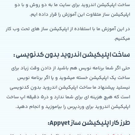
ساخت اپلیکیشن اندروید برای سایت ما به دو روش و با دو
اپلیکیشن ساز متفاوت این آموزش را قرار داده ایم.
در این آموزش ما با استفاده از اپلیکیشن ساز های تحت وب کار
میکنیم.
ساخت اپلیکیشن اندروید بدون کدنویسی :
حتی اگر شما برنامه نویس هم باشید از دادن وقت زیاد برای
ساخت یک اپلیکیشن خسته میشوید و یا اگر برنامه نویس
نیستید پیشنهاد ما ساخت اپلیکیشن اندروید بدون کدنویسی
است که هیچ هزینه ای برای شما ندارد و در5 دقیقه اپ ساخت
اپلیکیشن اندروید برای وردپرس را بیاموزید و انجام دهید.
طرز کار اپلیکیشن ساز Appyet: