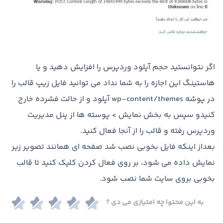
اگر نتوانستید حجم آپلود وردپرس را افزایش دهید و یا
هاستینگ این اجازه را به شما نداد می توانید فایل زیپ قالب را
در پوشه wp-content/themes آپلود و از حالت فشرده خارج
کنیدو سپس به بخش نمایش > پوسته ها از پنل مدیریت
وردپرس رفته و قالب را از آنجا فعال کنید.
بعداز اینکه فایل بخوبی نصب شد صفحه ای همانند تصویر زیر
نمایش داده می شود، بر روی فعال کردن کلیک کنید تا قالب
بخوبی بروی سایت شما نصب شود.
به این محتوا چه امتیازی می دی ؟