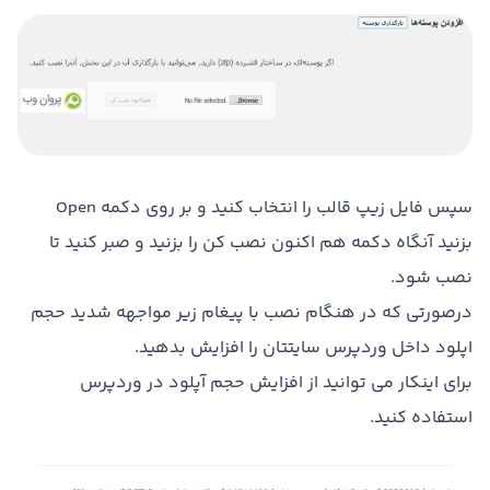
سپس فایل زیپ قالب را انتخاب کنید و بر روی دکمه Open
بزنید آنگاه دکمه هم اکنون نصب کن را بزنید و صبر کنید تا
نصب شود.
درصورتی که در هنگام نصب با پیغام زیر مواجهه شدید حجم
اپلود داخل وردپرس سایتتان را افزایش بدهید.
برای اینکار می توانید از افزایش حجم آپلود در وردپرس
استفاده کنید.