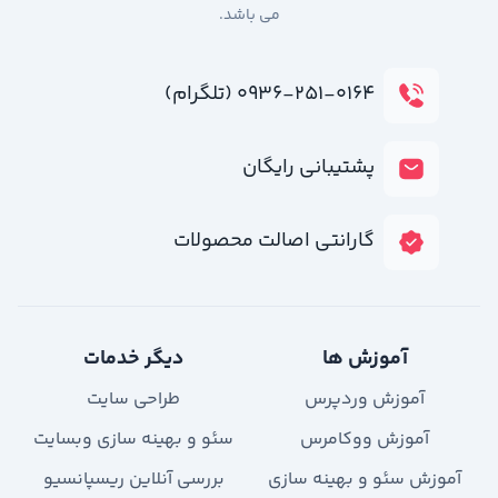
می باشد.
۰۹۳۶-۲۵۱-۰۱۶۴ (تلگرام)
پشتیبانی رایگان
گارانتی اصالت محصولات
آموزش ها
دیگر خدمات
آموزش وردپرس
طراحی سایت
آموزش ووکامرس
سئو و بهینه سازی وبسایت
آموزش سئو و بهینه سازی
بررسی آنلاین ریسپانسیو