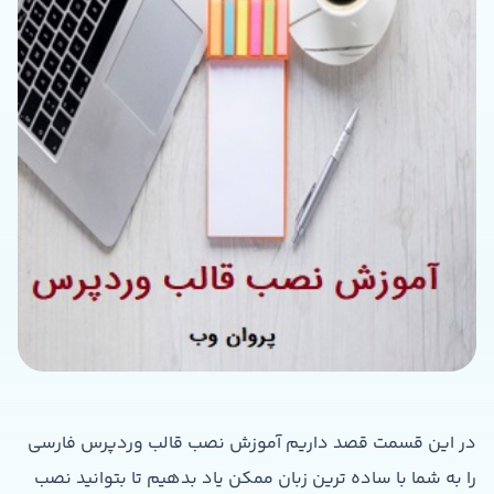
در این قسمت قصد داریم آموزش نصب قالب وردپرس فارسی
را به شما با ساده ترین زبان ممکن یاد بدهیم تا بتوانید نصب