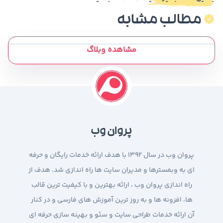
مطالب مشابه
مشاهده وبلاگ
پروان وب
پروان وب در سال 1392 با هدف ارائه خدمات رایگان و حرفه
ای به وبمسترها و مدیران سایت ها راه اندازی شد. هدف از
راه اندازی پروان وب ، ارائه بهترین و با کیفیت ترین قالب
ها، افزونه ها و به روز ترین آموزش های فارسی و در کنار
آن ارائه خدمات طراحی سایت و سئو و بهینه سازی حرفه ای