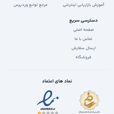
آموزش بازاریابی اینترنتی
مرجع توابع وردپرس
دسترسی سریع
صفحه اصلی
تماس با ما
ارسال سفارش
فروشگاه
نماد های اعتماد