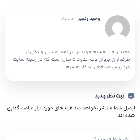
وحید رنجبر
مشترک
وحید رنجبر هستم مهندس برنامه نویسی و یکی از
طرفداران پروان وب حدود 5 سال است که در زمینه سایت
وردپرس مشغول به کار هستم.
ثبت نظر جدید
ایمیل شما منتشر نخواهد شد.
فیلدهای مورد نیاز علامت گذاری
شده اند