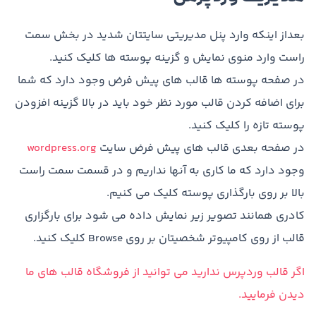
بعداز اینکه وارد پنل مدیریتی سایتتان شدید در بخش سمت
راست وارد منوی نمایش و گزینه پوسته ها کلیک کنید.
در صفحه پوسته ها قالب های پیش فرض وجود دارد که شما
برای اضافه کردن قالب مورد نظر خود باید در بالا گزینه افزودن
پوسته تازه را کلیک کنید.
در صفحه بعدی قالب های پیش فرض سایت
wordpress.org
وجود دارد که ما کاری به آنها نداریم و در قسمت سمت راست
بالا بر روی بارگذاری پوسته کلیک می کنیم.
کادری همانند تصویر زیر نمایش داده می شود برای بارگزاری
قالب از روی کامپیوتر شخصیتان بر روی Browse کلیک کنید.
اگر قالب وردپرس ندارید می توانید از فروشگاه قالب های ما
دیدن فرمایید.