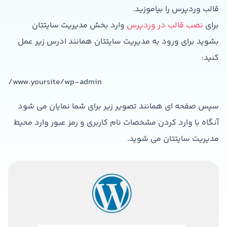
قالب وردپرس را بیاموزید.
برای
نصب قالب در وردپرس
وارد بخش مدیریت سایتتان
بشوید برای ورود به مدیریت سایتتان همانند ادرس زیر عمل
کنید:
www.yoursite/wp-admin/
سپس صفحه ای همانند تصویر زیر برای شما نمایان می شود
آنگاه با وارد کردن مشخصات نام کاربری و رمز عبور وارد محیط
مدیریت سایتتان می شوید.