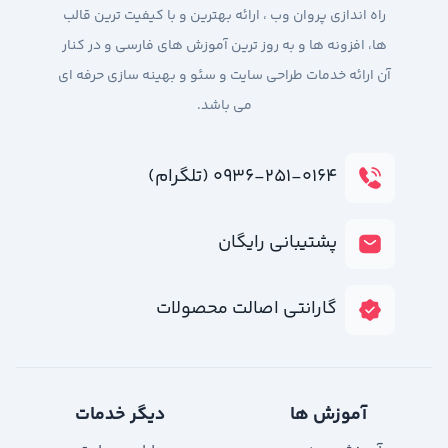
راه اندازی پروان وب ، ارائه بهترین و با کیفیت ترین قالب
ها، افزونه ها و به روز ترین آموزش های فارسی و در کنار
آن ارائه خدمات طراحی سایت و سئو و بهینه سازی حرفه ای
می باشد.
۰۹۳۶-۲۵۱-۰۱۶۴ (تلگرام)
پشتیبانی رایگان
گارانتی اصالت محصولات
آموزش ها
دیگر خدمات