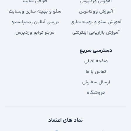
آموزش وردپرس
طراحی سایت
آموزش ووکامرس
سئو و بهینه سازی وبسایت
آموزش سئو و بهینه سازی
بررسی آنلاین ریسپانسیو
آموزش بازاریابی اینترنتی
مرجع توابع وردپرس
دسترسی سریع
صفحه اصلی
تماس با ما
ارسال سفارش
فروشگاه
نماد های اعتماد