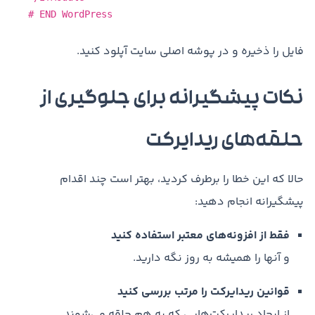
# END WordPress
فایل را ذخیره و در پوشه اصلی سایت آپلود کنید.
نکات پیشگیرانه برای جلوگیری از
حلقه‌های ریدایرکت
حالا که این خطا را برطرف کردید، بهتر است چند اقدام
پیشگیرانه انجام دهید:
فقط از افزونه‌های معتبر استفاده کنید
و آنها را همیشه به روز نگه دارید.
قوانین ریدایرکت را مرتب بررسی کنید
از ایجاد ریدایرکت‌هایی که به هم حلقه می‌شوند