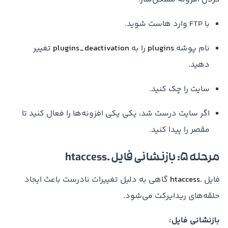
با FTP وارد هاست شوید.
نام پوشه
plugins
را به
plugins_deactivation
تغییر
دهید.
سایت را چک کنید.
اگر سایت درست شد، یکی یکی افزونه‌ها را فعال کنید تا
مقصر را پیدا کنید.
مرحله ۵: بازنشانی فایل .htaccess
فایل
.htaccess
گاهی به دلیل تغییرات نادرست باعث ایجاد
حلقه‌های ریدایرکت می‌شود.
بازنشانی فایل: