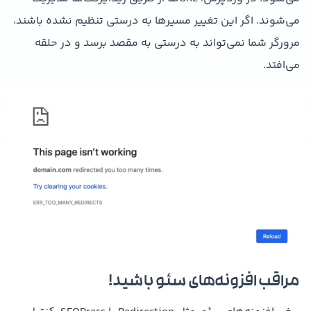
می‌شوند. اگر این تغییر مسیرها به درستی تنظیم نشده باشند،
مرورگر شما نمی‌تواند به درستی به مقصد برسد و در حلقه
می‌افتد.
مراقب افزونه‌های سئو باشید!