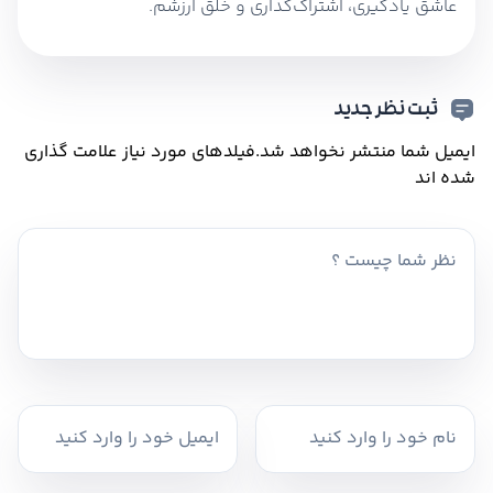
عاشق یادگیری، اشتراک‌گذاری و خلق ارزشم.
ثبت نظر جدید
ایمیل شما منتشر نخواهد شد.
فیلدهای مورد نیاز علامت گذاری
شده اند