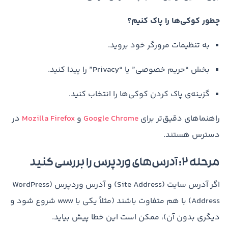
چطور کوکی‌ها را پاک کنیم؟
به تنظیمات مرورگر خود بروید.
بخش “حریم خصوصی” یا “Privacy” را پیدا کنید.
گزینه‌ی پاک کردن کوکی‌ها را انتخاب کنید.
راهنماهای دقیق‌تر برای
Google Chrome
و
Mozilla Firefox
در
دسترس هستند.
مرحله ۲: آدرس‌های وردپرس را بررسی کنید
اگر آدرس سایت (Site Address) و آدرس وردپرس (WordPress
Address) با هم متفاوت باشند (مثلاً یکی با www شروع شود و
دیگری بدون آن)، ممکن است این خطا پیش بیاید.