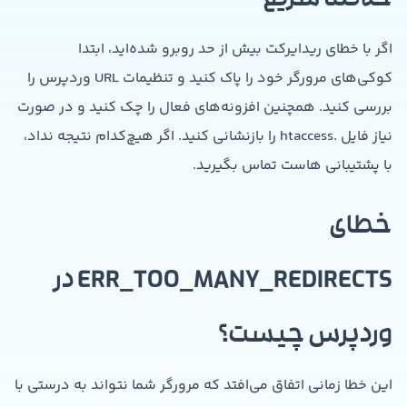
خلاصه سریع
اگر با خطای ریدایرکت بیش از حد روبرو شده‌اید، ابتدا
کوکی‌های مرورگر خود را پاک کنید و تنظیمات URL وردپرس را
بررسی کنید. همچنین افزونه‌های فعال را چک کنید و در صورت
نیاز فایل .htaccess را بازنشانی کنید. اگر هیچ‌کدام نتیجه نداد،
با پشتیبانی هاست تماس بگیرید.
خطای
ERR_TOO_MANY_REDIRECTS در
وردپرس چیست؟
این خطا زمانی اتفاق می‌افتد که مرورگر شما نتواند به درستی با