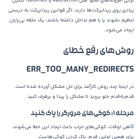
برخی افزونه‌های سئو، مثل Redirection یا SEOPress، کنترل
زیادی روی ریدایرکت‌ها دارند. اگر قوانین ریدایرکت به درستی
تنظیم نشوند یا با هم تداخل داشته باشند، یک حلقه بی‌پایان
ایجاد می‌شود.
روش‌های رفع خطای
ERR_TOO_MANY_REDIRECTS
در اینجا چند روش کارآمد برای حل مشکل آورده شده است.
قدم‌به‌قدم جلو بروید تا مشکل را پیدا و برطرف کنید.
مرحله ۱: کوکی‌های مرورگر را پاک کنید
گاهی اوقات، کوکی‌های خراب باعث ایجاد این خطا می‌شوند.
برای همین اولین قدم، پاک کردن کوکی‌هاست.