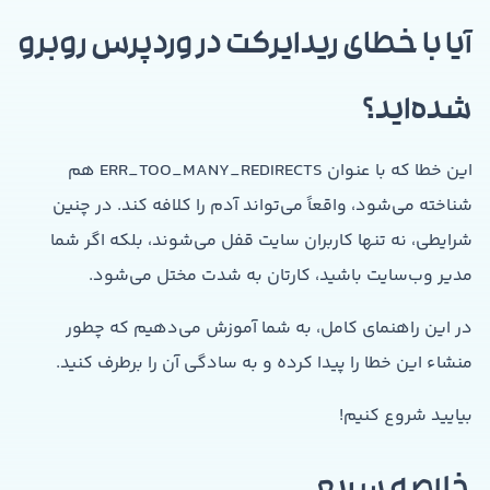
آیا با خطای ریدایرکت در وردپرس روبرو
شده‌اید؟
این خطا که با عنوان ERR_TOO_MANY_REDIRECTS هم
شناخته می‌شود، واقعاً می‌تواند آدم را کلافه کند. در چنین
شرایطی، نه تنها کاربران سایت قفل می‌شوند، بلکه اگر شما
مدیر وب‌سایت باشید، کارتان به شدت مختل می‌شود.
در این راهنمای کامل، به شما آموزش می‌دهیم که چطور
منشاء این خطا را پیدا کرده و به سادگی آن را برطرف کنید.
بیایید شروع کنیم!