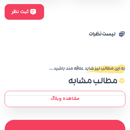
لیست نظرات
به این مطالب نیز شاید علاقه مند باشید ...
مطالب مشابه
مشاهده وبلاگ