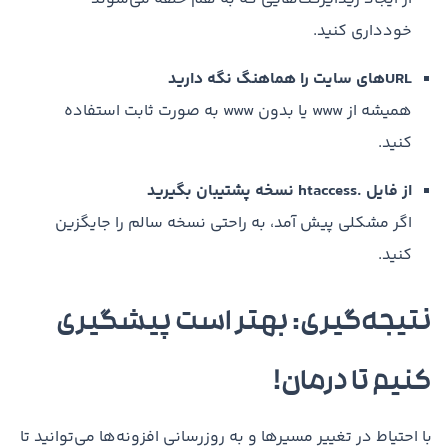
خودداری کنید.
URLهای سایت را هماهنگ نگه دارید
همیشه از www یا بدون www به صورت ثابت استفاده
کنید.
از فایل .htaccess نسخه پشتیبان بگیرید
اگر مشکلی پیش آمد، به راحتی نسخه سالم را جایگزین
کنید.
نتیجه‌گیری: بهتر است پیشگیری
کنیم تا درمان!
با احتیاط در تغییر مسیرها و به روزرسانی افزونه‌ها می‌توانید تا