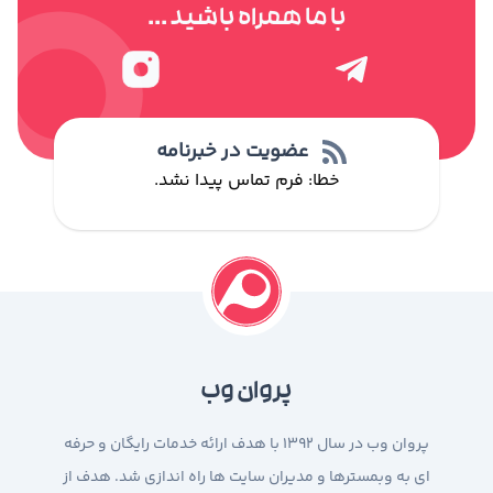
با ما همراه باشید ...
عضویت در خبرنامه
خطا:
فرم تماس پیدا نشد.
پروان وب
پروان وب در سال 1392 با هدف ارائه خدمات رایگان و حرفه
ای به وبمسترها و مدیران سایت ها راه اندازی شد. هدف از