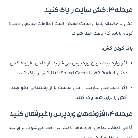
مرحله ۳: کش سایت را پاک کنید
کش یا حافظه پنهان سایت ممکن است اطلاعات قدیمی ذخیره
کرده باشد که باعث خطا شود.
پاک کردن کش:
اگر وارد پیشخوان وردپرس می‌شوید، از داخل افزونه کش
(مثل WP Rocket یا LiteSpeed Cache) کش را پاک کنید.
اگر دسترسی ندارید، از پنل هاست یا از پشتیبانی بخواهید
کش را برای شما پاک کنند.
مرحله ۴: افزونه‌های وردپرس را غیرفعال کنید
گاهی اوقات تداخل افزونه‌ها باعث این خطا می‌شود. برای پیدا
کردن افزونه مشکل‌ساز: