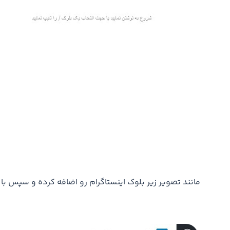
مانند تصویر زیر بلوک اینستاگرام رو اضافه کرده و سپس با 