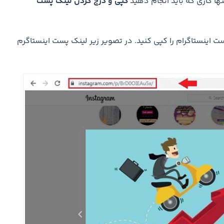
کپی و درج کردن لینک پست
ست اینستاگرام را کپی کنید. در تصویر زیر لینک پست اینستاگرم