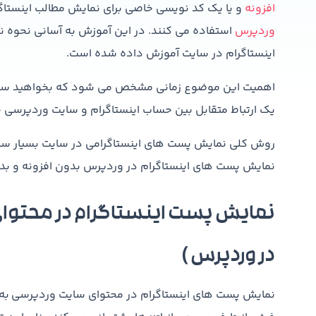
افزونه
و یا یک کد نویسی خاصی برای نمایش مطالب اینستاگر
وردپرس
استفاده می کنند. در این آموزش به آسانی نحوه
اینستاگرام در سایت آموزش داده شده است.
اهمیت این موضوع زمانی مشخص می شود که بخواهید سایت و
یک ارتباط متقابل بین حساب اینستاگرام و سایت وردپرسی خو
روش کلی نمایش پست های اینستاگرامی در سایت بسیار ساده
نمایش پست های اینستاگرام در وردپرس بدون افزونه و بد
نمایش پست اینستاگرام در محتوای
در وردپرس )