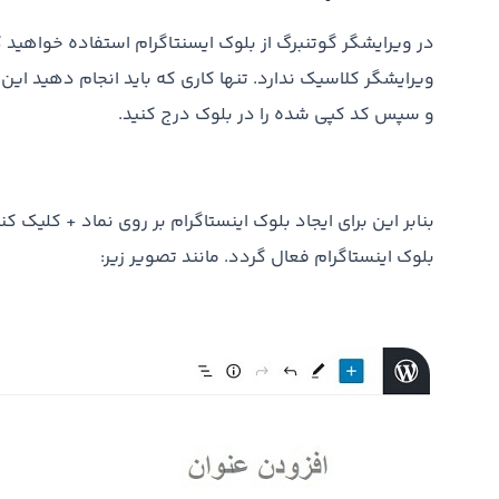
در ویرایشگر گوتنبرگ از بلوک ایسنتاگرام استفاده خواهید ک
ویرایشگر کلاسیک ندارد. تنها کاری که باید انجام دهید ای
و سپس کد کپی شده را در بلوک درج کنید.
بلوک اینستاگرام فعال گردد. مانند تصویر زیر: