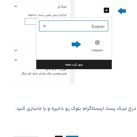
درج لینک پست اینستاگرام بلوک رو ذخیره و یا جاسازی کنید.