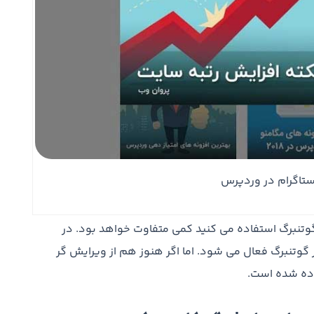
تاگرام در وردپرس
 گوتنبرگ استفاده می کنید کمی متفاوت خواهد بود. در
وتنبرگ فعال می شود. اما اگر هنوز هم از ویرایش گر
اده شده است.