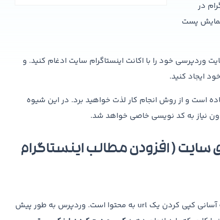
ام در
 نمایش پست
ردپرسی خود را با اکانت اینستاگرام سایت ادغام کنید. و
د ایجاد کنید.
 است و از روش انجام کار لذت خواهید برد. در این شیوه
ون نیاز به کد نویسی خاصی خواهد شد.
 سایت ( افزودن مطالب اینستاگرام
نمایش پست های اینستاگرام در محتوای سایت وردپرسی به آسانی کپی کردن یک url به محتوا است. وردپرس به طور پیش