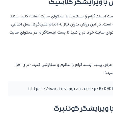
 با ویرایشگر کلاسیک
ایسنتاگرام را مستقیما به محتوای سایت اضافه کنید. مانند
 است. در این روش بدون نیاز به انجام هیچگونه عمل اضافی
توای سایت خود درج کنید تا پست اینستاگرام در محتوای سایت
 عرض پست اینستاگرام را تنظیم و سفارشی کنید. (برای اجرا
ید.)
ا ویرایشگر گوتنبرگ