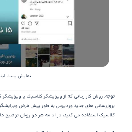
نمایش پست اینس
توجه
: روش کار زمانی که از ویرایشگر کلاسیک یا ویرایشگر
بروزرسانی های جدید وردپرس به طور پیش فرض ویرایشگر گ
کلاسیک استفاده می کنید، در ادامه هر دو روش توضیح د