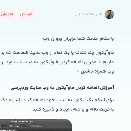
آموزش
آموزش و
امیر محمد دینی
با سلام خدمت شما عزیزان پروان وب
فاوآیکون یک نشانه یا یک نماد از وب سایت شماست که بر روی 
داریم تا آموزش اضافه کردن فاوآیکون به وب سایت وردپرسی
وب همراه باشین !!
آموزش اضافه کردن فاوآیکون به وب سایت وردپرسی
با فرمت PNG و یا JPEG ایجاد و ذخیره کنید.