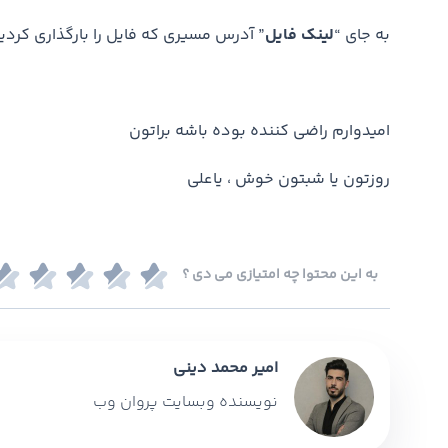
به جای “
لینک فایل
” آدرس مسیری که فایل را بارگذاری کردید 
امیدوارم راضی کننده بوده باشه براتون
روزتون یا شبتون خوش ، یاعلی
به این محتوا چه امتیازی می دی ؟
امیر محمد دینی
نویسنده وبسایت پروان وب