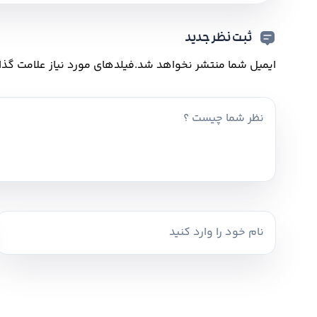
ثبت نظر جدید
ایمیل شما منتشر نخواهد شد.
فیلدهای مورد نیاز علامت گذا