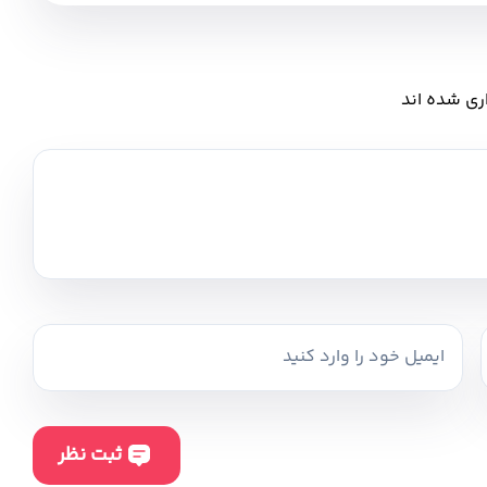
ری شده اند