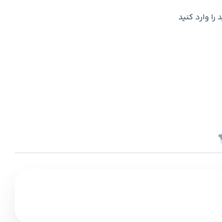
را وارد کنید