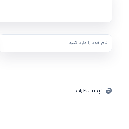
لیست نظرات