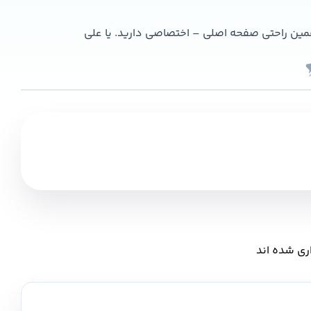
همین راحتی صفحه اصلی – اختصاصی دارید. یا علی
ری شده اند