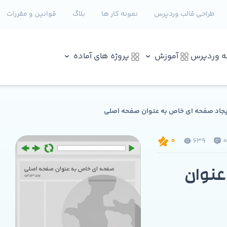
طراحی قالب وردپرس
نمونه کار ها
بلاگ
قوانین و مقررات
نه وردپرس
آموزش
پروژه های آماده
جاد صفحه ای خاص به عنوان صفحه اصلی
639
0
عنوان