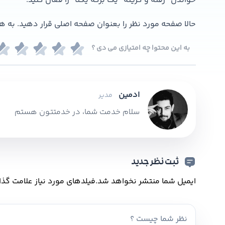
خواندن” رفته و گزینه “یک برگه یکتا” را فعال کنید.
حالا صفحه مورد نظر را بعنوان صفحه اصلی قرار دهید. به 
به این محتوا چه امتیازی می دی ؟
ادمین
مدیر
سلام خدمت شما، در خدمتتون هستم
ثبت نظر جدید
ایمیل شما منتشر نخواهد شد.
فیلدهای مورد نیاز علامت گذا