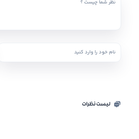
لیست نظرات