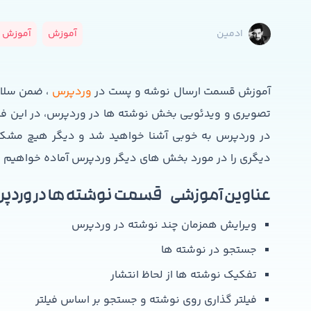
آموزش
آموزش و
ادمین
آموزش قسمت ارسال نوشه و پست در
وردپرس
، ضمن سلام
تصویری و ویدئویی بخش نوشته ها در وردپرس، در این ف
در وردپرس به خوبی آشنا خواهید شد و دیگر هیچ مشکلی
دیگری را در مورد بخش های دیگر وردپرس آماده خواهیم ک
عناوین آموزشی قسمت نوشته ها در وردپ
ویرایش همزمان چند نوشته در وردپرس
جستجو در نوشته ها
تفکیک نوشته ها از لحاظ انتشار
فیلتر گذاری روی نوشته و جستجو بر اساس فیلتر