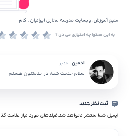
منبع آموزش: وبسایت مدرسه مجازی ایرانیان . کام
به این محتوا چه امتیازی می دی ؟
ادمین
مدیر
سلام خدمت شما، در خدمتتون هستم
ثبت نظر جدید
ایمیل شما منتشر نخواهد شد.
فیلدهای مورد نیاز علامت گذا