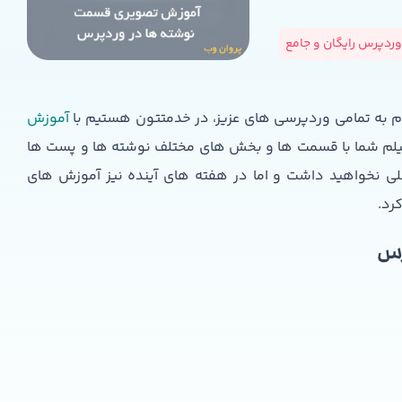
ردپرس رایگان و جامع
 به تمامی وردپرسی های عزیز، در خدمتتون هستیم با
آموزش
یلم شما با قسمت ها و بخش های مختلف نوشته ها و پست ها
 نخواهید داشت و اما در هفته های آینده نیز آموزش های
رد.
رس