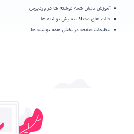
آموزش بخش همه نوشته ها در وردپرس
حالت های مختلف نمایش نوشته ها
تنظیمات صفحه در بخش همه نوشته ها