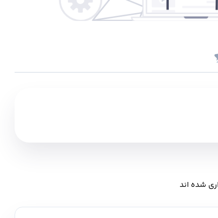
ری شده اند