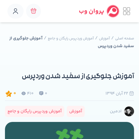
پروان وب
/
/
/
آموزش جلوگیری از
صفحه اصلی
آموزش
آموزش وردپرس رایگان و جامع
سفید شدن وردپرس
آموزش جلوگیری از سفید شدن وردپرس
22 آبان 1394
0
410
0
آموزش
آموزش وردپرس رایگان و جامع
ادمین