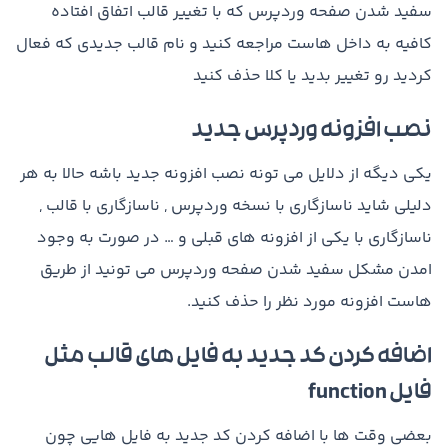
سفید شدن صفحه وردپرس که با تغییر قالب اتفاق افتاده
کافیه به داخل هاست مراجعه کنید و نام قالب جدیدی که فعال
کردید رو تغییر بدید یا کلا حذف کنید
نصب افزونه وردپرس جدید
یکی دیگه از دلایل می تونه نصب افزونه جدید باشه حالا به هر
دلیلی شاید ناسازگاری با نسخه وردپرس , ناسازگاری با قالب ,
ناسازگاری با یکی از افزونه های قبلی و … در صورت به وجود
امدن مشکل سفید شدن صفحه وردپرس می تونید از طریق
هاست افزونه مورد نظر را حذف کنید.
اضافه کردن کد جدید به فایل های قالب مثل
فایل function
بعضی وقت ها با اضافه کردن کد جدید به فایل هایی چون