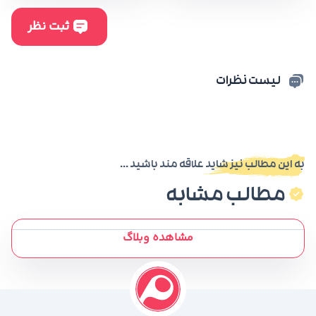
لیست نظرات
به این مطالب نیز شاید علاقه مند باشید ...
مطالب مشابه
مشاهده وبلاگ