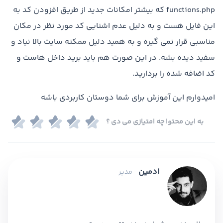
functions.php که بیشتر امکانات جدید از طریق افزودن کد به
این فایل هست و به دلیل عدم اشنایی کد مورد نظر در مکان
مناسبی قرار نمی گیره و به همید دلیل ممکنه سایت بالا نیاد و
سفید دیده بشه. در این صورت هم باید برید داخل هاست و
کد اضافه شده را بردارید.
امیدوارم این آموزش برای شما دوستان کاربردی باشه
به این محتوا چه امتیازی می دی ؟
ادمین
مدیر