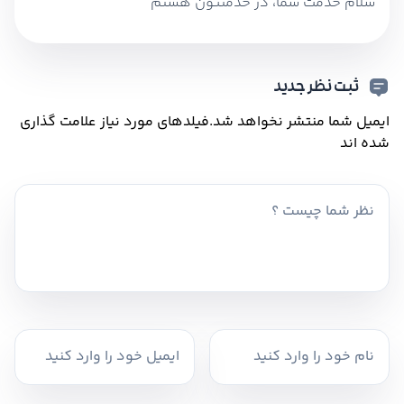
سلام خدمت شما، در خدمتتون هستم
ثبت نظر جدید
ایمیل شما منتشر نخواهد شد.
فیلدهای مورد نیاز علامت گذاری
شده اند