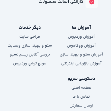
گارانتی اصالت محصولات
آموزش ها
دیگر خدمات
آموزش وردپرس
طراحی سایت
آموزش ووکامرس
سئو و بهینه سازی وبسایت
آموزش سئو و بهینه سازی
بررسی آنلاین ریسپانسیو
آموزش بازاریابی اینترنتی
مرجع توابع وردپرس
دسترسی سریع
صفحه اصلی
تماس با ما
ارسال سفارش