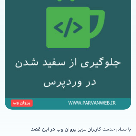
با سلام خدمت کاربران عزیز پروان وب در این قصد