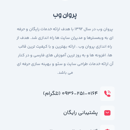
پروان وب
پروان وب در سال 1392 با هدف ارائه خدمات رایگان و حرفه
ای به وبمسترها و مدیران سایت ها راه اندازی شد. هدف از
راه اندازی پروان وب ، ارائه بهترین و با کیفیت ترین قالب
ها، افزونه ها و به روز ترین آموزش های فارسی و در کنار
آن ارائه خدمات طراحی سایت و سئو و بهینه سازی حرفه ای
می باشد.
۰۹۳۶-۲۵۱-۰۱۶۴ (تلگرام)
پشتیبانی رایگان