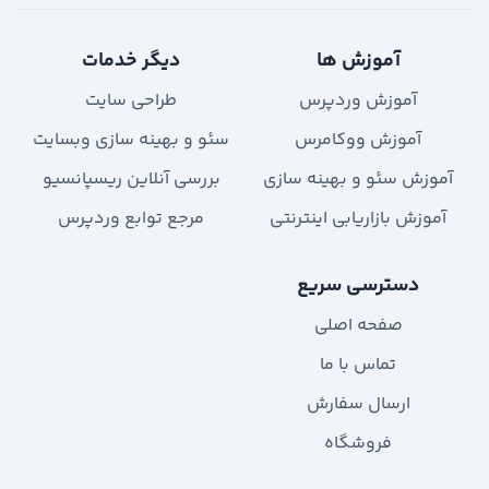
آموزش ها
دیگر خدمات
آموزش وردپرس
طراحی سایت
آموزش ووکامرس
سئو و بهینه سازی وبسایت
آموزش سئو و بهینه سازی
بررسی آنلاین ریسپانسیو
آموزش بازاریابی اینترنتی
مرجع توابع وردپرس
دسترسی سریع
صفحه اصلی
تماس با ما
ارسال سفارش
فروشگاه