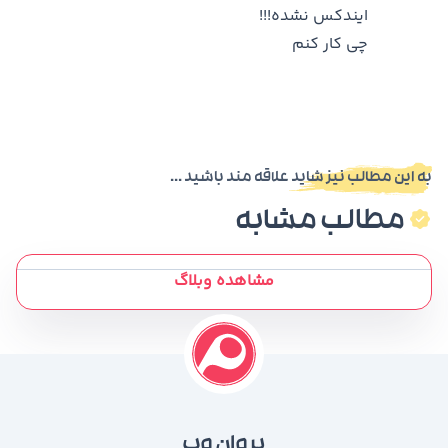
ایندکس نشده!!!
چی کار کنم
به این مطالب نیز شاید علاقه مند باشید ...
مطالب مشابه
مشاهده وبلاگ
پروان وب