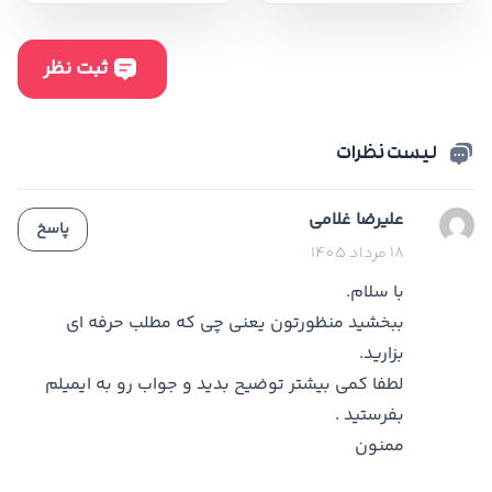
لیست نظرات
علیرضا غلامی
پاسخ
18 مرداد 1405
با سلام.
ببخشید منظورتون یعنی چی که مطلب حرفه ای
بزارید.
لطفا کمی بیشتر توضیح بدید و جواب رو به ایمیلم
بفرستید .
ممنون