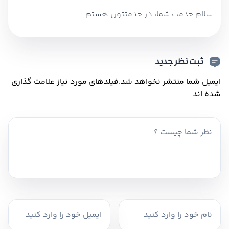
سلام خدمت شما، در خدمتتون هستم
ثبت نظر جدید
ایمیل شما منتشر نخواهد شد.
فیلدهای مورد نیاز علامت گذاری
شده اند