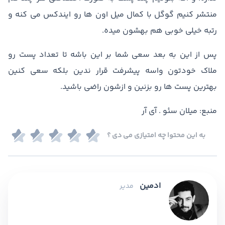
منتشر کنیم گوگل با کمال میل اون ها رو ایندکس می کنه و
رتبه خیلی خوبی هم بهشون میده.
پس از این به بعد سعی شما بر این باشه تا تعداد پست رو
ملاک خودتون واسه پیشرفت قرار ندین بلکه سعی کنین
بهترین پست ها رو بزنین و ازشون راضی باشید.
منبع: میلان سئو . آی آر
به این محتوا چه امتیازی می دی ؟
ادمین
مدیر