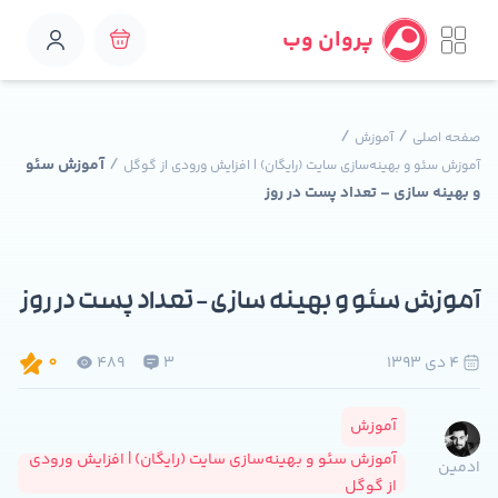
پروان وب
/
/
صفحه اصلی
آموزش
/
آموزش سئو
آموزش سئو و بهینه‌سازی سایت (رایگان) | افزایش ورودی از گوگل
و بهینه سازی – تعداد پست در روز
آموزش سئو و بهینه سازی – تعداد پست در روز
4 دی 1393
3
489
0
آموزش
آموزش سئو و بهینه‌سازی سایت (رایگان) | افزایش ورودی
ادمین
از گوگل