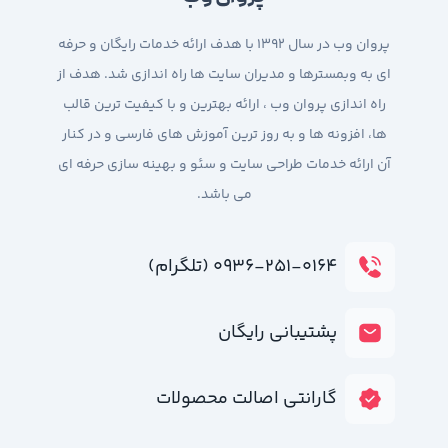
پروان وب در سال 1392 با هدف ارائه خدمات رایگان و حرفه
ای به وبمسترها و مدیران سایت ها راه اندازی شد. هدف از
راه اندازی پروان وب ، ارائه بهترین و با کیفیت ترین قالب
ها، افزونه ها و به روز ترین آموزش های فارسی و در کنار
آن ارائه خدمات طراحی سایت و سئو و بهینه سازی حرفه ای
می باشد.
۰۹۳۶-۲۵۱-۰۱۶۴ (تلگرام)
پشتیبانی رایگان
گارانتی اصالت محصولات