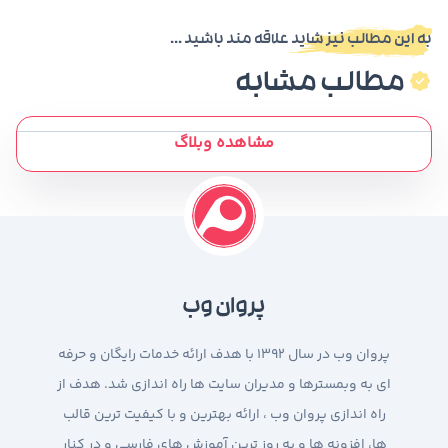
به این مطالب نیز شاید علاقه مند باشید ...
مطالب مشابه
مشاهده وبلاگ
پروان وب
پروان وب در سال 1392 با هدف ارائه خدمات رایگان و حرفه
ای به وبمسترها و مدیران سایت ها راه اندازی شد. هدف از
راه اندازی پروان وب ، ارائه بهترین و با کیفیت ترین قالب
ها، افزونه ها و به روز ترین آموزش های فارسی و در کنار