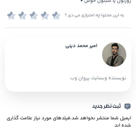
روزتون یا شبتون خوش ♥
به این محتوا چه امتیازی می دی ؟
امیر محمد دینی
نویسنده وبسایت پروان وب
ثبت نظر جدید
ایمیل شما منتشر نخواهد شد.
فیلدهای مورد نیاز علامت گذاری
شده اند