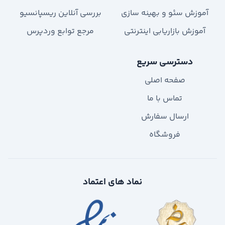
آموزش سئو و بهینه سازی
بررسی آنلاین ریسپانسیو
آموزش بازاریابی اینترنتی
مرجع توابع وردپرس
دسترسی سریع
صفحه اصلی
تماس با ما
ارسال سفارش
فروشگاه
نماد های اعتماد