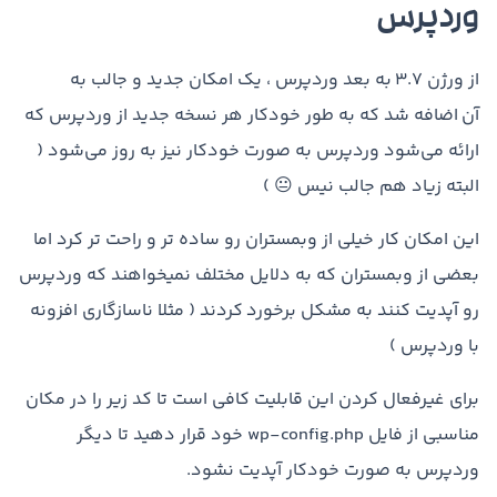
وردپرس
از ورژن 3.7 به بعد وردپرس ، یک امکان جدید و جالب به
آن اضافه شد که به طور خودکار هر نسخه جدید از وردپرس که
ارائه می‌شود وردپرس به صورت خودکار نیز به روز می‌شود (
البته زیاد هم جالب نیس 😐 )
این امکان کار خیلی از وبمستران رو ساده تر و راحت تر کرد اما
بعضی از وبمستران که به دلایل مختلف نمیخواهند که وردپرس
رو آپدیت کنند به مشکل برخورد کردند ( مثلا ناسازگاری افزونه
با وردپرس )
برای غیرفعال کردن این قابلیت کافی است تا کد زیر را در مکان
مناسبی از فایل wp-config.php خود قرار دهید تا دیگر
وردپرس به صورت خودکار آپدیت نشود.