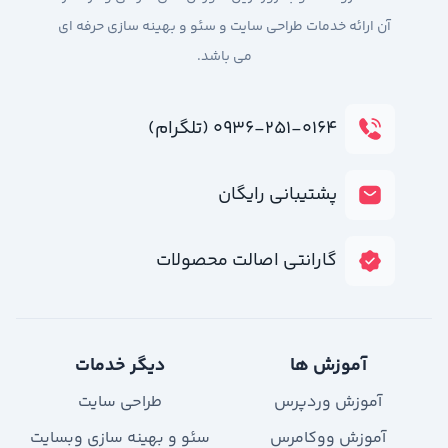
آن ارائه خدمات طراحی سایت و سئو و بهینه سازی حرفه ای
می باشد.
۰۹۳۶-۲۵۱-۰۱۶۴ (تلگرام)
پشتیبانی رایگان
گارانتی اصالت محصولات
آموزش ها
دیگر خدمات
آموزش وردپرس
طراحی سایت
آموزش ووکامرس
سئو و بهینه سازی وبسایت