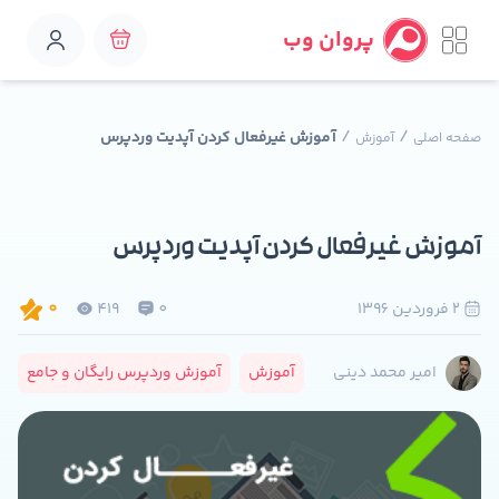
پروان وب
/
/
آموزش غیرفعال کردن آپدیت وردپرس
صفحه اصلی
آموزش
آموزش غیرفعال کردن آپدیت وردپرس
2 فروردين 1396
0
419
0
آموزش
آموزش وردپرس رایگان و جامع
امیر محمد دینی