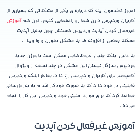
امروز هفدمون اینه که درباره ی یکی از مشکلاتی که بسیاری از
کاربران وردپرس دارن شما رو راهنمایی کنیم ، اون هم
آموزش
غیرفعال کردن آپدیت وردپرس هستش چون بدلیل آپدیت
ممکنه بعضی از افزونه ها به مشکل بخورن و وا ویلا . . .
به دلیل اینکه چنین افزونه‌هایی ممکن است با ورژن جدید
وردپرس سازگار نیستن این مشکل در چند نسخه از ویژوال
کامپوسر برای کاربران وردپرسی رخ دا د. بخاطر اینکه وردپرس
قابلیتی در خود دارد که به صورت خودکار اقدام به به‌روزرسانی
خواهد کرد که برای موارد امنیتی خود وردپرس این کار را انجام
می‌ده .
آموزش غیرفعال کردن آپدیت