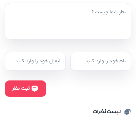
لیست نظرات