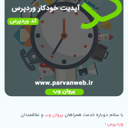
با سلام دوباره خدمت همراهان
پروان وب
و علاقمندان
وردپرس
؛