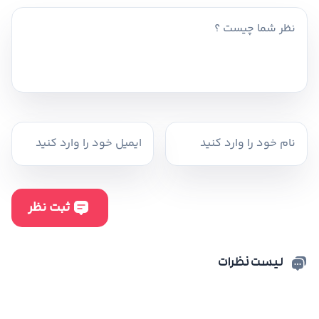
لیست نظرات