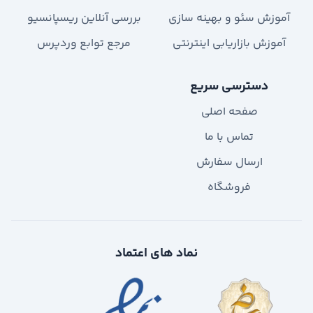
آموزش سئو و بهینه سازی
بررسی آنلاین ریسپانسیو
آموزش بازاریابی اینترنتی
مرجع توابع وردپرس
دسترسی سریع
صفحه اصلی
تماس با ما
ارسال سفارش
فروشگاه
نماد های اعتماد