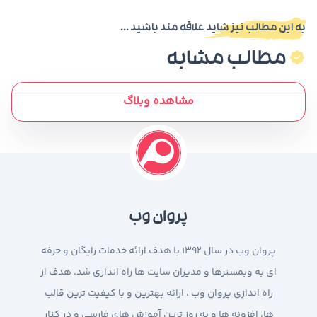
به این مطالب نیز شاید علاقه مند باشید ...
مطالب مشابه
مشاهده وبلاگ
پروان وب
پروان وب در سال 1392 با هدف ارائه خدمات رایگان و حرفه
ای به وبمسترها و مدیران سایت ها راه اندازی شد. هدف از
راه اندازی پروان وب ، ارائه بهترین و با کیفیت ترین قالب
ها، افزونه ها و به روز ترین آموزش های فارسی و در کنار