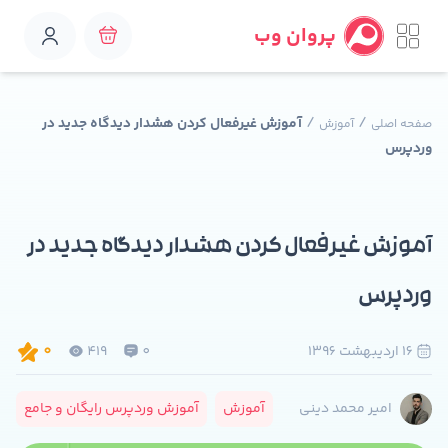
پروان وب
/
/
آموزش غیرفعال کردن هشدار دیدگاه جدید در
صفحه اصلی
آموزش
وردپرس
آموزش غیرفعال کردن هشدار دیدگاه جدید در
وردپرس
16 ارديبهشت 1396
0
419
0
آموزش
آموزش وردپرس رایگان و جامع
امیر محمد دینی