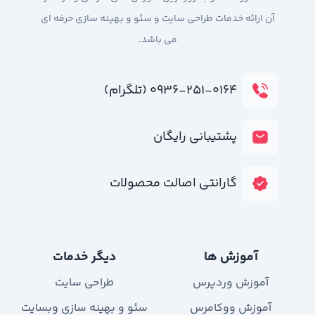
آن ارائه خدمات طراحی سایت و سئو و بهینه سازی حرفه ای
می باشد.
۰۹۳۶-۲۵۱-۰۱۶۴ (تلگرام)
پشتیبانی رایگان
گارانتی اصالت محصولات
آموزش ها
دیگر خدمات
آموزش وردپرس
طراحی سایت
آموزش ووکامرس
سئو و بهینه سازی وبسایت