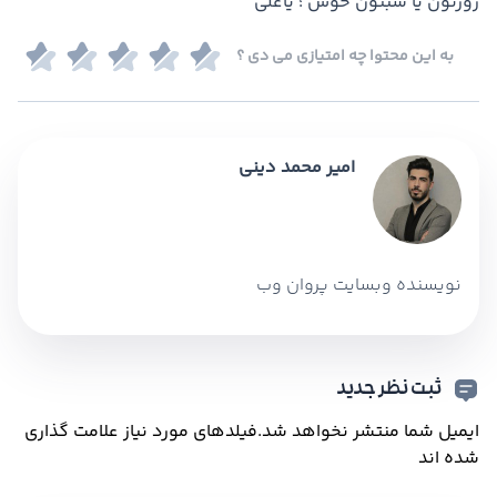
روزتون یا شبتون خوش ؛ یاعلی
به این محتوا چه امتیازی می دی ؟
امیر محمد دینی
نویسنده وبسایت پروان وب
ثبت نظر جدید
ایمیل شما منتشر نخواهد شد.
فیلدهای مورد نیاز علامت گذاری
شده اند