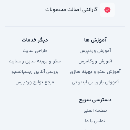
گارانتی اصالت محصولات
آموزش ها
دیگر خدمات
آموزش وردپرس
طراحی سایت
آموزش ووکامرس
سئو و بهینه سازی وبسایت
آموزش سئو و بهینه سازی
بررسی آنلاین ریسپانسیو
آموزش بازاریابی اینترنتی
مرجع توابع وردپرس
دسترسی سریع
صفحه اصلی
تماس با ما