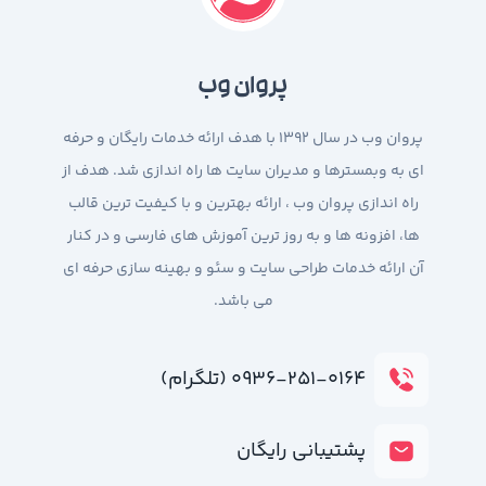
پروان وب
پروان وب در سال 1392 با هدف ارائه خدمات رایگان و حرفه
ای به وبمسترها و مدیران سایت ها راه اندازی شد. هدف از
راه اندازی پروان وب ، ارائه بهترین و با کیفیت ترین قالب
ها، افزونه ها و به روز ترین آموزش های فارسی و در کنار
آن ارائه خدمات طراحی سایت و سئو و بهینه سازی حرفه ای
می باشد.
۰۹۳۶-۲۵۱-۰۱۶۴ (تلگرام)
پشتیبانی رایگان