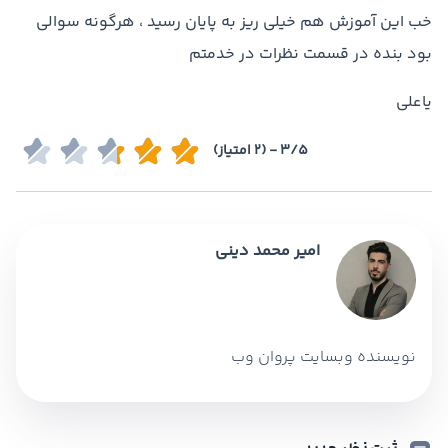
خب این آموزش هم خیلی ریز به پایان رسید ، هرگونه سوالی
بود بنده در قسمت نظرات در خدمتم
یاعلی
3/5 - (2 امتیاز)
امیر محمد دینی
نویسنده وبسایت پروان وب