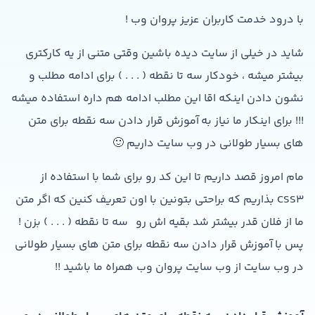
با درود خدمت کاربران عزیز پروان وب !
شاید در خیلی از سایت دیده باشین وقتی متنی از یه کارکتری
بیشتر میشه ، خودکار سه تا نقطه ( . . . ) برای ادامه مطلب و
نشون دادن اینکه اقا این مطلب ادامه هم داره استفاده میشه
!!! برای اینکار ما نیاز به آموزش قرار دادن سه نقطه برای متن
های بسیار طولانی در وب سایت داریم 🙂
مام امروز قصد داریم تا این کد رو برای شما با استفاده از
CSS3 بذاریم که براحتی بتونین با اون تعریف کنین که اگر متن
ما از فلان قدر بیشتر شد بقیه اش رو سه تا نقطه ( . . . ) بزن !
پس با آموزش قرار دادن سه نقطه برای متن های بسیار طولانی
در وب سایت از وب سایت پروان وب همراه ما باشید !!