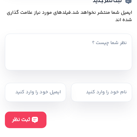
ثبت نظر جدید
ایمیل شما منتشر نخواهد شد.
فیلدهای مورد نیاز علامت گذاری
شده اند