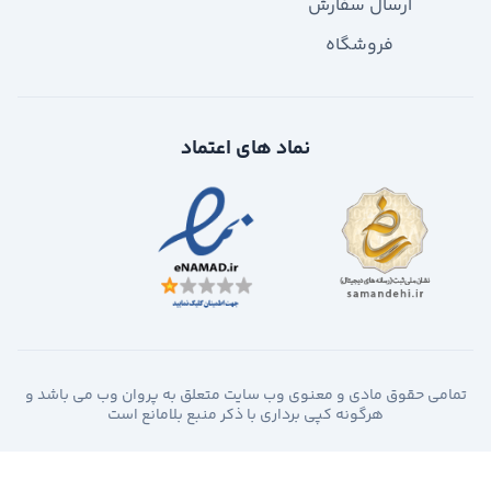
ارسال سفارش
فروشگاه
نماد های اعتماد
تمامی حقوق مادی و معنوی وب سایت متعلق به پروان وب می باشد و
هرگونه کپی برداری با ذکر منبع بلامانع است