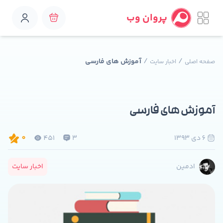
پروان وب
/
/
آموزش های فارسی
صفحه اصلی
اخبار سایت
آموزش های فارسی
6 دی 1393
3
451
0
اخبار سایت
ادمین