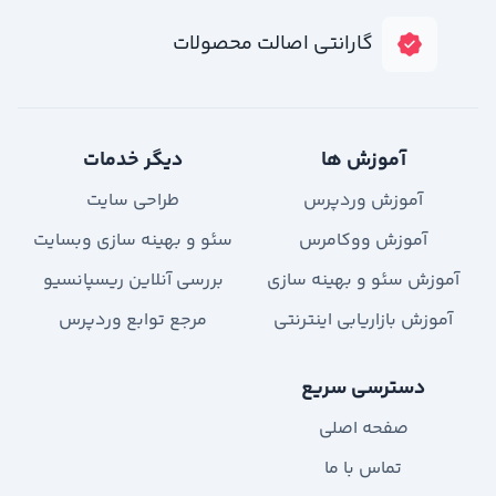
گارانتی اصالت محصولات
آموزش ها
دیگر خدمات
آموزش وردپرس
طراحی سایت
آموزش ووکامرس
سئو و بهینه سازی وبسایت
آموزش سئو و بهینه سازی
بررسی آنلاین ریسپانسیو
آموزش بازاریابی اینترنتی
مرجع توابع وردپرس
دسترسی سریع
صفحه اصلی
تماس با ما