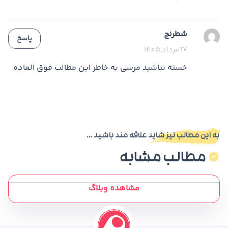
شطرنج
پاسخ
17 مرداد 1405
خسته نباشید مرسی به خاطر این مطالب فوق العاده
به این مطالب نیز شاید علاقه مند باشید ...
مطالب مشابه
مشاهده وبلاگ