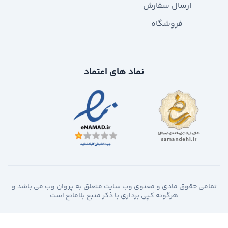
ارسال سفارش
فروشگاه
نماد های اعتماد
تمامی حقوق مادی و معنوی وب سایت متعلق به پروان وب می باشد و
هرگونه کپی برداری با ذکر منبع بلامانع است