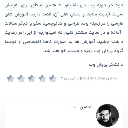
خود در حوزه وب می باشیم، به همین منظور برای افزایش
سرعت آپدیت سایت و بخش های آن، قصد داریم آموزش های
فارسی را در زمینه وب، طراحی و کدنویسی، سئو و دیگر مقالات
، آماده و در سایت منتشر کنیم که امیدواریم از این امر رضایت
داشته باشید، آموزش ها به صورت کاملا اختصاصی و توسط
گروه پروان وب تهیه و منتشر خواهند شد.
با تشکر پروان وب
به این محتوا چه امتیازی می دی ؟
ادمین
مدیر