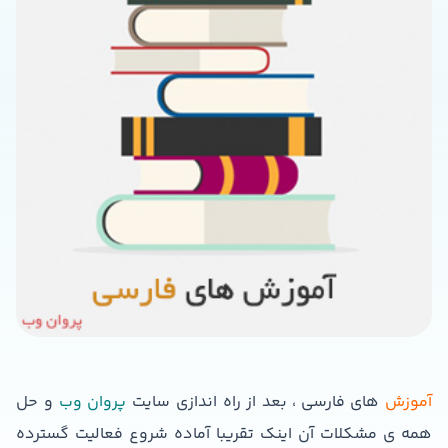
آموزش
های فارسی ، بعد از راه اندازی سایت
پروان وب
و حل
همه ی مشکلات آن اینک تقریبا آماده شروع فعالیت گسترده