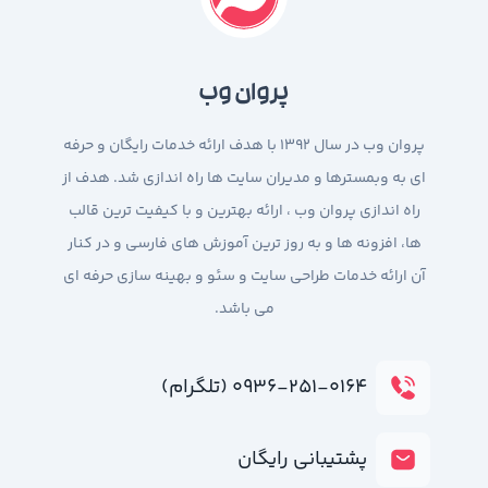
پروان وب
پروان وب در سال 1392 با هدف ارائه خدمات رایگان و حرفه
ای به وبمسترها و مدیران سایت ها راه اندازی شد. هدف از
راه اندازی پروان وب ، ارائه بهترین و با کیفیت ترین قالب
ها، افزونه ها و به روز ترین آموزش های فارسی و در کنار
آن ارائه خدمات طراحی سایت و سئو و بهینه سازی حرفه ای
می باشد.
۰۹۳۶-۲۵۱-۰۱۶۴ (تلگرام)
پشتیبانی رایگان