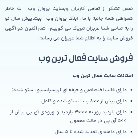
ضمن تشکر از تمامی کاربران وبسایت پروان وب ، به خاطر
همراهی همه جانبه با ما ، اینک پروان وب ، پیشاپیش سال نو
را به تمامی شما عزیزان تبریک می گوییم ، هم اکنون دو آگهی
فروش سایت را به اطلاع شما عزیزان می رسانم:
فروش سایت فعال ترین وب
امکانات سایت فعال ترین وب
دارای قالب اختصاصی و حرفه ای (ریسپانسیو ، سئو شده)
دارای بیش از 800 پست سئو شده و کامل
دارای بازدید روزانه 3000 بازدید و ورودی آی پی بیش از
500 آی پی در حالت معمول
دارای دامنه ی تمدید شده تا 5 سال