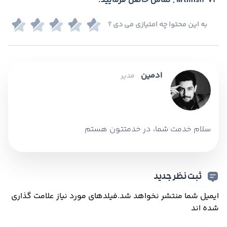
, artmis1373 تماس حاصل فرمایید.
به این محتوا چه امتیازی می دی ؟
ادمین
مدیر
سلام خدمت شما، در خدمتتون هستم
ثبت نظر جدید
ایمیل شما منتشر نخواهد شد.
فیلدهای مورد نیاز علامت گذاری
شده اند