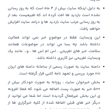
به دلیل اینکه سایت بیش از ۴ ماه است که به روز رسانی
نشده است بازدید ها افت کرده اند که طبیعیست بعد از
به روز رسانی مرتب سایت بازدید ها و درامد سایت افزایش
خواهد یافت.
این وبسایت فقط در موضوع خبر نمی تواند فعالیت
داشته باشد چه بسا می تواند در موضوعات همانند
سلامت، خبر های تفریحی ، اس ام اس ها ، و… مانند یک
وبسایت تفریحی نیز کاربری داشته باشد.
دامنه سایت به صورت رسمی از سامانه دامنه های ایران
nic مورد بررسی و تعهد نامه کتبی قرار گرفته است.
بخش خبرخوان سایت ، روزانه به صورت خودکار بیش از
۵۰۰ خبر به صورت پست اضافه می شود که فعلا افزونه
ی این بخش غیرفعال گردیده است اما شما می توانید از
دیگر خبر های قبلی اضافه شده از کلیه خبرگزاری ها از