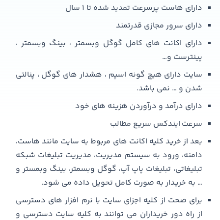
دارای هاست پرسرعت تمدید شده تا 1 سال
دارای سرور مجازی قدرتمند
دارای اکانت های کامل گوگل وبسمتر ، بینگ وبسمتر ،
پینترست و…
سایت دارای هیچ گونه اسپم ، هشدار های گوگل ، پنالتی
شدن و … نمی باشد.
دارای درآمد و درآوردن هزینه های خود
سرعت ایندکس سریع مطالب
بعد از خرید کلیه اکانت های مربوط به سایت مانند هاست،
دامنه، ورود به سیستم مدیریت، مدیریت تبلیغات شبکه
تبلیغاتی، تبلیغات پاپ آپ، گوگل وبسمتر، بینگ وبمستر و
… به خریدار به صورت کامل تحویل داده می شود.
برای صحت از کلیه اجزای سایت با نرم افزار های دسترسی
از راه دور خریداران می توانند به کلیه سایت دسترسی و