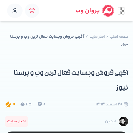
پروان وب
/
/
آگهی فروش وبسایت فعال ترین وب و پرسنا
صفحه اصلی
اخبار سایت
نیوز
آگهی فروش وبسایت فعال ترین وب و پرسنا
نیوز
20 اسفند 1393
0
451
0
اخبار سایت
ادمین