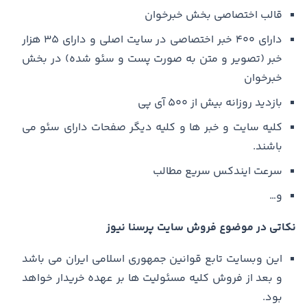
قالب اختصاصی بخش خبرخوان
دارای ۴۰۰ خبر اختصاصی در سایت اصلی و دارای ۳۵ هزار
خبر (تصویر و متن به صورت پست و سئو شده) در بخش
خبرخوان
بازدید روزانه بیش از ۵۰۰ آی پی
کلیه سایت و خبر ها و کلیه دیگر صفحات دارای سئو می
باشند.
سرعت ایندکس سریع مطالب
و…
نکاتی در موضوع فروش سایت پرسنا نیوز
این وبسایت تابع قوانین جمهوری اسلامی ایران می باشد
و بعد از فروش کلیه مسئولیت ها بر عهده خریدار خواهد
بود.