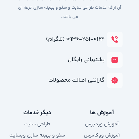
آن ارائه خدمات طراحی سایت و سئو و بهینه سازی حرفه ای
می باشد.
۰۹۳۶-۲۵۱-۰۱۶۴ (تلگرام)
پشتیبانی رایگان
گارانتی اصالت محصولات
آموزش ها
دیگر خدمات
آموزش وردپرس
طراحی سایت
آموزش ووکامرس
سئو و بهینه سازی وبسایت