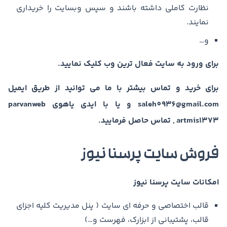
نظارت کاملی داشته باشند و سپس وبسایت را خریداری
نمایند.
و…
برای ورود به سایت فعال ترین وب کلیک نمایید.
برای خرید و تماس بیشتر با ما می توانید از طریق ایمیل
saleh0936@gmail.com و یا با ایدی یاهوی parvanweb
, artmis1373 تماس حاصل فرمایید.
فروش سایت پرسنا نیوز
امکانات سایت پرسنا نیوز
قالب اختصاصی و حرفه ای سایت ( پنل مدیریت کلیه اجزای
قالب، پشتیبانی از ابزارک، فهرست و…)