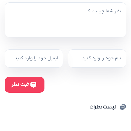
لیست نظرات