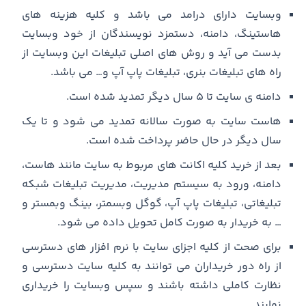
وبسایت دارای درامد می باشد و کلیه هزینه های
هاستینگ، دامنه، دستمزد نویسندگان از خود وبسایت
بدست می آید و روش های اصلی تبلیغات این وبسایت از
راه های تبلیغات بنری، تبلیغات پاپ آپ و… می باشد.
دامنه ی سایت تا ۵ سال دیگر تمدید شده است.
هاست سایت به صورت سالانه تمدید می شود و تا یک
سال دیگر در حال حاضر پرداخت شده است.
بعد از خرید کلیه اکانت های مربوط به سایت مانند هاست،
دامنه، ورود به سیستم مدیریت، مدیریت تبلیغات شبکه
تبلیغاتی، تبلیغات پاپ آپ، گوگل وبسمتر، بینگ وبمستر و
… به خریدار به صورت کامل تحویل داده می شود.
برای صحت از کلیه اجزای سایت با نرم افزار های دسترسی
از راه دور خریداران می توانند به کلیه سایت دسترسی و
نظارت کاملی داشته باشند و سپس وبسایت را خریداری
نمایند.