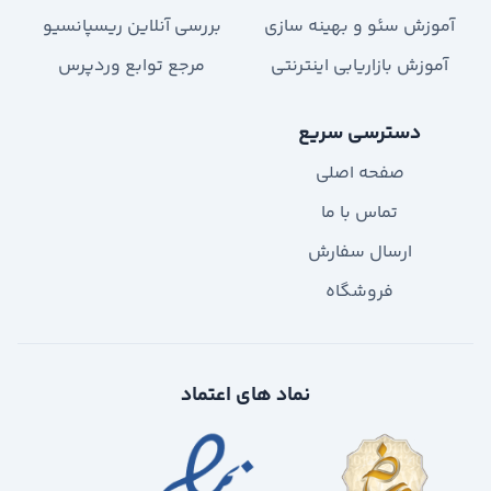
آموزش سئو و بهینه سازی
بررسی آنلاین ریسپانسیو
آموزش بازاریابی اینترنتی
مرجع توابع وردپرس
دسترسی سریع
صفحه اصلی
تماس با ما
ارسال سفارش
فروشگاه
نماد های اعتماد