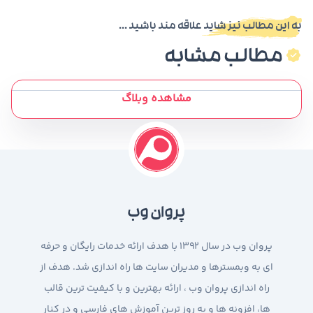
به این مطالب نیز شاید علاقه مند باشید ...
مطالب مشابه
مشاهده وبلاگ
پروان وب
پروان وب در سال 1392 با هدف ارائه خدمات رایگان و حرفه
ای به وبمسترها و مدیران سایت ها راه اندازی شد. هدف از
راه اندازی پروان وب ، ارائه بهترین و با کیفیت ترین قالب
ها، افزونه ها و به روز ترین آموزش های فارسی و در کنار