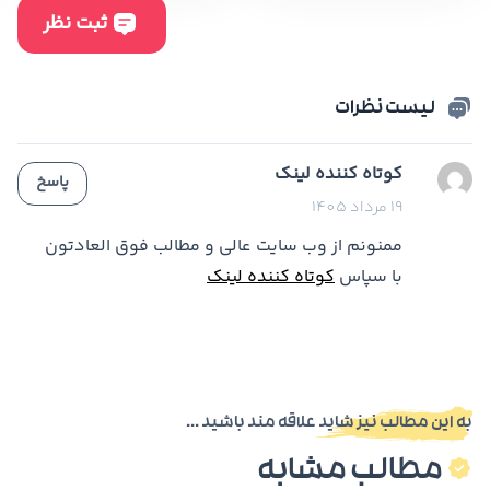
لیست نظرات
کوتاه کننده لینک
پاسخ
19 مرداد 1405
ممنونم از وب سایت عالی و مطالب فوق العادتون
با سپاس
کوتاه کننده لینک
به این مطالب نیز شاید علاقه مند باشید ...
مطالب مشابه