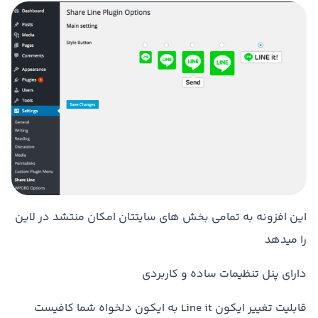
این افزونه به تمامی بخش های سایتتان امکان منتشد در لاین
را میدهد
دارای پنل تنظیمات ساده و کاربردی
قابلیت تغییر ایکون Line it به ایکون دلخواه شما کافیست