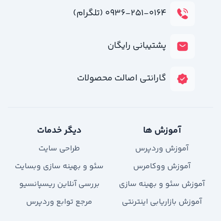
۰۹۳۶-۲۵۱-۰۱۶۴ (تلگرام)
پشتیبانی رایگان
گارانتی اصالت محصولات
آموزش ها
دیگر خدمات
آموزش وردپرس
طراحی سایت
آموزش ووکامرس
سئو و بهینه سازی وبسایت
آموزش سئو و بهینه سازی
بررسی آنلاین ریسپانسیو
آموزش بازاریابی اینترنتی
مرجع توابع وردپرس