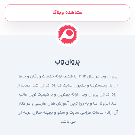
مشاهده وبلاگ
پروان وب
پروان وب در سال 1392 با هدف ارائه خدمات رایگان و حرفه
ای به وبمسترها و مدیران سایت ها راه اندازی شد. هدف از
راه اندازی پروان وب ، ارائه بهترین و با کیفیت ترین قالب
ها، افزونه ها و به روز ترین آموزش های فارسی و در کنار
آن ارائه خدمات طراحی سایت و سئو و بهینه سازی حرفه ای
می باشد.