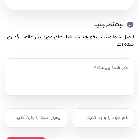
ثبت نظر جدید
ایمیل شما منتشر نخواهد شد.
فیلدهای مورد نیاز علامت گذاری
شده اند