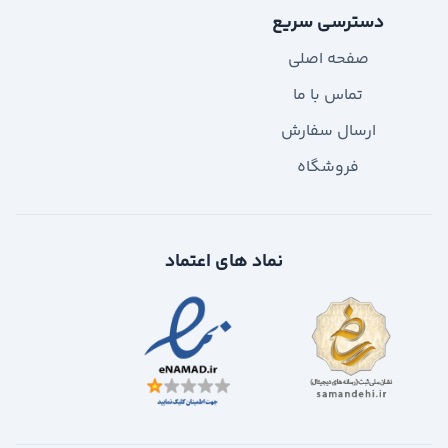
دسترسی سریع
صفحه اصلی
تماس با ما
ارسال سفارش
فروشگاه
نماد های اعتماد