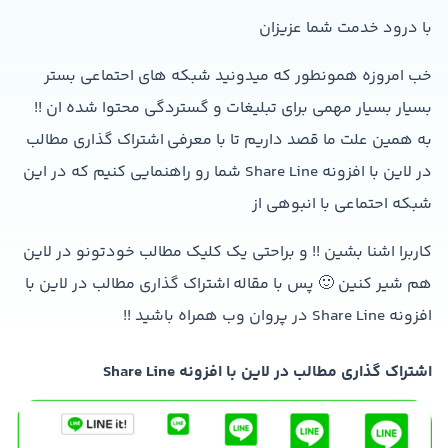
با درود خدمت شما عزیزان
خب امروزه همونطور که میدونید شبکه های احتماعی بستر
بسیار بسیار مهمی برای تبلیغات و گستردگی محتوا شده ان !!
به همین علت ما قصد داریم تا با معرفی اشتراک گذاری مطالب
در لاین با افزونه Share Line شما رو راهنمایی کنیم که در این
شبکه احتماعی با انبوهی از
کاربرا اشنا بشین !! و براحتی یک کلیک مطالب خودتونو در لاین
هم شیر کنین 🙂 پس با مقاله اشتراک گذاری مطالب در لاین با
افزونه Share Line در پروان وب همراه باشید !!
اشتراک گذاری مطالب در لاین با افزونه Share Line