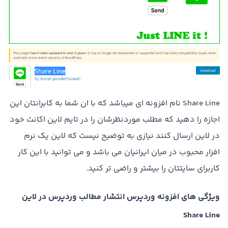
Share Line نام افزونه ای میباشد که با ان شما به کابرانتان این
اجازه را دهید که مطلب موردنظرشان را در تایم لاین اکانت خود
در لاین ارسال کنند نیازی به توضیح نیست که لاین یک نرم
افزار محبوب در میان ایرانیان می باشد و می توانید با این کار
کاربرای سایتتان را بیشتر و راضی تر کنید.
ویژگی های افزونه وردپرس انتشار مطالب وردپرس در لاین
Share Line