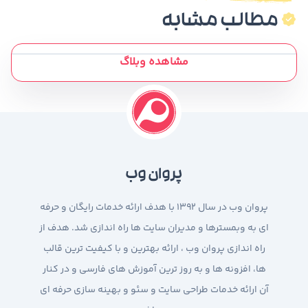
مطالب مشابه
مشاهده وبلاگ
پروان وب
پروان وب در سال 1392 با هدف ارائه خدمات رایگان و حرفه
ای به وبمسترها و مدیران سایت ها راه اندازی شد. هدف از
راه اندازی پروان وب ، ارائه بهترین و با کیفیت ترین قالب
ها، افزونه ها و به روز ترین آموزش های فارسی و در کنار
آن ارائه خدمات طراحی سایت و سئو و بهینه سازی حرفه ای