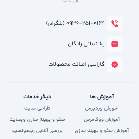
می باشد.
۰۹۳۶-۲۵۱-۰۱۶۴ (تلگرام)
پشتیبانی رایگان
گارانتی اصالت محصولات
آموزش ها
دیگر خدمات
آموزش وردپرس
طراحی سایت
آموزش ووکامرس
سئو و بهینه سازی وبسایت
آموزش سئو و بهینه سازی
بررسی آنلاین ریسپانسیو