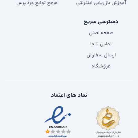
آموزش بازاریابی اینترنتی
مرجع توابع وردپرس
دسترسی سریع
صفحه اصلی
تماس با ما
ارسال سفارش
فروشگاه
نماد های اعتماد