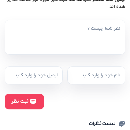
شده اند
لیست نظرات