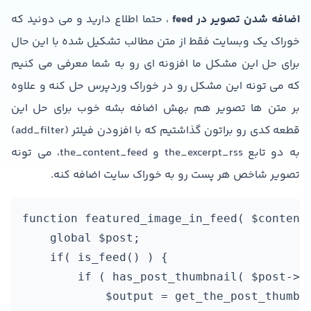
اضافه شدن تصویر در feed
، حتما اطلاع دارید و می دونید که
خوراک یک وبسایت فقط از متن مطالب تشکیل شده با این حال
برای حل این مشکل ما افزونه ای رو به شما معرفی می کنیم
که می تونه این مشکل رو در خوراک وردپرس حل کنه و علاوه
بر متن ها تصویر هم بهش اضافه بشه خوب برای حل این
قطعه کدی رو براتون گذاشتیم که با افزودن فیلتر (add_filter)
به دو تابع the_excerpt_rss و the_content_feed، می تونه
تصویر شاخص هر پست رو به خوراک سایت اضافه کنه.
function featured_image_in_feed( $content 
    global $post;

    if( is_feed() ) {

        if ( has_post_thumbnail( $post->ID
            $output = get_the_post_thumbn