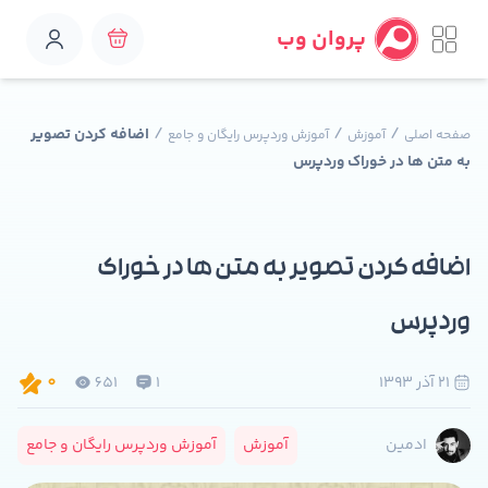
پروان وب
/
/
/
اضافه کردن تصویر
صفحه اصلی
آموزش
آموزش وردپرس رایگان و جامع
به متن ها در خوراک وردپرس
اضافه کردن تصویر به متن ها در خوراک
وردپرس
21 آذر 1393
1
651
0
آموزش
آموزش وردپرس رایگان و جامع
ادمین