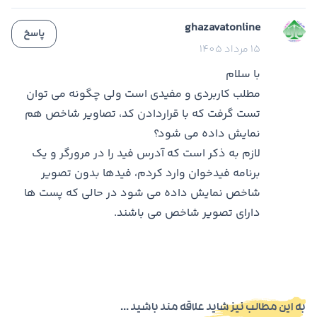
ghazavatonline
پاسخ
15 مرداد 1405
با سلام
مطلب کاربردی و مفیدی است ولی چگونه می توان
تست گرفت که با قراردادن کد، تصاویر شاخص هم
نمایش داده می شود؟
لازم به ذکر است که آدرس فید را در مرورگر و یک
برنامه فیدخوان وارد کردم، فیدها بدون تصویر
شاخص نمایش داده می شود در حالی که پست ها
دارای تصویر شاخص می باشند.
به این مطالب نیز شاید علاقه مند باشید ...