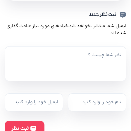
ثبت نظر جدید
ایمیل شما منتشر نخواهد شد.
فیلدهای مورد نیاز علامت گذاری
شده اند