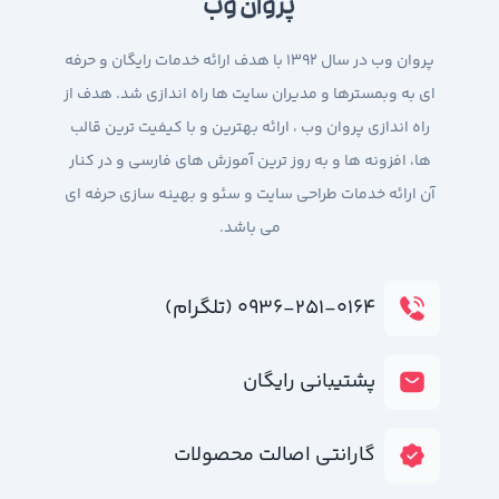
پروان وب
پروان وب در سال 1392 با هدف ارائه خدمات رایگان و حرفه
ای به وبمسترها و مدیران سایت ها راه اندازی شد. هدف از
راه اندازی پروان وب ، ارائه بهترین و با کیفیت ترین قالب
ها، افزونه ها و به روز ترین آموزش های فارسی و در کنار
آن ارائه خدمات طراحی سایت و سئو و بهینه سازی حرفه ای
می باشد.
۰۹۳۶-۲۵۱-۰۱۶۴ (تلگرام)
پشتیبانی رایگان
گارانتی اصالت محصولات