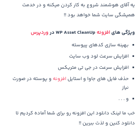
یه آقای هوشمند شروع به کار کردن میکنه و در خدمت
همیشگی سایت شما خواهد بود !!
ویژگی های
افزونه
WP Asset CleanUp در
وردپرس
بهینه سازی کدهای پیوسته
افزایش سرعت لود وب سایت
افزایش سرعت در جی تی متریکس
حذف فایل های جاوا و استایل
افزونه
و پوسته در صورت
نیاز
و . . .
خب ما لینک دانلود این افزونه رو برای شما آماده کردیم تا
دانلود کنین و لذت ببرین !!