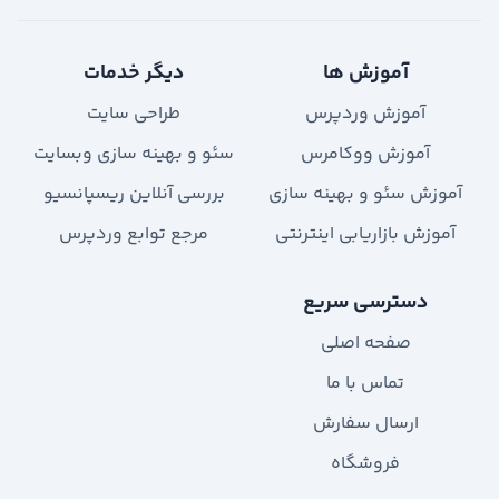
آموزش ها
دیگر خدمات
آموزش وردپرس
طراحی سایت
آموزش ووکامرس
سئو و بهینه سازی وبسایت
آموزش سئو و بهینه سازی
بررسی آنلاین ریسپانسیو
آموزش بازاریابی اینترنتی
مرجع توابع وردپرس
دسترسی سریع
صفحه اصلی
تماس با ما
ارسال سفارش
فروشگاه