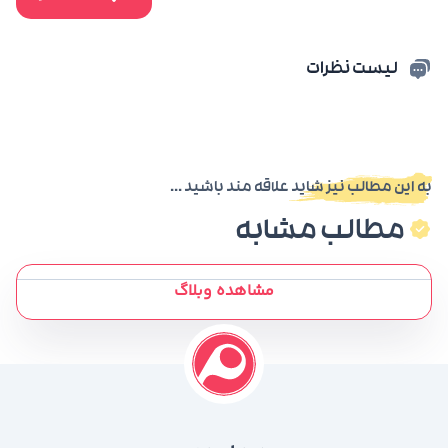
لیست نظرات
به این مطالب نیز شاید علاقه مند باشید ...
مطالب مشابه
مشاهده وبلاگ