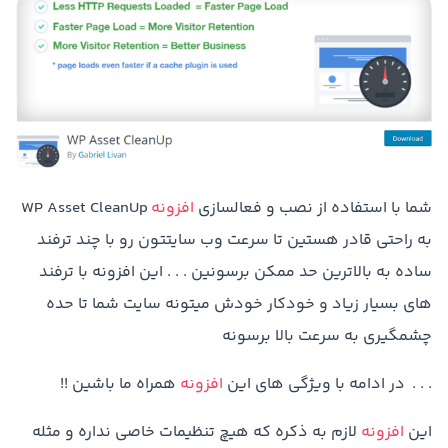
شما با استفاده از نصب و فعالسازی
افزونه
WP Asset CleanUp
به راحتی قادر هستین تا سرعت وب سایتتون رو با چند ترفند
ساده به بالاترین حد ممکن برسونین . . . این افزونه با ترفند
های بسیار زیاد و خودکار خودش میتونه سایت شما تا حده
چشمگیری به سرعت بالا برسونه
. . . در ادامه با ویژگی های این
افزونه
همراه ما باشین !!
این
افزونه
لازم به ذکره که هیچ تنظیمات خاصی نداره و مثله