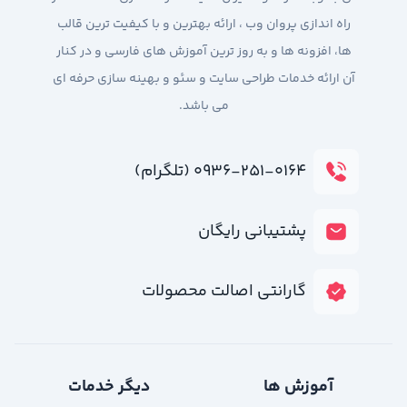
راه اندازی پروان وب ، ارائه بهترین و با کیفیت ترین قالب
ها، افزونه ها و به روز ترین آموزش های فارسی و در کنار
آن ارائه خدمات طراحی سایت و سئو و بهینه سازی حرفه ای
می باشد.
۰۹۳۶-۲۵۱-۰۱۶۴ (تلگرام)
پشتیبانی رایگان
گارانتی اصالت محصولات
آموزش ها
دیگر خدمات