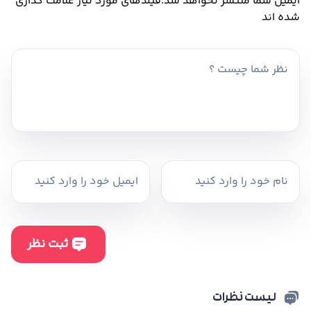
ایمیل شما منتشر نخواهد شد.
فیلدهای مورد نیاز علامت گذاری
شده اند
لیست نظرات