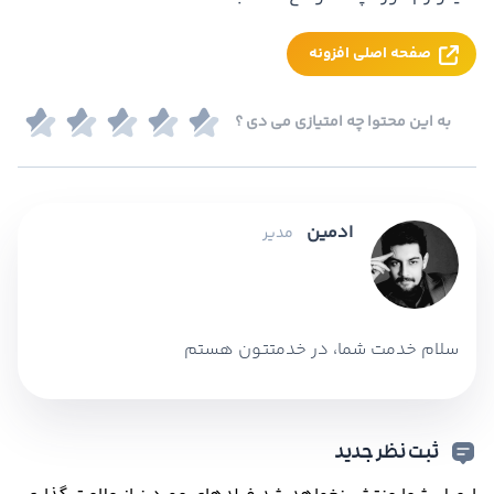
صفحه اصلی افزونه
به این محتوا چه امتیازی می دی ؟
ادمین
مدیر
سلام خدمت شما، در خدمتتون هستم
ثبت نظر جدید