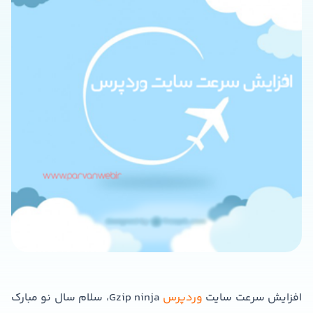
افزایش سرعت سایت
وردپرس
Gzip ninja، سلام سال نو مبارک