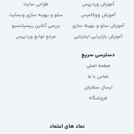
آموزش وردپرس
طراحی سایت
آموزش ووکامرس
سئو و بهینه سازی وبسایت
آموزش سئو و بهینه سازی
بررسی آنلاین ریسپانسیو
آموزش بازاریابی اینترنتی
مرجع توابع وردپرس
دسترسی سریع
صفحه اصلی
تماس با ما
ارسال سفارش
فروشگاه
نماد های اعتماد