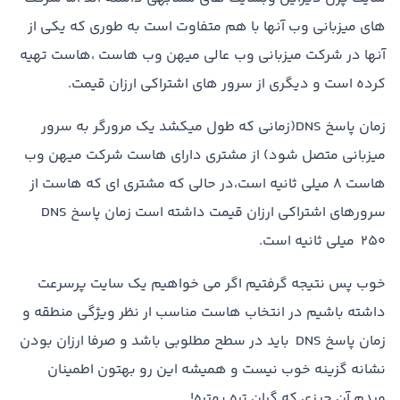
های میزبانی وب آنها با هم متفاوت است به طوری که یکی از
آنها در شرکت میزبانی وب عالی میهن وب هاست ،هاست تهیه
کرده است و دیگری از سرور های اشتراکی ارزان قیمت.
زمان پاسخ DNS(زمانی که طول میکشد یک مرورگر به سرور
میزبانی متصل شود) از مشتری دارای هاست شرکت میهن وب
هاست ۸ میلی ثانیه است،در حالی که مشتری ای که هاست از
سرورهای اشتراکی ارزان قیمت داشته است زمان پاسخ DNS
۲۵۰ میلی ثانیه است.
خوب پس نتیجه گرفتیم اگر می خواهیم یک سایت پرسرعت
داشته باشیم در انتخاب هاست مناسب ار نظر ویژگی منطقه و
زمان پاسخ DNS باید در سطح مطلوبی باشد و صرفا ارزان بودن
نشانه گزینه خوب نیست و همیشه این رو بهتون اطمینان
میدم آن چیزی که گران تره بهتره!