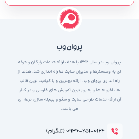
پروان وب
پروان وب در سال 1392 با هدف ارائه خدمات رایگان و حرفه
ای به وبمسترها و مدیران سایت ها راه اندازی شد. هدف از
راه اندازی پروان وب ، ارائه بهترین و با کیفیت ترین قالب
ها، افزونه ها و به روز ترین آموزش های فارسی و در کنار
آن ارائه خدمات طراحی سایت و سئو و بهینه سازی حرفه ای
می باشد.
۰۹۳۶-۲۵۱-۰۱۶۴ (تلگرام)