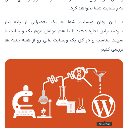
به وبسایت شما نخواهد کرد.
در این زمان وبسایت شما به یک تعمیراتی از پایه نیاز
دارد،بنابراین اجازه دهید تا با هم عوامل مهم یک وبسایت با
سرعت مناسب و در کل یک وبسایت عالی رو از همه جنبه ها
بررسی کنیم.