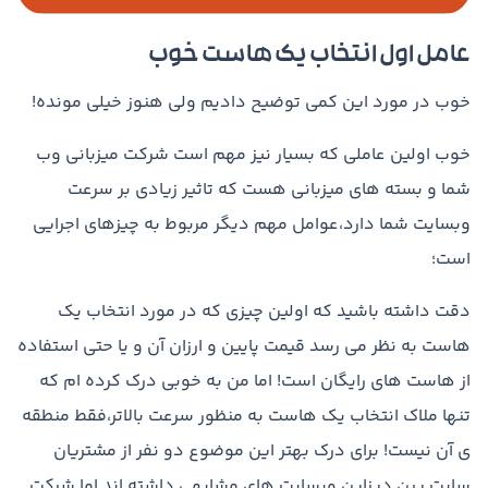
عامل اول انتخاب یک هاست خوب
خوب در مورد این کمی توضیح دادیم ولی هنوز خیلی مونده!
خوب اولین عاملی که بسیار نیز مهم است شرکت میزبانی وب
شما و بسته های میزبانی هست که تاثیر زیادی بر سرعت
وبسایت شما دارد،عوامل مهم دیگر مربوط به چیزهای اجرایی
است؛
دقت داشته باشید که اولین چیزی که در مورد انتخاب یک
هاست به نظر می رسد قیمت پایین و ارزان آن و یا حتی استفاده
از هاست های رایگان است! اما من به خوبی درک کرده ام که
تنها ملاک انتخاب یک هاست به منظور سرعت بالاتر،فقط منطقه
ی آن نیست! برای درک بهتر این موضوع دو نفر از مشتریان
سایت پرن دیزاین وبسایت های مشابهی داشته اند اما شرکت