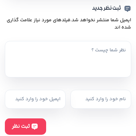
ثبت نظر جدید
ایمیل شما منتشر نخواهد شد.
فیلدهای مورد نیاز علامت گذاری
شده اند