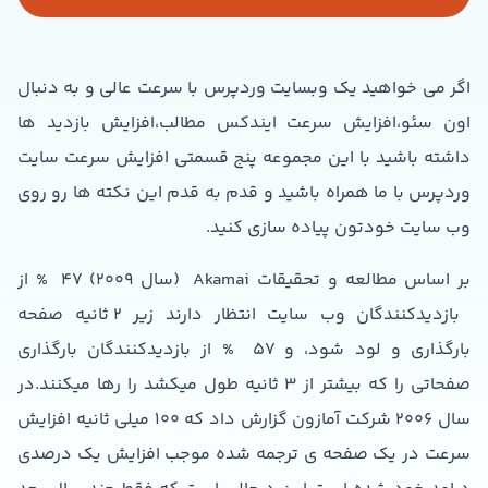
اگر می خواهید یک وبسایت وردپرس با سرعت عالی و به دنبال
اون سئو،افزایش سرعت ایندکس مطالب،افزایش بازدید ها
داشته باشید با این مجموعه پنج قسمتی افزایش سرعت سایت
وردپرس با ما همراه باشید و قدم به قدم این نکته ها رو روی
وب سایت خودتون پیاده سازی کنید.
بر اساس مطالعه و تحقیقات Akamai (سال ۲۰۰۹) ۴۷ % از
بازدیدکنندگان وب سایت انتظار دارند زیر ۲ ثانیه صفحه
بارگذاری و لود شود، و ۵۷ % از بازدیدکنندگان بارگذاری
صفحاتی را که بیشتر از ۳ ثانیه طول میکشد را رها میکنند.در
سال ۲۰۰۶ شرکت آمازون گزارش داد که ۱۰۰ میلی ثانیه افزایش
سرعت در یک صفحه ی ترجمه شده موجب افزایش یک درصدی