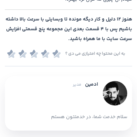
هنوز ۱۲ دلیل و کار دیگه مونده تا وبسایتی با سرعت بالا داشته
باشیم پس با ۴ قسمت بعدی این مجموعه پنج قسمتی افزایش
سرعت سایت با ما همراه باشید.
به این محتوا چه امتیازی می دی ؟
ادمین
مدیر
سلام خدمت شما، در خدمتتون هستم