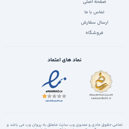
صفحه اصلی
تماس با ما
ارسال سفارش
فروشگاه
نماد های اعتماد
تمامی حقوق مادی و معنوی وب سایت متعلق به پروان وب می باشد و