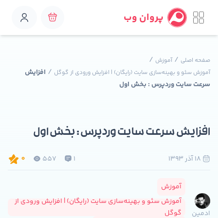
پروان وب
/
/
صفحه اصلی
آموزش
/
افزایش
آموزش سئو و بهینه‌سازی سایت (رایگان) | افزایش ورودی از گوگل
سرعت سایت وردپرس : بخش اول
افزایش سرعت سایت وردپرس : بخش اول
18 آذر 1393
1
557
0
آموزش
آموزش سئو و بهینه‌سازی سایت (رایگان) | افزایش ورودی از
گوگل
ادمین