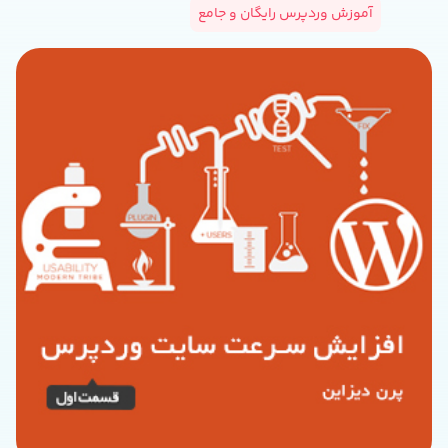
آموزش وردپرس رایگان و جامع