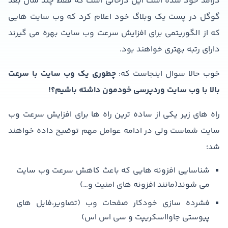
درامد خود شده است این درحالی است که فقط چند سال بعد
گوگل در پست یک وبلاگ خود اعلام کرد که وب سایت هایی
که از الگوریتمی برای افزایش سرعت وب سایت بهره می گیرند
دارای رتبه بهتری خواهند بود.
خوب حالا سوال اینجاست که:
چطوری یک وب سایت با سرعت
بالا با وب سایت وردپرسی خودمون داشته باشیم؟!
راه های زیر یکی از ساده ترین راه ها برای افزایش سرعت وب
سایت شماست ولی در ادامه عوامل مهم توضیح داده خواهند
شد؛
شناسایی افزونه هایی که باعث کاهش سرعت وب سایت
می شوند(مانند افزونه های امنیت و…)
فشرده سازی خودکار صفحات وب (تصاویر،فایل های
پیوستی جاوااسکریپت و سی اس اس)