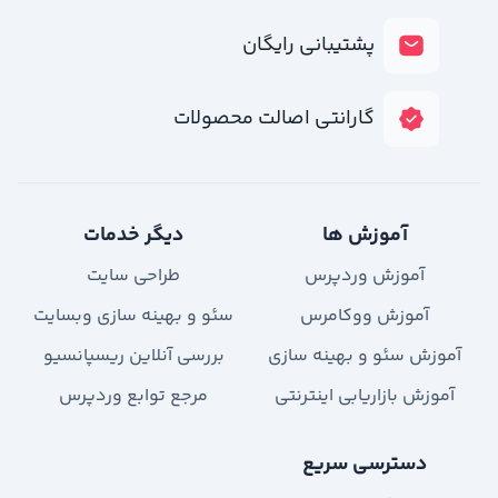
پشتیبانی رایگان
گارانتی اصالت محصولات
آموزش ها
دیگر خدمات
آموزش وردپرس
طراحی سایت
آموزش ووکامرس
سئو و بهینه سازی وبسایت
آموزش سئو و بهینه سازی
بررسی آنلاین ریسپانسیو
آموزش بازاریابی اینترنتی
مرجع توابع وردپرس
دسترسی سریع