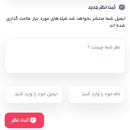
ثبت نظر جدید
ایمیل شما منتشر نخواهد شد.
فیلدهای مورد نیاز علامت گذاری
شده اند