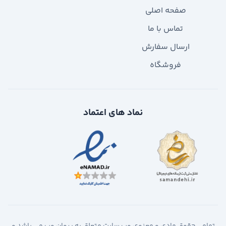
صفحه اصلی
تماس با ما
ارسال سفارش
فروشگاه
نماد های اعتماد