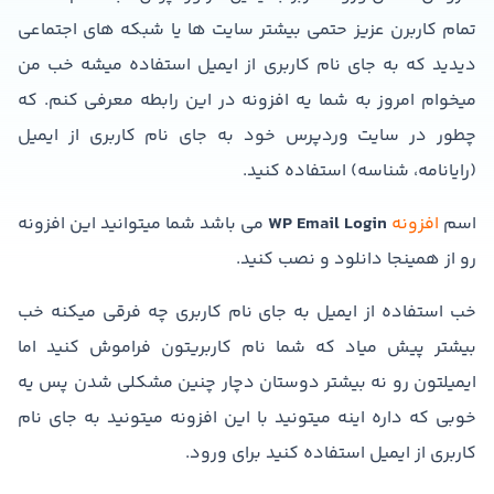
تمام کاربرن عزیز حتمی بیشتر سایت ها یا شبکه های اجتماعی
دیدید که به جای نام کاربری از ایمیل استفاده میشه خب من
میخوام امروز به شما یه افزونه در این رابطه معرفی کنم. که
چطور در سایت وردپرس خود به جای نام کاربری از ایمیل
(رایانامه، شناسه) استفاده کنید.
اسم
افزونه
WP Email Login
می باشد شما میتوانید این افزونه
رو از همینجا دانلود و نصب کنید.
خب استفاده از ایمیل به جای نام کاربری چه فرقی میکنه خب
بیشتر پیش میاد که شما نام کاربریتون فراموش کنید اما
ایمیلتون رو نه بیشتر دوستان دچار چنین مشکلی شدن پس یه
خوبی که داره اینه میتونید با این افزونه میتونید به جای نام
کاربری از ایمیل استفاده کنید برای ورود.