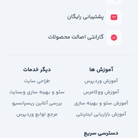
پشتیبانی رایگان
گارانتی اصالت محصولات
آموزش ها
دیگر خدمات
آموزش وردپرس
طراحی سایت
آموزش ووکامرس
سئو و بهینه سازی وبسایت
آموزش سئو و بهینه سازی
بررسی آنلاین ریسپانسیو
آموزش بازاریابی اینترنتی
مرجع توابع وردپرس
دسترسی سریع