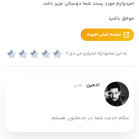
امیدوارم مورد پسند شما دوستان عزیز باشد.
موفق باشید
صفحه اصلی افزونه
به این محتوا چه امتیازی می دی ؟
ادمین
مدیر
سلام خدمت شما، در خدمتتون هستم