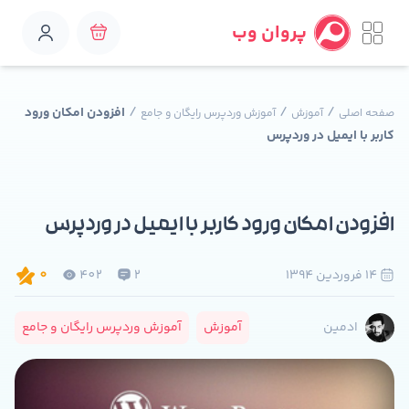
پروان وب
/
/
/
افزودن امکان ورود
صفحه اصلی
آموزش
آموزش وردپرس رایگان و جامع
کاربر با ایمیل در وردپرس
افزودن امکان ورود کاربر با ایمیل در وردپرس
14 فروردين 1394
2
402
0
آموزش
آموزش وردپرس رایگان و جامع
ادمین