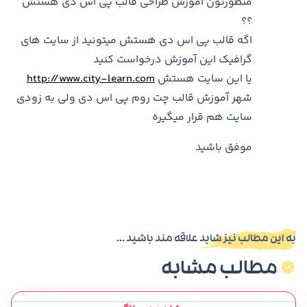
منظورتون آموزش طراحی قالب پی اس دی هستش
؟؟
اگه قالب پی اس دی هستش میتونید از سایت های
گرافیک این آموزش درخواست کنید
یا این سایت هستش
http://www.city-learn.com
شهر آموزش قالب چت روم پی اس دی ولی به زودی
سایت هم قرار میگیره
موفق باشید
به این مطالب نیز شاید علاقه مند باشید ...
مطالب مشابه