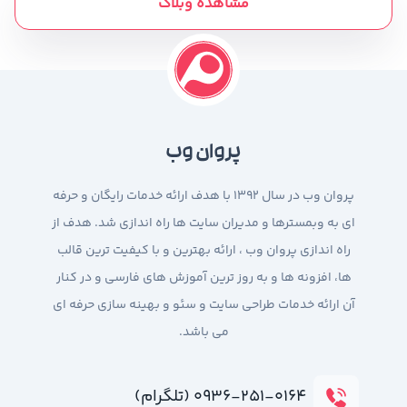
مشاهده وبلاگ
پروان وب
پروان وب در سال 1392 با هدف ارائه خدمات رایگان و حرفه
ای به وبمسترها و مدیران سایت ها راه اندازی شد. هدف از
راه اندازی پروان وب ، ارائه بهترین و با کیفیت ترین قالب
ها، افزونه ها و به روز ترین آموزش های فارسی و در کنار
آن ارائه خدمات طراحی سایت و سئو و بهینه سازی حرفه ای
می باشد.
۰۹۳۶-۲۵۱-۰۱۶۴ (تلگرام)