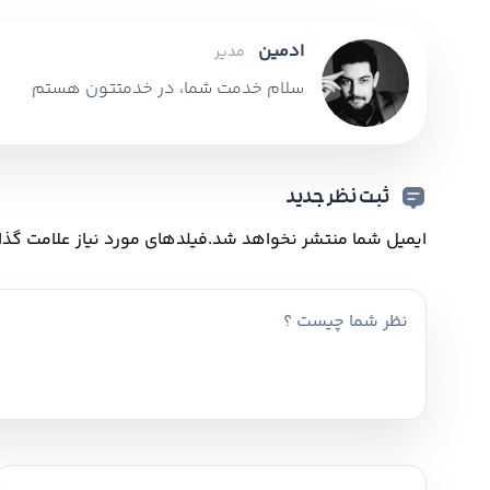
ادمین
مدیر
سلام خدمت شما، در خدمتتون هستم
ثبت نظر جدید
ایمیل شما منتشر نخواهد شد.
فیلدهای مورد نیاز علامت گذا