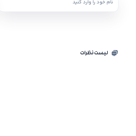
لیست نظرات