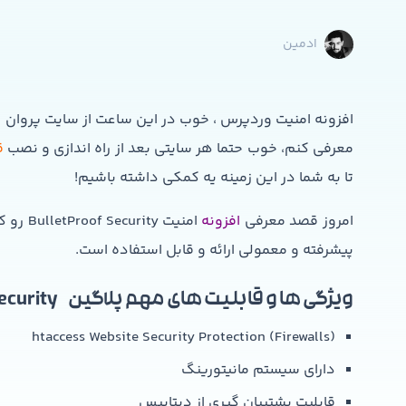
ادمین
افزونه امنیت وردپرس ، خوب در این ساعت از سایت پروان
معرفی کنم، خوب حتما هر سایتی بعد از راه اندازی و نصب
ق
تا به شما در این زمینه یه کمکی داشته باشیم!
امروز قصد معرفی
افزونه
امنیت 
پیشرفته و معمولی ارائه و قابل استفاده است.
ویژگی ها و قابلیت های مهم پلاگین BulletProof Security
(htaccess Website Security Protection (Firewalls
دارای سیستم مانیتورینگ
قابلیت پشتیبان گیری از دیتابیس