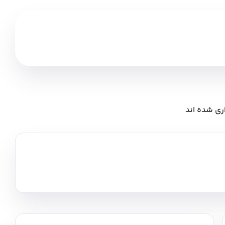
ری شده اند