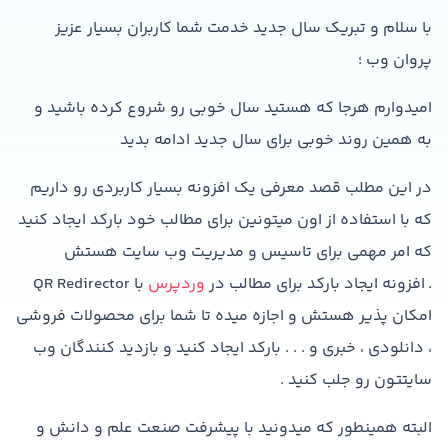
با سلام و تبریک سال جدید خدمت شما کاربران بسیار عزیز
پروان وب ؛
امیدوارم هرجا که هستید سال خوبی رو شروع کرده باشید و
به همین روند خوبی برای سال جدید ادامه بدید
در این مطلب قصد معرفی یک افزونه بسیار کاربردی رو داریم
که با استفاده از اون میتونین برای مطالب خود بارکد ایجاد کنید
که امر مهمی برای تاسیس و مدیریت وب سایت هستش
. افزونه ایجاد بارکد برای مطالب در
وردپرس
با QR Redirector
امکان پذیر هستش و اجازه میده تا شما برای محصولات فروشی
، دانلودی ، خبری و . . . بارکد ایجاد کنید و بازدید کنندگان وب
سایتتون رو جلب کنید .
البته همینطور که میدونید با پیشرفت صنعت علم و دانش و