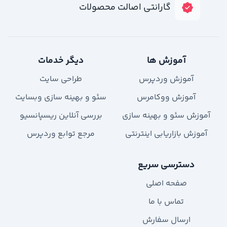
گارانتی اصالت محصولات
آموزش ها
دیگر خدمات
آموزش وردپرس
طراحی سایت
آموزش ووکامرس
سئو و بهینه سازی وبسایت
آموزش سئو و بهینه سازی
بررسی آنلاین ریسپانسیو
آموزش بازاریابی اینترنتی
مرجع توابع وردپرس
دسترسی سریع
صفحه اصلی
تماس با ما
ارسال سفارش