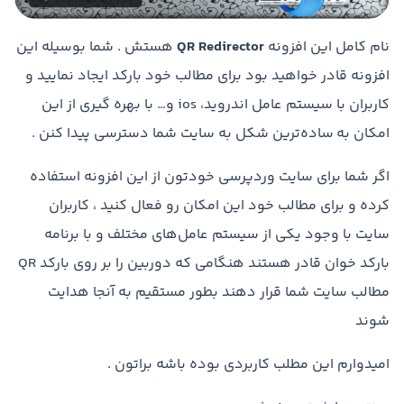
نام کامل این افزونه
QR Redirector
هستش . شما بوسیله این
افزونه قادر خواهید بود برای مطالب خود بارکد ایجاد نمایید و
کاربران با سیستم عامل اندروید، ios و… با بهره گیری از این
امکان به ساده‌ترین شکل به سایت شما دسترسی پیدا کنن .
اگر شما برای سایت وردپرسی خودتون از این افزونه استفاده
کرده و برای مطالب خود این امکان رو فعال کنید ، کاربران
سایت با وجود یکی از سیستم عامل‌های مختلف و با برنامه
بارکد خوان قادر هستند هنگامی که دوربین را بر روی بارکد QR
مطالب سایت شما قرار دهند بطور مستقیم به آنجا هدایت
شوند
امیدوارم این مطلب کاربردی بوده باشه براتون .