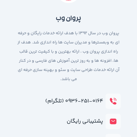
پروان وب
پروان وب در سال 1392 با هدف ارائه خدمات رایگان و حرفه
ای به وبمسترها و مدیران سایت ها راه اندازی شد. هدف از
راه اندازی پروان وب ، ارائه بهترین و با کیفیت ترین قالب
ها، افزونه ها و به روز ترین آموزش های فارسی و در کنار
آن ارائه خدمات طراحی سایت و سئو و بهینه سازی حرفه ای
می باشد.
۰۹۳۶-۲۵۱-۰۱۶۴ (تلگرام)
پشتیبانی رایگان