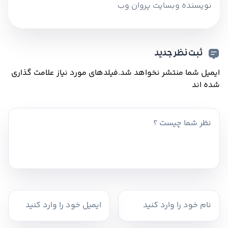
نویسنده وبسایت پروان وب
ثبت نظر جدید
ایمیل شما منتشر نخواهد شد.
فیلدهای مورد نیاز علامت گذاری
شده اند