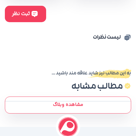
لیست نظرات
به این مطالب نیز شاید علاقه مند باشید ...
مطالب مشابه
مشاهده وبلاگ