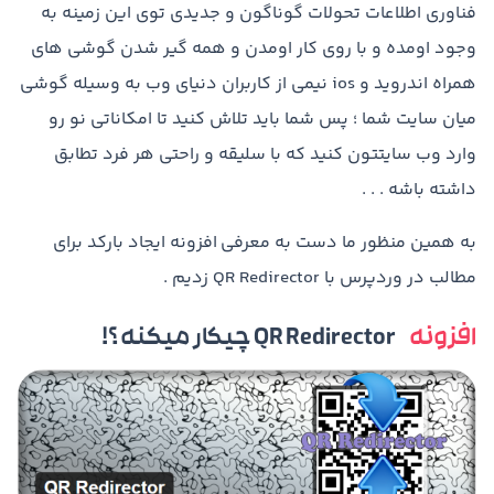
فناوری اطلاعات تحولات گوناگون و جدیدی توی این زمینه به
وجود اومده و با روی کار اومدن و همه گیر شدن گوشی های
همراه اندروید و ios نیمی از کاربران دنیای وب به وسیله گوشی
میان سایت شما ؛ پس شما باید تلاش کنید تا امکاناتی نو رو
وارد وب سایتتون کنید که با سلیقه و راحتی هر فرد تطابق
داشته باشه . . .
به همین منظور ما دست به معرفی افزونه ایجاد بارکد برای
مطالب در وردپرس با QR Redirector زدیم .
افزونه
QR Redirector چیکار میکنه ؟!