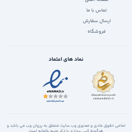
تماس با ما
ارسال سفارش
فروشگاه
نماد های اعتماد
تمامی حقوق مادی و معنوی وب سایت متعلق به پروان وب می باشد و
هرگونه کپی برداری با ذکر منبع بلامانع است