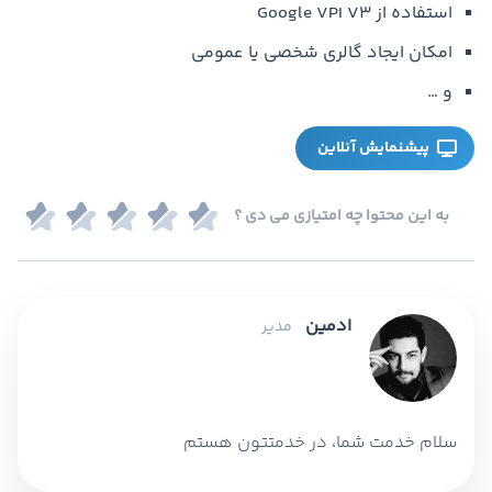
استفاده از Google VPI V3
امکان ایجاد گالری شخصی یا عمومی
و …
پیشنمایش آنلاین
به این محتوا چه امتیازی می دی ؟
ادمین
مدیر
سلام خدمت شما، در خدمتتون هستم