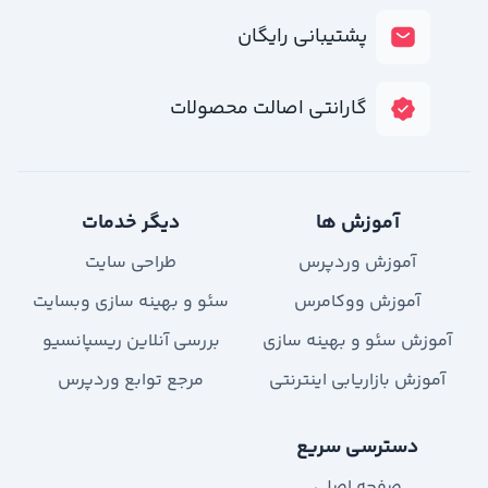
پشتیبانی رایگان
گارانتی اصالت محصولات
آموزش ها
دیگر خدمات
آموزش وردپرس
طراحی سایت
آموزش ووکامرس
سئو و بهینه سازی وبسایت
آموزش سئو و بهینه سازی
بررسی آنلاین ریسپانسیو
آموزش بازاریابی اینترنتی
مرجع توابع وردپرس
دسترسی سریع
صفحه اصلی