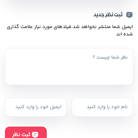
ثبت نظر جدید
ایمیل شما منتشر نخواهد شد.
فیلدهای مورد نیاز علامت گذاری
شده اند