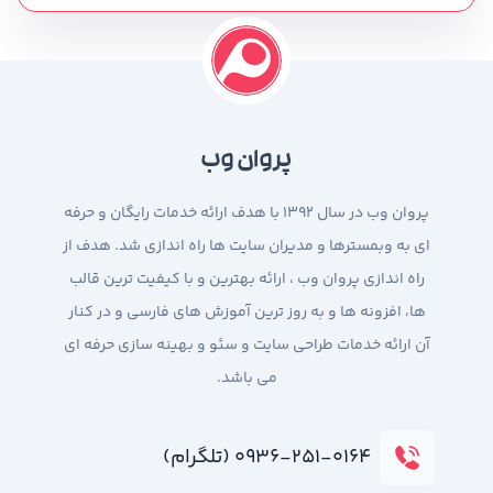
پروان وب
پروان وب در سال 1392 با هدف ارائه خدمات رایگان و حرفه
ای به وبمسترها و مدیران سایت ها راه اندازی شد. هدف از
راه اندازی پروان وب ، ارائه بهترین و با کیفیت ترین قالب
ها، افزونه ها و به روز ترین آموزش های فارسی و در کنار
آن ارائه خدمات طراحی سایت و سئو و بهینه سازی حرفه ای
می باشد.
۰۹۳۶-۲۵۱-۰۱۶۴ (تلگرام)