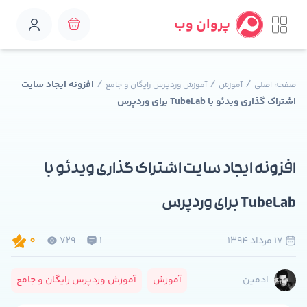
پروان وب
/
/
/
افزونه ایجاد سایت
صفحه اصلی
آموزش
آموزش وردپرس رایگان و جامع
اشتراک گذاری ویدئو با TubeLab برای وردپرس
افزونه ایجاد سایت اشتراک گذاری ویدئو با
TubeLab برای وردپرس
17 مرداد 1394
1
729
0
آموزش
آموزش وردپرس رایگان و جامع
ادمین