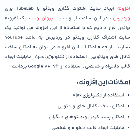
افزونه
ایجاد سایت اشتراک گذاری ویدئو با TubeLab برای
وردپرس
، در این ساعت از وبسایت
پروان وب
، یک افزونه
براتون قرار دادیم که با استفاده از این افزونه می توانید یک
سایت اشتراک گذاری ویدئو در وردپرس به مانند YouTube
بسازید . از جمله امکانات این افزونه می توان به امکان ساخت
کانال های ویدئویی , استفاده از تکنولوژی Ajax , قابلیلت ایجاد
قالب دلخواه و شخصی , استفاده از Google VPI V3 پرداخت .
امکانات این افزونه :
استفاده از تکنولوژی Ajax
امکان ساخت کانال های ویدئویی
امکان پسند کردن ویدیئوهای دیگران
قابلیلت ایجاد قالب دلخواه و شخصی