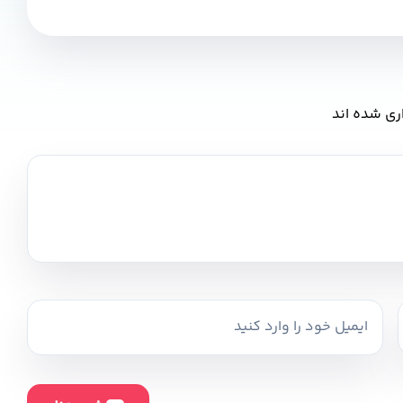
ری شده اند