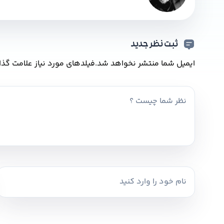
ثبت نظر جدید
ایمیل شما منتشر نخواهد شد.
فیلدهای مورد نیاز علامت گذا