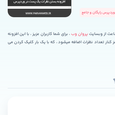
ردپرس رایگان و جامع
ساعت از وبسایت
پروان وب
، برای شما کاربران عزیز ، با این افزونه
نار تعداد نظرات اضافه میشود ، که با یک بار کلیک کردن می