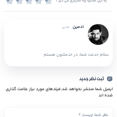
به این محتوا چه امتیازی می دی ؟
ادمین
مدیر
سلام خدمت شما، در خدمتتون هستم
ثبت نظر جدید
ایمیل شما منتشر نخواهد شد.
فیلدهای مورد نیاز علامت گذاری
شده اند