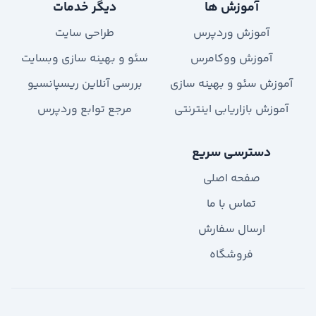
آموزش ها
دیگر خدمات
آموزش وردپرس
طراحی سایت
آموزش ووکامرس
سئو و بهینه سازی وبسایت
آموزش سئو و بهینه سازی
بررسی آنلاین ریسپانسیو
آموزش بازاریابی اینترنتی
مرجع توابع وردپرس
دسترسی سریع
صفحه اصلی
تماس با ما
ارسال سفارش
فروشگاه