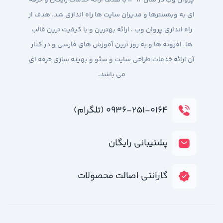
پروان وب در سال 1392 با هدف ارائه خدمات رایگان و حرفه
ای به وبمسترها و مدیران سایت ها راه اندازی شد. هدف از
راه اندازی پروان وب ، ارائه بهترین و با کیفیت ترین قالب
ها، افزونه ها و به روز ترین آموزش های فارسی و در کنار
آن ارائه خدمات طراحی سایت و سئو و بهینه سازی حرفه ای
می باشد.
۰۹۳۶-۲۵۱-۰۱۶۴ (تلگرام)
پشتیبانی رایگان
گارانتی اصالت محصولات