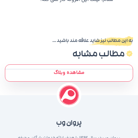
به این مطالب نیز شاید علاقه مند باشید ...
مطالب مشابه
مشاهده وبلاگ
پروان وب