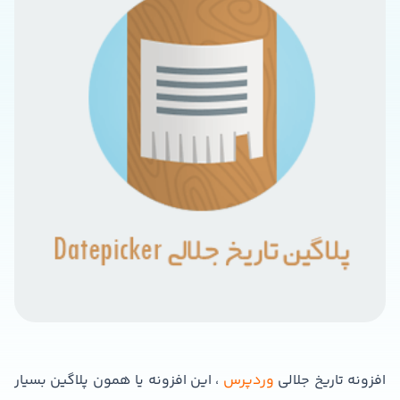
افزونه تاریخ جلالی
وردپرس
، این افزونه یا همون پلاگین بسیار