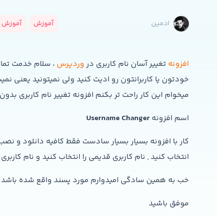
آموزش
آموزش و
ادمین
افزونه
تغییر آسان نام کاربری در
وردپرس
، سلام خدمت تمام 
خودتون یا کاربرانتون رو ادیت کنید ولی نمیتونید یعنی 
میخوام این کار راحت تر بکنم افزونه تغییر نام کاربری بدون
اسم افزونه
Username Changer
کار با افزونه بسیار بسیار سادست فقط کافیه دانلود و نصب 
انتخاب کنید , نام کاربری قدیمی را انتخاب کنید و نام کاربری 
خب به همین سادگی امیدوارم مورد پسند واقع شده باشد
موفق باشید