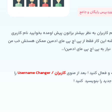
ردپرس رایگان و جامع
کاربران به نظر بیشتر براتون پیش اومده بخوایید نام کاربری
نمیشه این کار فقط از پی اچ پی مای ادمین ممکن هستش خب من
 نیاز به پی اچ پی مای ادمین!…
و فعال کنید ! بعد از منوی
کاربران / Username Changer
را
جدید را بنویسید کنید !