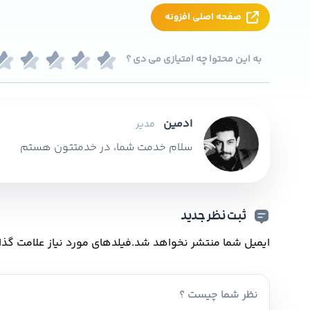
صفحه اصلی افزونه
به این محتوا چه امتیازی می دی ؟
ادمین
مدیر
سلام خدمت شما، در خدمتتون هستم
ثبت نظر جدید
ایمیل شما منتشر نخواهد شد.
فیلدهای مورد نیاز علامت گذا