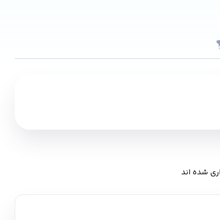
ری شده اند