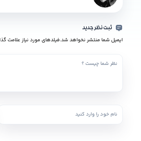
ثبت نظر جدید
ایمیل شما منتشر نخواهد شد.
فیلدهای مورد نیاز علامت گذا