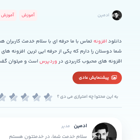
آموزش
آموزش و
ادمین
دانلود
افزونه
تماس با ما حرفه ای با سلام خدمت کاربران
شما دوستان را دارم که یکی از حرفه ایی ترین افزونه های
اقزونه های محبوب کاربردی در
وردپرس
است و میتوان گفت یکی
پیشنمایش عادی
به این محتوا چه امتیازی می دی ؟
ادمین
مدیر
سلام خدمت شما، در خدمتتون هستم