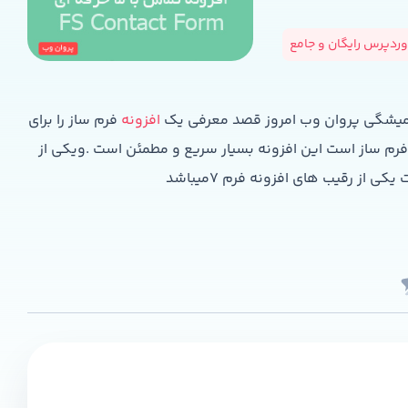
ردپرس رایگان و جامع
 همیشگی پروان وب امروز قصد معرفی یک
افزونه
فرم ساز را برای
 فرم ساز است این افزونه بسیار سریع و مطمئن است .ویکی از
 از رقیب های افزونه فرم 7میباشد