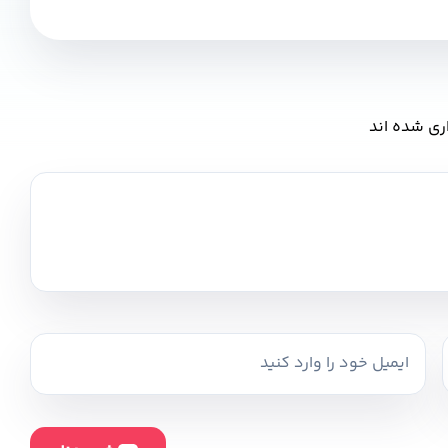
ری شده اند