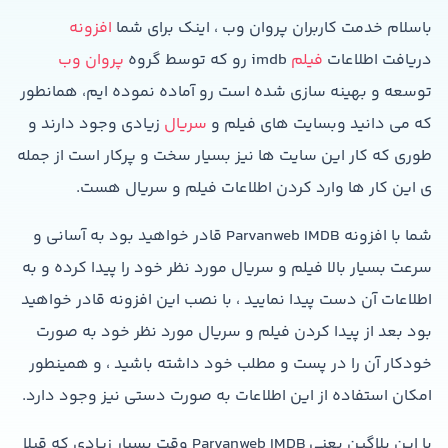
باسلام خدمت کاربران پروان وب ، اینک برای شما
افزونه
دریافت اطلاعات
فیلم
imdb رو که توسط گروه
پروان وب
توسعه و بهینه سازی شده است رو آماده نموده ایم، همانطور
که می دانید وبسایت های فیلم و
سریال
زیادی وجود دارند و
طوری که کار این سایت ها نیز بسیار سخت و پرکار است از جمله
ی این کار ها وارد کردن اطلاعات فیلم و سریال هست.
شما با افزونه Parvanweb IMDB قادر خواهید بود به آسانی و
سرعت بسیار بالا فیلم و سریال مورد نظر خود را پیدا کرده و به
اطلاعات آن دست پیدا نمایید ، با نصب این افزونه قادر خواهید
بود بعد از پیدا کردن فیلم و سریال مورد نظر خود به صورت
خودکار آن را در پست و مطلب خود داشته باشید ، و همینطور
امکان استفاده از این اطلاعات به صورت دستی نیز وجود دارد.
با این پلاگین یعنی Parvanweb IMDB وقت بسیار زیادی که قبلا