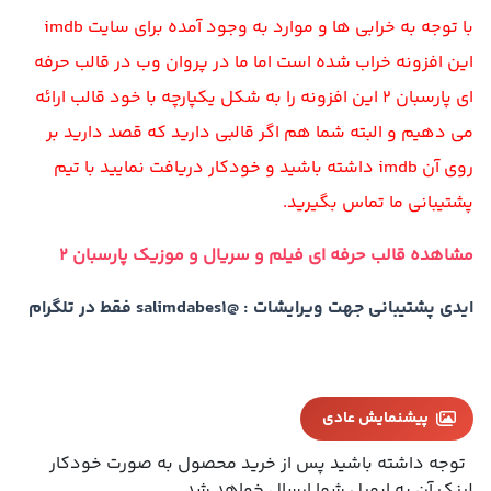
با توجه به خرابی ها و موارد به وجود آمده برای سایت imdb
این افزونه خراب شده است اما ما در پروان وب در قالب حرفه
ای پارسبان 2 این افزونه را به شکل یکپارچه با خود قالب ارائه
می دهیم و البته شما هم اگر قالبی دارید که قصد دارید بر
روی آن imdb داشته باشید و خودکار دریافت نمایید با تیم
پشتیبانی ما تماس بگیرید.
مشاهده قالب حرفه ای فیلم و سریال و موزیک پارسبان 2
ایدی پشتیبانی جهت ویرایشات : @salimdabes1 فقط در تلگرام
پیشنمایش عادی
توجه داشته باشید پس از خرید محصول به صورت خودکار
لینک آن به ایمیل شما ارسال خواهد شد.