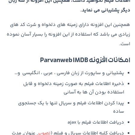
اطلاعات فیلم نخواهید داشت، همچنین این افزونه از سه زبان
دیگر پشتیبانی می نماید.
همچنین این افزونه دارای زمینه های دلخواه و شرت کد های
زیادی می باشد که استفاده از این افزونه را بسیار آسان نموده
است.
امکانات افزونه Parvanweb IMDB
پشتیبانی و ساپورت از زبان فارسی ، عربی ، انگلیسی و…
ذخیره اطلاعات فیلم به صورت زمینه دلخواه و قابل
استفاده بودن آن ها به آسانی
پیدا کردن اطلاعات فیلم و سریال تنها با یک جستجوی
ساده
دریافت اطلاعات فیلم با ajax
دریافت کلیه اطلاعات سریال و فیلم (
تصویر
, عنوان, مدت