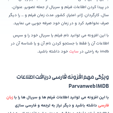
در پیدا کردن اطلاعات فیلم و سریال از جمله تصویر، عنوان،
سال، کارگردان، ژانر، امتیاز، کشور، مدت زمان فیلم و … را دیگر
صرف نخواهید کرد و در زمان خود صرفه جویی می نمایید.
با این افزونه می توانید نام فیلم یا سریال خود را و سپس
اطلاعات آن را فقط با جستجو کردن نام آن و یا شناسه آن در
imdb به راحتی در
سایت
خود داشته باشید.
ویژگی مهم افزونه فارسی دریافت اطلاعات
Parvanweb IMDB
با این افزونه می توانید اطلاعات فیلم ها و سریال ها را با
زبان
فارسی
داشته باشید و دیگر نیاز به ترجمه و فارسی سازی