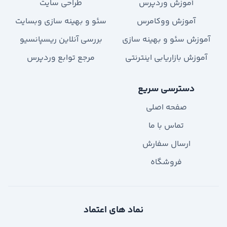
آموزش وردپرس
طراحی سایت
آموزش ووکامرس
سئو و بهینه سازی وبسایت
آموزش سئو و بهینه سازی
بررسی آنلاین ریسپانسیو
آموزش بازاریابی اینترنتی
مرجع توابع وردپرس
دسترسی سریع
صفحه اصلی
تماس با ما
ارسال سفارش
فروشگاه
نماد های اعتماد