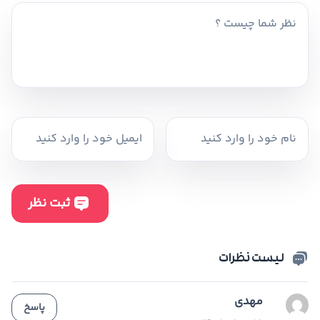
لیست نظرات
مهدی
پاسخ