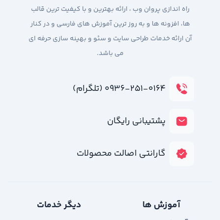
راه اندازی پروان وب ، ارائه بهترین و با کیفیت ترین قالب
ها، افزونه ها و به روز ترین آموزش های فارسی و در کنار
آن ارائه خدمات طراحی سایت و سئو و بهینه سازی حرفه ای
می باشد.
۰۹۳۶-۲۵۱-۰۱۶۴ (تلگرام)
پشتیبانی رایگان
گارانتی اصالت محصولات
آموزش ها
دیگر خدمات