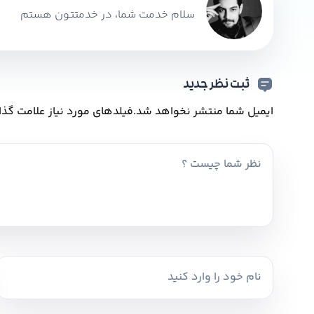
سلام خدمت شما، در خدمتتون هستم
ثبت نظر جدید
ایمیل شما منتشر نخواهد شد.
فیلدهای مورد نیاز علامت گذا