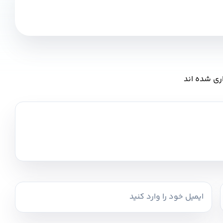
ری شده اند