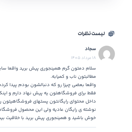
لیست نظرات
سجاد
18 مرداد 1405
سلام دمتون گرم همینجوری پیش برید واقعا سایت
مطالبتون ناب و کمیابه.
واقعا بعضی چیزا رو که دنبالشون بودم پیدا کرد
فقط برای فروشگاهتون یه پیش نهاد دارم و اینک
داخل محتوای رایگانتون پستهای فروشگاهیتون رو ق
نوشته ی رایگان عادیه ولی این محصول فروشگاه
خوش باشید و همینجوری پیش برید با خلاقیت بیش