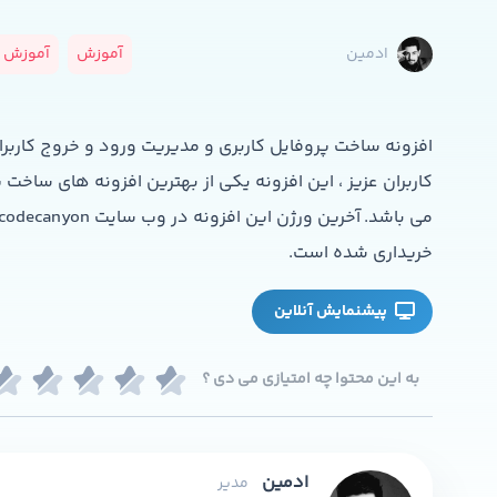
آموزش
آموزش و
ادمین
افزونه ساخت پروفایل کاربری و مدیریت ورود و خروج کاربرا
کاربران عزیز ، این افزونه یکی از بهترین افزونه های ساخت
خریداری شده است.
پیشنمایش آنلاین
به این محتوا چه امتیازی می دی ؟
ادمین
مدیر